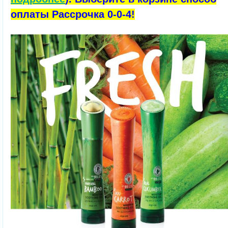
оплаты Рассрочка 0-0-4!