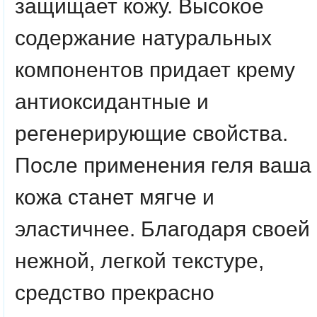
защищает кожу. Высокое
содержание натуральных
компонентов придает крему
антиоксидантные и
регенерирующие свойства.
После применения геля ваша
кожа станет мягче и
эластичнее. Благодаря своей
нежной, легкой текстуре,
средство прекрасно