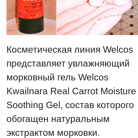
Косметическая линия Welcos
представляет увлажняющий
морковный гель Welcos
Kwailnara Real Carrot Moisture
Soothing Gel, состав которого
обогащен натуральным
экстрактом морковки.