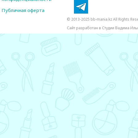
Публичная оферта
© 2013-2025 bb-mania.kz All Rights Res
Сайт разработан в Студии Вадима Иль