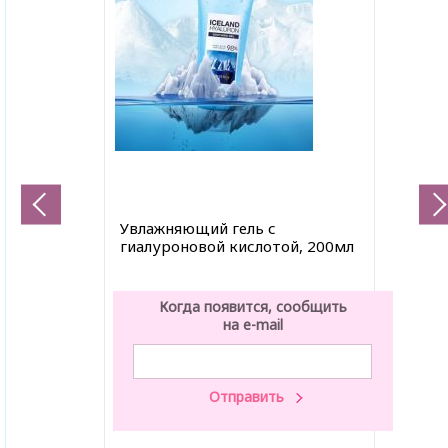
Увлажняющий гель с
гиалуроновой кислотой, 200мл
Когда появится, сообщить
на e-mail