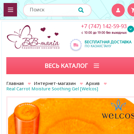
+7 (747) 142-59-93
с 10:00 до 19:00 без выходных
БЕСПЛАТНАЯ ДОСТАВКА
ПО КАЗАХСТАНУ
ВЕСЬ КАТАЛОГ
Главная
Интернет-магазин
Архив
Real Carrot Moisture Soothing Gel [Welcos]