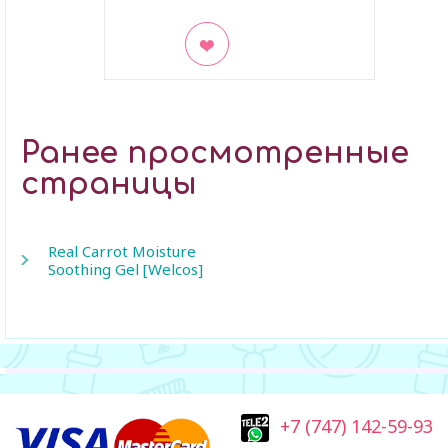
В закладки
Ранее просмотренные
страницы
Real Carrot Moisture
Soothing Gel [Welcos]
+7 (747) 142-59-93