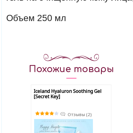
Объем 250 мл
Похожие товары
Iceland Hyaluron Soothing Gel
[Secret Key]
Отзывы (2)