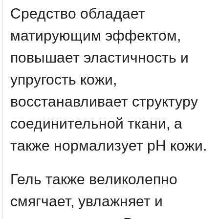
Средство обладает
матирующим эффектом,
повышает эластичность и
упругость кожи,
восстанавливает структуру
соединительной ткани, а
также нормализует рН кожи.
Гель также великолепно
смягчает, увлажняет и