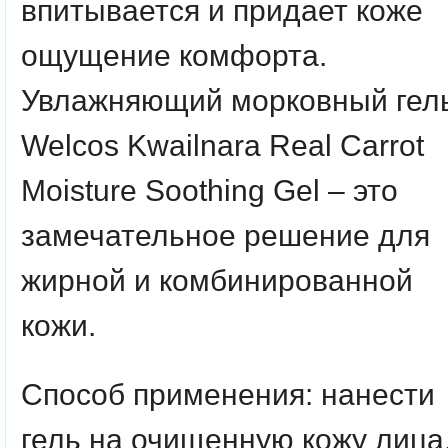
впитывается и придает коже
ощущение комфорта.
Увлажняющий морковный гел
Welcos Kwailnara Real Carrot
Moisture Soothing Gel – это
замечательное решение для
жирной и комбинированной
кожи.
Способ применения: нанести
гель на очищенную кожу лица