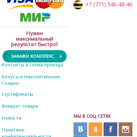
+7 (771) 546-48-46
Нужен
максимальный
результат быстро?
ЗАКАЖИ КОМПЛЕКС
Контакты и схема проезда
Бонусы и Накопительные
Скидки
Сертификаты
Возврат товара
МЫ В СОЦ СЕТЯХ
Новости
Политика
конфиденциальности