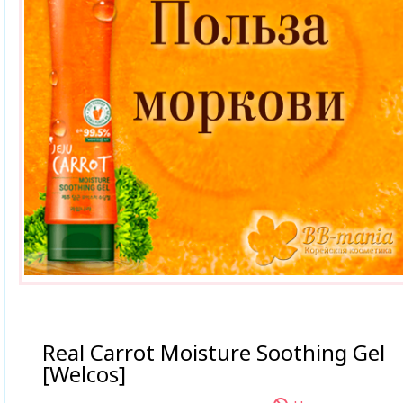
Real Carrot Moisture Soothing Gel
[Welcos]