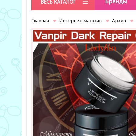
Бренды
ВЕСЬ КАТАЛОГ
Главная
Интернет-магазин
Архив