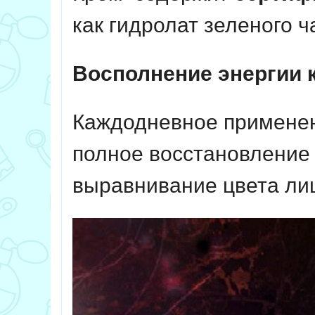
как гидролат зеленого ч
Восполнение энергии 
Каждодневное применени
полное восстановление 
выравнивание цвета ли