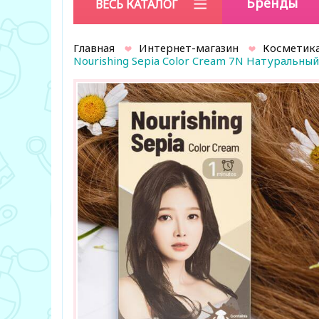
Бренды
ВЕСЬ КАТАЛОГ
Главная
Интернет-магазин
Косметика
Nourishing Sepia Color Cream 7N Натуральный