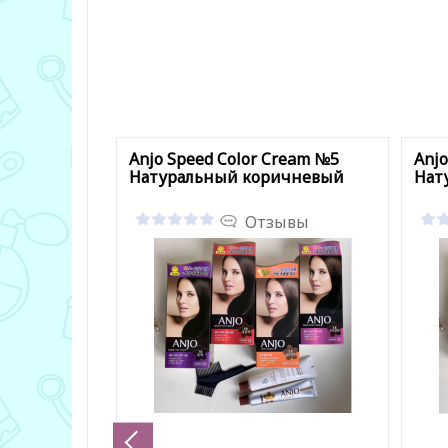
Anjo Speed Color Cream №5
Anjo
Натуральный коричневый
Нат
Отзывы