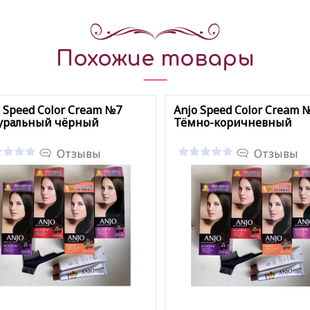
Похожие товары
 Speed Color Cream №7
Anjo Speed Color Cream 
уральный чёрный
Тёмно-коричневный
Отзывы
Отзывы