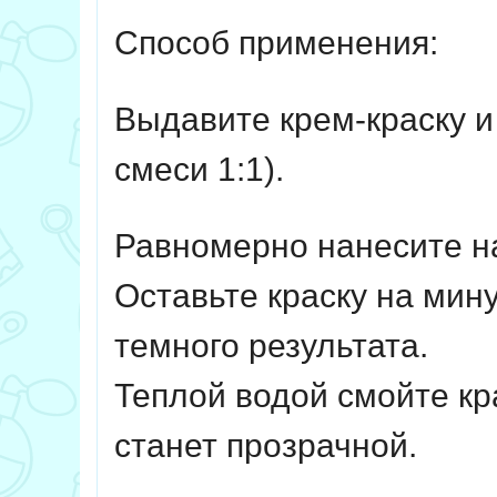
Способ применения:
Выдавите крем-краску и
смеси 1:1).
Равномерно нанесите н
Оставьте краску на мин
темного результата.
Теплой водой смойте кр
станет прозрачной.