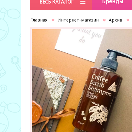
Бренды
ВЕСЬ КАТАЛОГ
Главная
Интернет-магазин
Архив