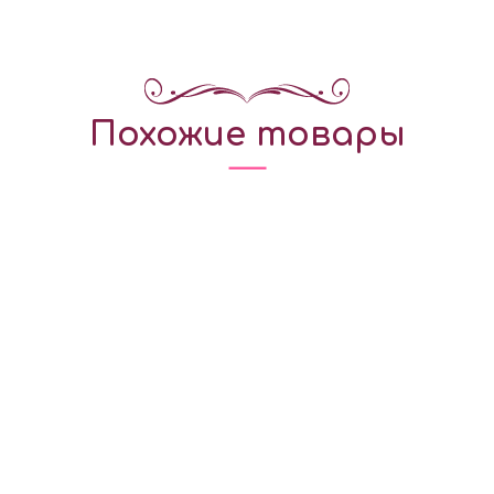
Похожие товары