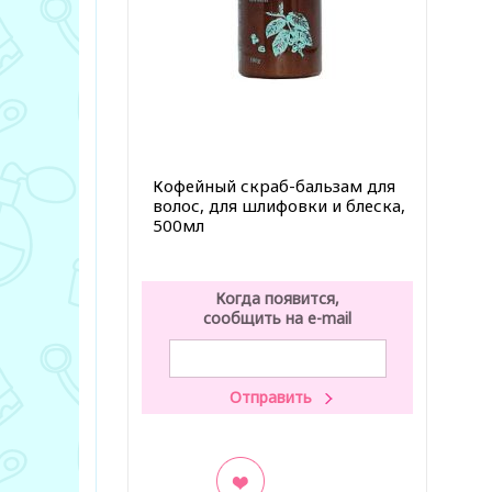
Кофейный скраб-бальзам для
волос, для шлифовки и блеска,
500мл
Когда появится,
сообщить на e-mail