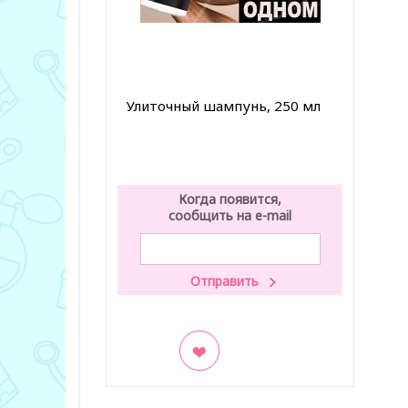
Улиточный шампунь, 250 мл
Когда появится,
сообщить на e-mail
В закладки