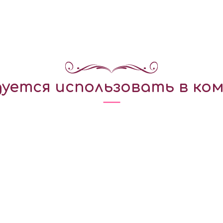
уется использовать в ком