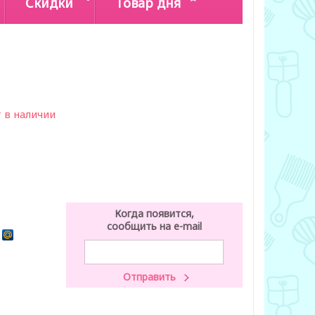
Скидки
Товар дня
 в наличии
Когда появится,
сообщить на e-mail