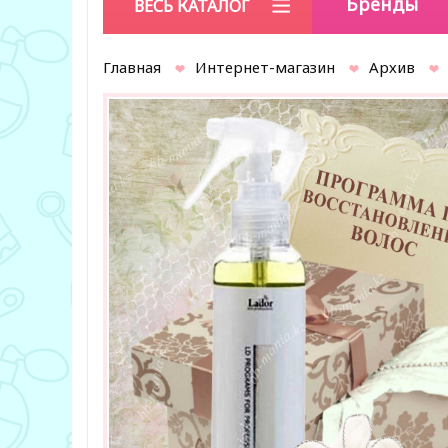
Бренды
ВЕСЬ КАТАЛОГ
Главная
Интернет-магазин
Архив