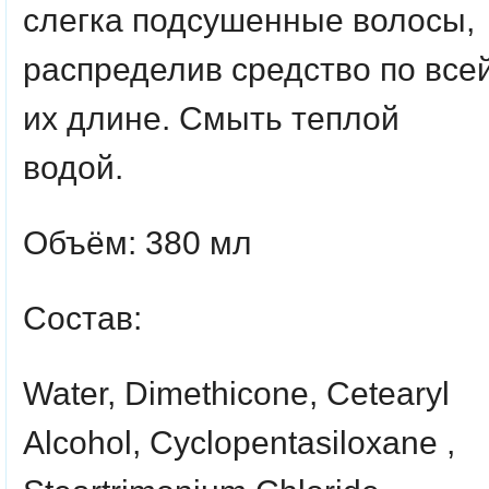
слегка подсушенные волосы,
распределив средство по все
их длине. Смыть теплой
водой.
Объём: 380 мл
Состав:
Water, Dimethicone, Cetearyl
Alcohol, Cyclopentasiloxane ,