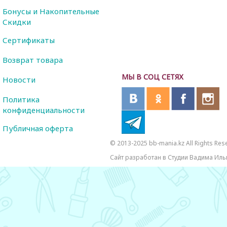
Бонусы и Накопительные
Скидки
Сертификаты
Возврат товара
МЫ В СОЦ СЕТЯХ
Новости
Политика
конфиденциальности
Публичная оферта
© 2013-2025 bb-mania.kz All Rights Res
Сайт разработан в Студии Вадима Иль