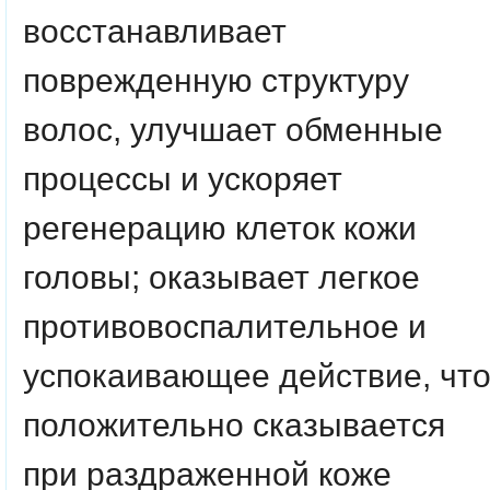
восстанавливает
поврежденную структуру
волос, улучшает обменные
процессы и ускоряет
регенерацию клеток кожи
головы; оказывает легкое
противовоспалительное и
успокаивающее действие, чт
положительно сказывается
при раздраженной коже