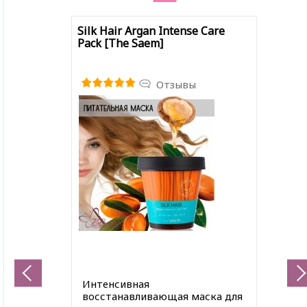
Silk Hair Argan Intense Care
Pack [The Saem]
Отзывы
Интенсивная
восстанавливающая маска для