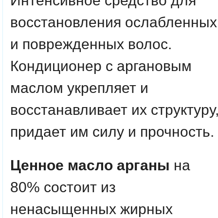
Интенсивное средство для
восстановления ослабленных
и поврежденных волос.
Кондиционер с аргановым
маслом укрепляет и
восстанавливает их структуру
придает им силу и прочность.
Ценное масло арганы
на
80% состоит из
ненасыщенных жирных