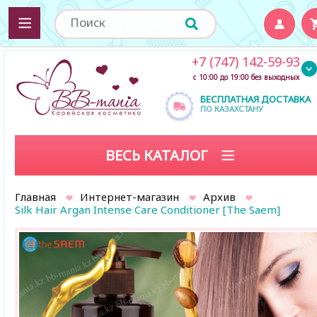
+7 (747) 142-59-93
с 10:00 до 19:00 без выходных
БЕСПЛАТНАЯ ДОСТАВКА
ПО КАЗАХСТАНУ
ВЕСЬ КАТАЛОГ
Главная
Интернет-магазин
Архив
Silk Hair Argan Intense Care Conditioner [The Saem]