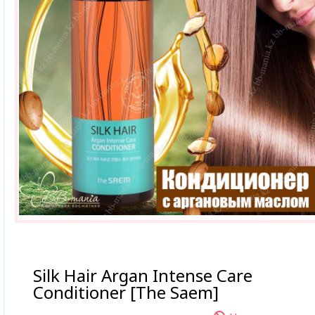
Silk Hair Argan Intense Care
Conditioner [The Saem]