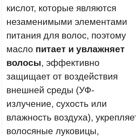
кислот, которые являются
незаменимыми элементами
питания для волос, поэтому
масло
питает и увлажняет
волосы
, эффективно
защищает от воздействия
внешней среды (УФ-
излучение, сухость или
влажность воздуха), укрепляе
волосяные луковицы,