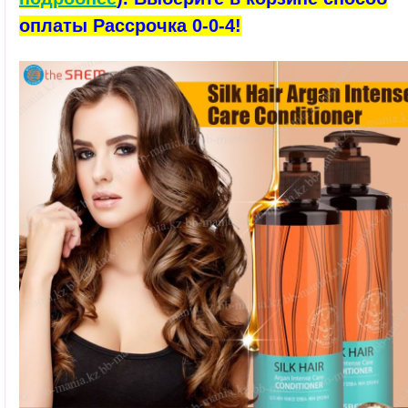
оплаты Рассрочка 0-0-4!