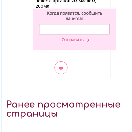
волос с аргановым маслом,
200мл
Когда появится, сообщить
на e-mail
В закладки
Ранее просмотренные
страницы