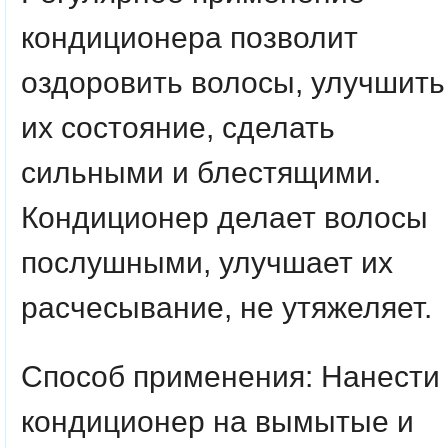
кондиционера позволит
оздоровить волосы, улучшить
их состояние, сделать
сильными и блестящими.
Кондиционер делает волосы
послушными, улучшает их
расчесывание, не утяжеляет.
Способ применения:
Нанести
кондиционер на вымытые и