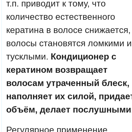
т.п. приводит к тому, что
количество естественного
кератина в волосе снижается,
волосы становятся ломкими и
тусклыми.
Кондиционер с
кератином возвращает
волосам утраченный блеск,
наполняет их силой, придае
объём, делает послушными
Регулярное применение