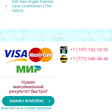
Silk Hair Argan Intense
Care Conditioner [The
Saem]
+7 (747) 142-59-93
+7 (771) 546-48-46
Нужен
максимальный
результат быстро?
ЗАКАЖИ КОМПЛЕКС
Контакты и схема проезда