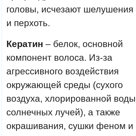
головы, исчезают шелушения
и перхоть.
Кератин
– белок, основной
компонент волоса. Из-за
агрессивного воздействия
окружающей среды (сухого
воздуха, хлорированной воды
солнечных лучей), а также
окрашивания, сушки феном и