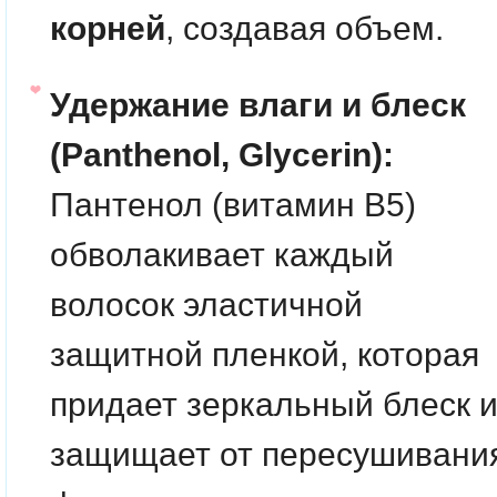
корней
, создавая объем.
Удержание влаги и блеск
(Panthenol, Glycerin):
Пантенол (витамин B5)
обволакивает каждый
волосок эластичной
защитной пленкой, которая
придает зеркальный блеск 
защищает от пересушивани