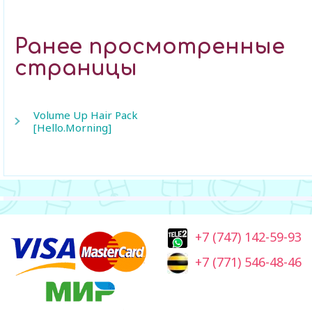
Ранее просмотренные
страницы
Volume Up Hair Pack
[Hello.Morning]
+7 (747) 142-59-93
+7 (771) 546-48-46