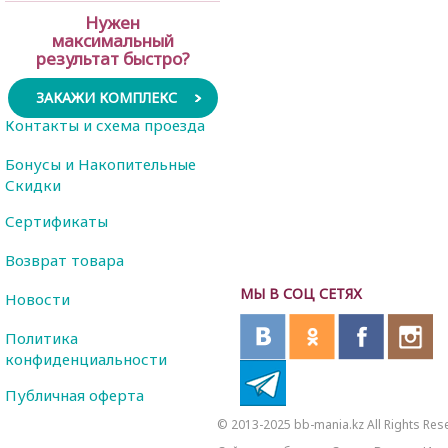
Нужен
максимальный
результат быстро?
ЗАКАЖИ КОМПЛЕКС
Контакты и схема проезда
Бонусы и Накопительные
Скидки
Сертификаты
Возврат товара
МЫ В СОЦ СЕТЯХ
Новости
Политика
конфиденциальности
Публичная оферта
© 2013-2025 bb-mania.kz All Rights Res