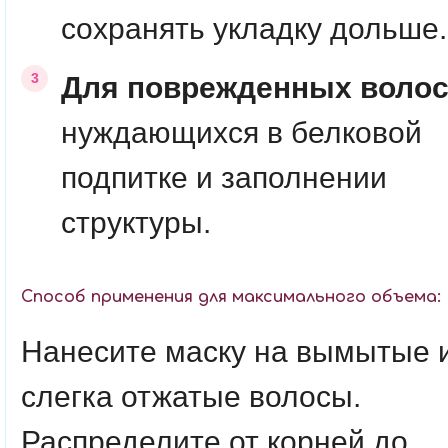
сохранять укладку дольше.
Для поврежденных волос
нуждающихся в белковой
подпитке и заполнении
структуры.
Способ применения для максимального объема:
Нанесите маску на вымытые 
слегка отжатые волосы.
Распределите от корней до