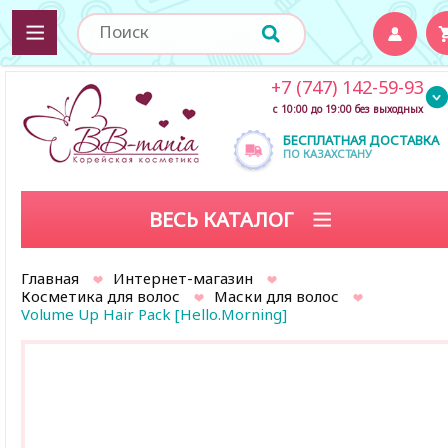
+7 (747) 142-59-93
с 10:00 до 19:00 без выходных
БЕСПЛАТНАЯ ДОСТАВКА
ПО КАЗАХСТАНУ
ВЕСЬ КАТАЛОГ
Главная
Интернет-магазин
Косметика для волос
Маски для волос
Volume Up Hair Pack [Hello.Morning]