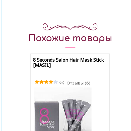
Похожие товары
8 Seconds Salon Hair Mask Stick
[MASIL]
Отзывы (6)