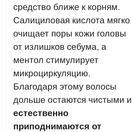
средство ближе к корням.
Салициловая кислота мягко
очищает поры кожи головы
от излишков себума, а
ментол стимулирует
микроциркуляцию.
Благодаря этому волосы
дольше остаются чистыми и
естественно
приподнимаются от