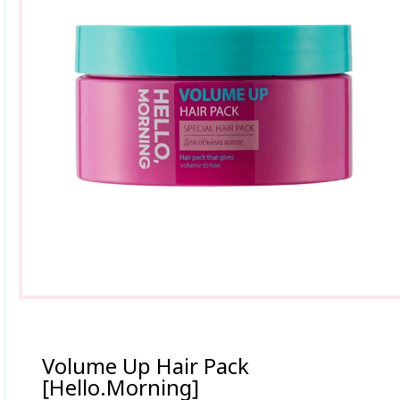
Volume Up Hair Pack
[Hello.Morning]