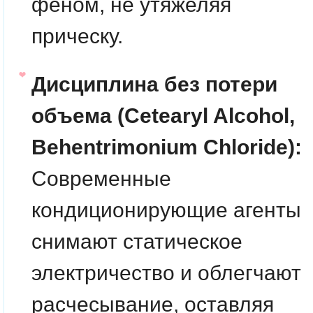
феном, не утяжеляя
прическу.
Дисциплина без потери
объема (Cetearyl Alcohol,
Behentrimonium Chloride):
Современные
кондиционирующие агенты
снимают статическое
электричество и облегчают
расчесывание, оставляя