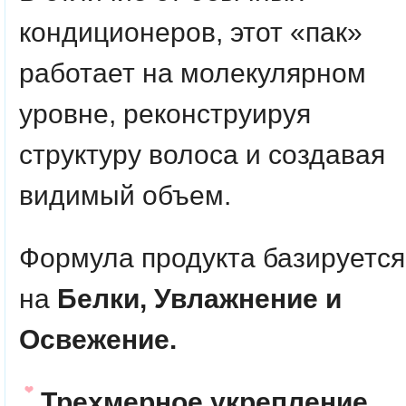
кондиционеров, этот «пак»
работает на молекулярном
уровне, реконструируя
структуру волоса и создавая
видимый объем.
Формула продукта базируется
на
Белки, Увлажнение и
Освежение.
Трехмерное укрепление