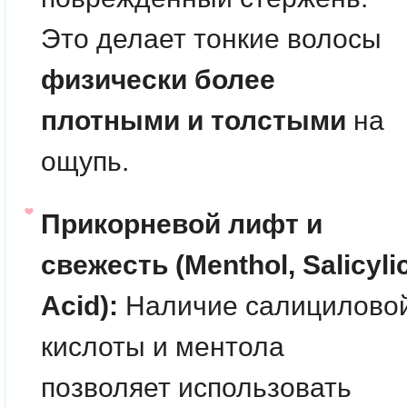
Это делает тонкие волосы
физически более
плотными и толстыми
на
ощупь.
Прикорневой лифт и
свежесть (Menthol, Salicyli
Acid):
Наличие салицилово
кислоты и ментола
позволяет использовать