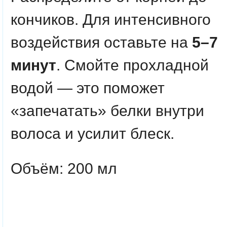
кончиков. Для интенсивного
воздействия оставьте на
5–7
минут
. Смойте прохладной
водой — это поможет
«запечатать» белки внутри
волоса и усилит блеск.
Объём: 200 мл