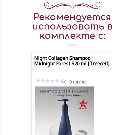
Рекомендуется
использовать в
комплекте с:
Night Collagen Shampoo
Midnight Forest 520 ml [Treecell]
Отзывы