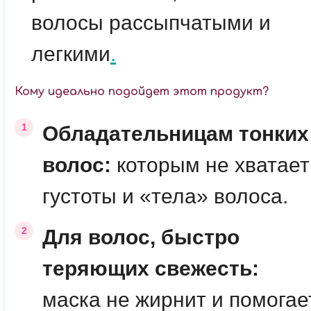
волосы рассыпчатыми и
легкими
.
Кому идеально подойдет этот продукт?
Обладательницам тонких
волос:
которым не хватает
густоты и «тела» волоса.
Для волос, быстро
теряющих свежесть:
маска не жирнит и помогае