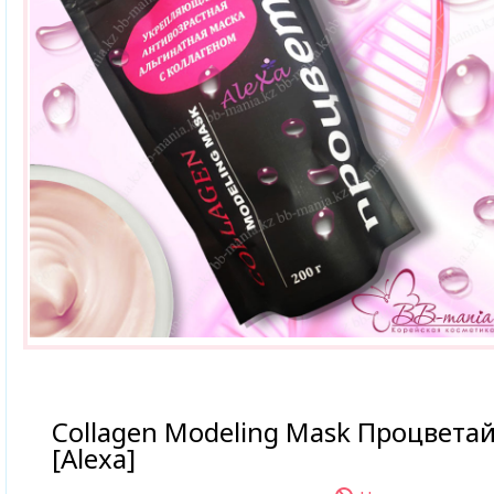
Collagen Modeling Mask Процвета
[Alexa]