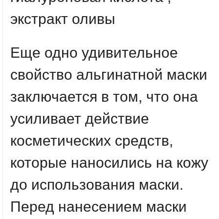
экстракт оливы
Еще одно удивительное
свойство альгинатной маски
заключается в том, что она
усиливает действие
косметических средств,
которые наносились на кожу
до использования маски.
Перед нанесением маски