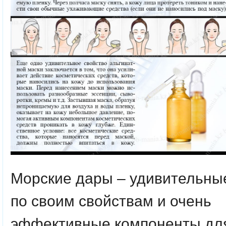
Морские дары – удивительны
по своим свойствам и очень
эффективные компоненты дл