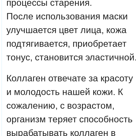
процессы старения.
После использования маски
улучшается цвет лица, кожа
подтягивается, приобретает
тонус, становится эластичной
Коллаген отвечате за красоту
и молодость нашей кожи. К
сожалению, с возрастом,
организм теряет способность
вырабатывать коллаген в