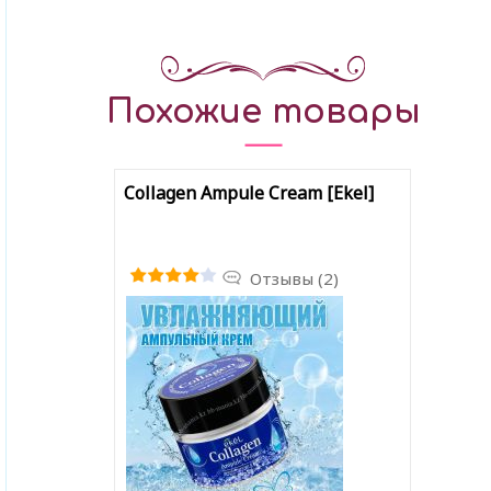
Похожие товары
Collagen Ampule Cream [Ekel]
Отзывы (2)