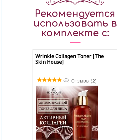
Рекомендуется
использовать в
комплекте с:
Wrinkle Collagen Toner [The
Skin House]
Отзывы (2)