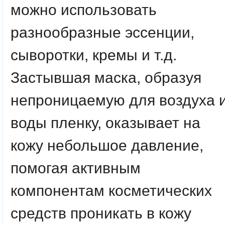
можно использовать
разнообразные эссенции,
сыворотки, кремы и т.д.
Застывшая маска, образуя
непроницаемую для воздуха 
воды пленку, оказывает на
кожу небольшое давление,
помогая активным
компонентам косметических
средств проникать в кожу