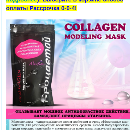
оплаты Рассрочка 0-0-4!