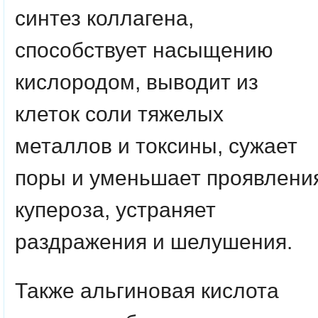
синтез коллагена,
способствует насыщению
кислородом, выводит из
клеток соли тяжелых
металлов и токсины, сужает
поры и уменьшает проявлени
купероза, устраняет
раздражения и шелушения.
Также альгиновая кислота