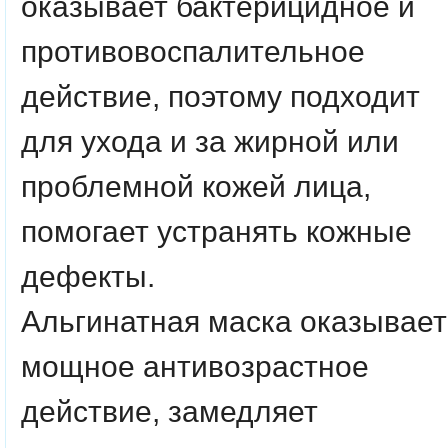
оказывает бактерицидное и
противовоспалительное
действие, поэтому подходит
для ухода и за жирной или
проблемной кожей лица,
помогает устранять кожные
дефекты.
Альгинатная маска оказывает
мощное антивозрастное
действие, замедляет