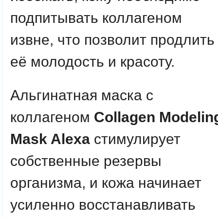
подпитывать коллагеном
извне, что позволит продлить
её молодость и красоту.
Альгинатная маска с
коллагеном
Collagen Modelin
Mask Alexa
стимулирует
собственные резервы
организма, и кожа начинает
усиленно восстанавливать