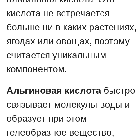
кислота не встречается
больше ни в каких растениях,
ягодах или овощах, поэтому
считается уникальным
компонентом.
Альгиновая кислота
быстро
связывает молекулы воды и
образует при этом
гелеобразное вещество,