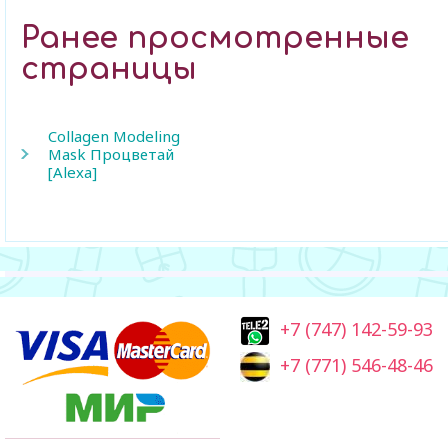
Ранее просмотренные
страницы
Collagen Modeling
Mask Процветай
[Alexa]
+7 (747) 142-59-93
+7 (771) 546-48-46