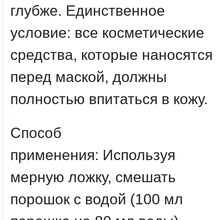
глубже. Единственное
условие: все косметические
средства, которые наносятся
перед маской, должны
полностью впитаться в кожу.
Способ
применения:
Используя
мерную ложку, смешать
порошок с водой (100 мл