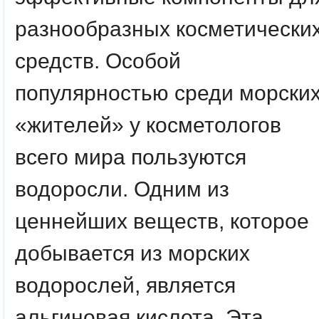
разнообразных косметически
средств. Особой
популярностью среди морски
«жителей» у косметологов
всего мира пользуются
водоросли. Одним из
ценнейших веществ, которое
добывается из морских
водорослей, является
альгиновая кислота. Эта