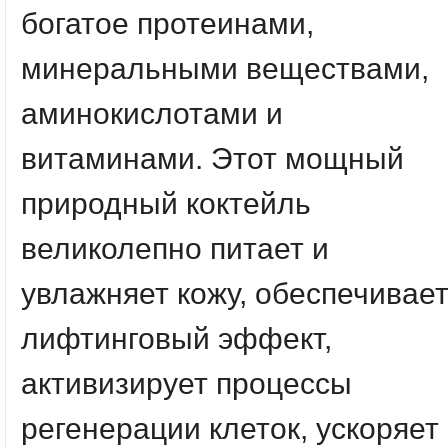
богатое протеинами,
минеральными веществами,
аминокислотами и
витаминами. Этот мощный
природный коктейль
великолепно питает и
увлажняет кожу, обеспечивае
лифтинговый эффект,
активизирует процессы
регенерации клеток, ускоряет