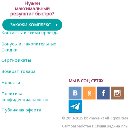
Нужен
максимальный
результат быстро?
ЗАКАЖИ КОМПЛЕКС
Контакты и схема проезда
Бонусы и Накопительные
Скидки
Сертификаты
Возврат товара
МЫ В СОЦ СЕТЯХ
Новости
Политика
конфиденциальности
Публичная оферта
© 2013-2025 bb-mania.kz All Rights Res
Сайт разработан в Студии Вадима Иль