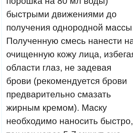
порошка на 80 мл воды)
быстрыми движениями до
получения однородной массы
Полученную смесь нанести н
очищенную кожу лица, избега
области глаз, не задевая
брови (рекомендуется брови
предварительно смазать
жирным кремом). Маску
необходимо наносить быстро,