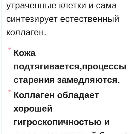
утраченные клетки и сама
синтезирует естественный
коллаген.
Кожа
подтягивается,процессы
старения замедляются.
Коллаген обладает
хорошей
гигроскопичностью и