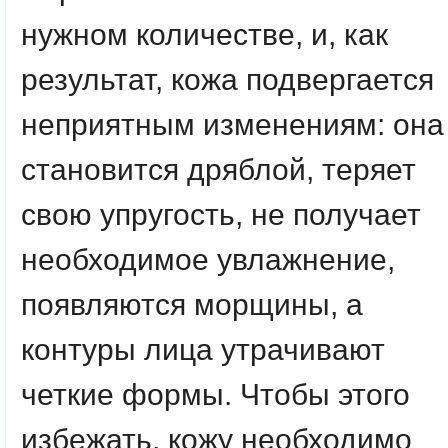
нужном количестве, и, как
результат, кожа подвергается
неприятным изменениям: она
становится дряблой, теряет
свою упругость, не получает
необходимое увлажнение,
появляются морщины, а
контуры лица утрачивают
четкие формы. Чтобы этого
избежать, кожу необходимо