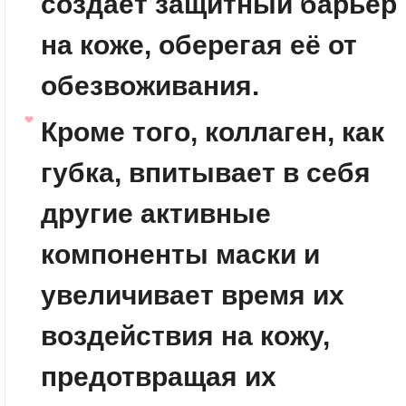
создает защитный барьер
на коже, оберегая её от
обезвоживания.
Кроме того, коллаген, как
губка, впитывает в себя
другие активные
компоненты маски и
увеличивает время их
воздействия на кожу,
предотвращая их