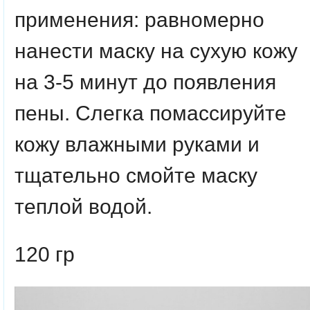
применения:
равномерно
нанести маску на сухую кожу
на 3-5 минут до появления
пены. Слегка помассируйте
кожу влажными руками и
тщательно смойте маску
теплой водой.
120 гр