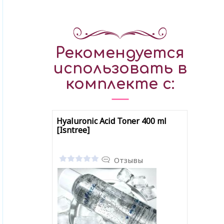
Рекомендуется
использовать в
комплекте с:
Hyaluronic Acid Toner 400 ml
[Isntree]
Отзывы