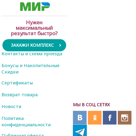
Нужен
максимальный
результат быстро?
ЗАКАЖИ КОМПЛЕКС
Контакты и схема проезда
Бонусы и Накопительные
Скидки
Сертификаты
Возврат товара
МЫ В СОЦ СЕТЯХ
Новости
Политика
конфиденциальности
Публичная оферта