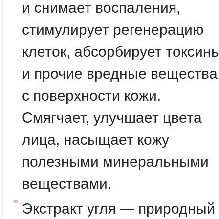
и снимает воспаления,
стимулирует регенерацию
клеток, абсорбирует токсин
и прочие вредные вещества
с поверхности кожи.
Смягчает, улучшает цвета
лица, насыщает кожу
полезными минеральными
веществами.
Экстракт угля
— природный