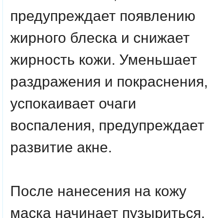
предупреждает появлению
жирного блеска и снижает
жирность кожи. Уменьшает
раздражения и покраснения,
успокаивает очаги
воспаления, предупреждает
развитие акне.
После нанесения на кожу
маска начинает пузыриться,