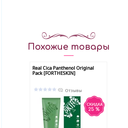
Похожие товары
Real Cica Panthenol Original
Pack [FORTHESKIN]
Отзывы
25 %