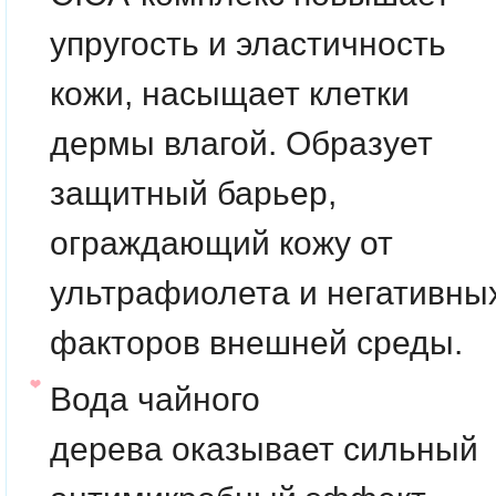
упругость и эластичность
кожи, насыщает клетки
дермы влагой. Образует
защитный барьер,
ограждающий кожу от
ультрафиолета и негативны
факторов внешней среды.
Вода чайного
дерева
оказывает сильный