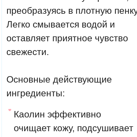
преобразуясь в плотную пенку
Легко смывается водой и
оставляет приятное чувство
свежести.
Основные действующие
ингредиенты:
Каолин
эффективно
очищает кожу, подсушивает