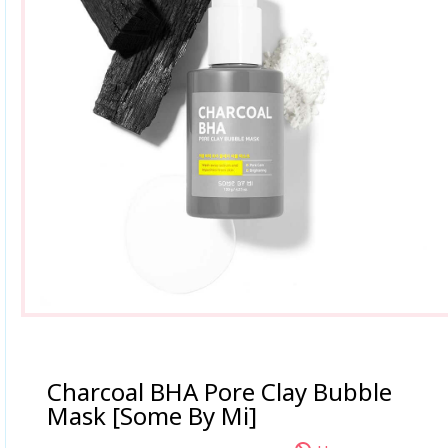
Charcoal BHA Pore Clay Bubble
Mask [Some By Mi]