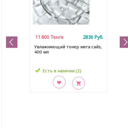
11 800
Тенге
2836
Руб.
Увлажняющий тонер мега сайз,
400 мл
Есть в наличии (2)
В закладки