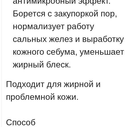
антимикробный эффект.
Борется с закупоркой пор,
нормализует работу
сальных желез и выработку
кожного себума, уменьшает
жирный блеск.
Подходит для жирной и
проблемной кожи.
Способ