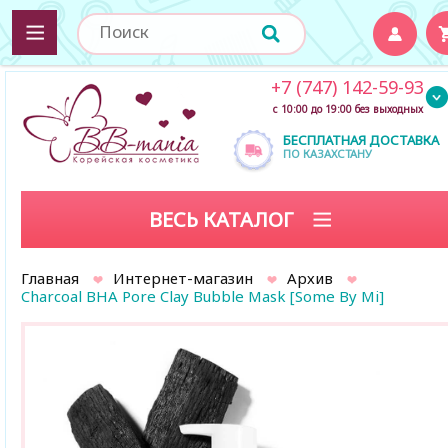
+7 (747) 142-59-93
с 10:00 до 19:00 без выходных
БЕСПЛАТНАЯ ДОСТАВКА
ПО КАЗАХСТАНУ
ВЕСЬ КАТАЛОГ
Главная
Интернет-магазин
Архив
Charcoal BHA Pore Clay Bubble Mask [Some By Mi]