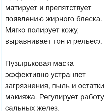
матирует и препятствует
появлению жирного блеска.
Мягко полирует кожу,
выравнивает тон и рельеф.
Пузырьковая маска
эффективно устраняет
загрязнения, пыль и остатки
макияжа. Регулирует работу
сальных желез,