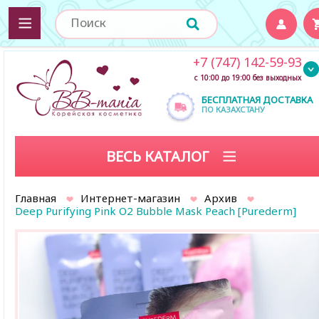
+7 (747) 142-59-93
с 10:00 до 19:00 без выходных
БЕСПЛАТНАЯ ДОСТАВКА
ПО КАЗАХСТАНУ
ВЕСЬ КАТАЛОГ
Главная
Интернет-магазин
Архив
Deep Purifying Pink O2 Bubble Mask Peach [Purederm]