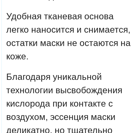
Удобная тканевая основа
легко наносится и снимается,
остатки маски не остаются на
коже.
Благодаря уникальной
технологии высвобождения
кислорода при контакте с
воздухом, эссенция маски
деликатно, но тщательно