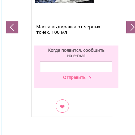
Маска выдиралка от черных
точек, 100 мл
Когда появится, сообщить
на e-mail
В закладки