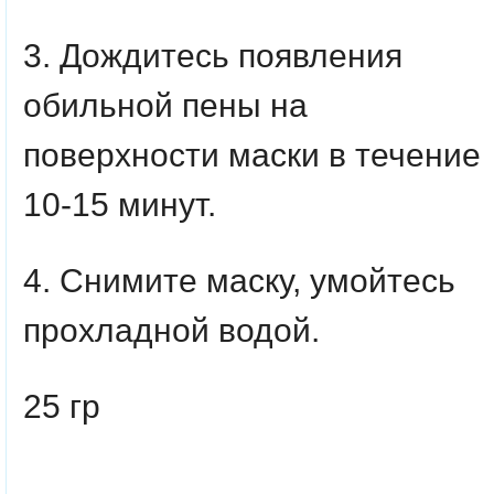
3. Дождитесь появления
обильной пены на
поверхности маски в течение
10-15 минут.
4. Снимите маску, умойтесь
прохладной водой.
25 гр