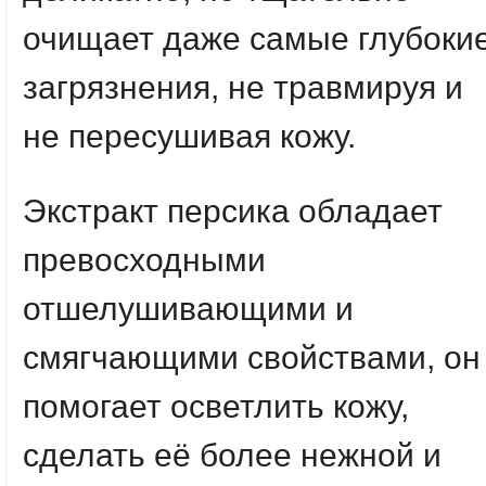
очищает даже самые глубоки
загрязнения, не травмируя и
не пересушивая кожу.
Экстракт персика
обладает
превосходными
отшелушивающими и
смягчающими свойствами, он
помогает осветлить кожу,
сделать её более нежной и