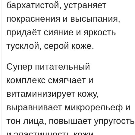
бархатистой, устраняет
покраснения и высыпания,
придаёт сияние и яркость
тусклой, серой коже.
Супер питательный
комплекс
смягчает и
витаминизирует кожу,
выравнивает микрорельеф и
тон лица, повышает упругость
и эластичность кожи.