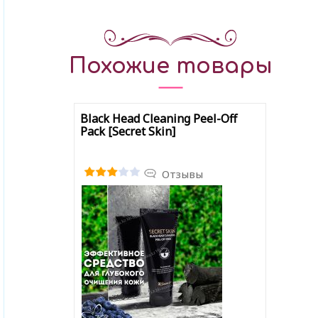
Похожие товары
Black Head Cleaning Peel-Off
Pack [Secret Skin]
Отзывы