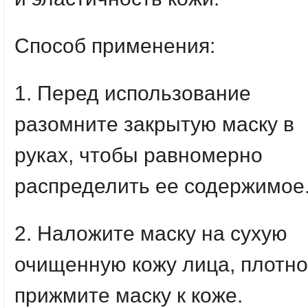
Способ применения:
1. Перед использование
разомните закрытую маску в
руках, чтобы равномерно
распределить ее содержимое
2. Наложите маску на сухую
очищенную кожу лица, плотно
прижмите маску к коже.