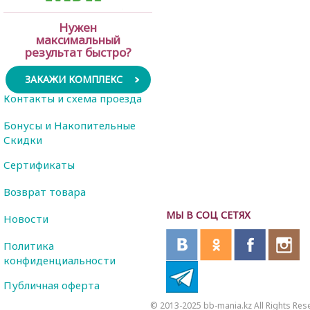
Нужен
максимальный
результат быстро?
ЗАКАЖИ КОМПЛЕКС
Контакты и схема проезда
Бонусы и Накопительные
Скидки
Сертификаты
Возврат товара
МЫ В СОЦ СЕТЯХ
Новости
Политика
конфиденциальности
Публичная оферта
© 2013-2025 bb-mania.kz All Rights Res