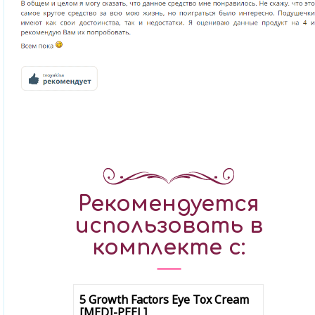
Рекомендуется
использовать в
комплекте с:
5 Growth Factors Eye Tox Cream
[MEDI-PEEL]