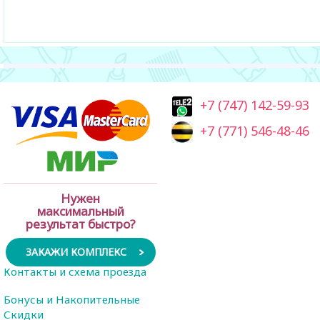
+7 (747) 142-59-93
+7 (771) 546-48-46
Нужен
максимальный
результат быстро?
ЗАКАЖИ КОМПЛЕКС
Контакты и схема проезда
Бонусы и Накопительные
Скидки