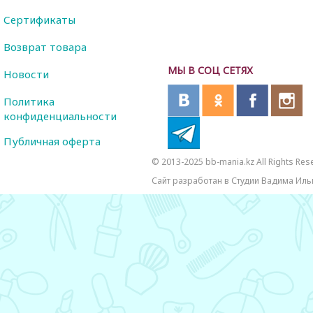
Сертификаты
Возврат товара
МЫ В СОЦ СЕТЯХ
Новости
Политика
конфиденциальности
Публичная оферта
© 2013-2025 bb-mania.kz All Rights Res
Сайт разработан в Студии Вадима Иль