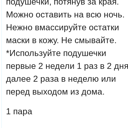
подушечки, потянув за края.
Можно оставить на всю ночь.
Нежно вмассируйте остатки
маски в кожу. Не смывайте.
*Используйте подушечки
первые 2 недели 1 раз в 2 дня
далее 2 раза в неделю или
перед выходом из дома.
1 пара