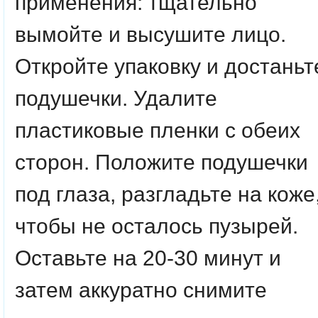
применения:
тщательно
вымойте и высушите лицо.
Откройте упаковку и достаньт
подушечки. Удалите
пластиковые пленки с обеих
сторон. Положите подушечки
под глаза, разгладьте на коже
чтобы не осталось пузырей.
Оставьте на 20-30 минут и
затем аккуратно снимите