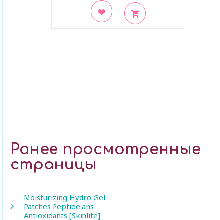
В закладки
Ранее просмотренные
страницы
Moisturizing Hydro Gel
Patches Peptide ans
Antioxidants [Skinlite]