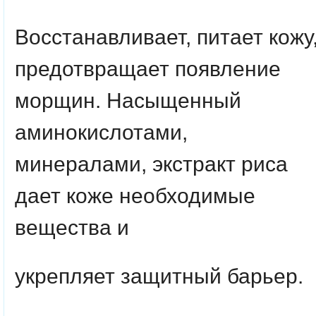
Восстанавливает, питает кожу
предотвращает появление
морщин. Насыщенный
аминокислотами,
минералами, экстракт риса
дает коже необходимые
вещества и
укрепляет защитный барьер.