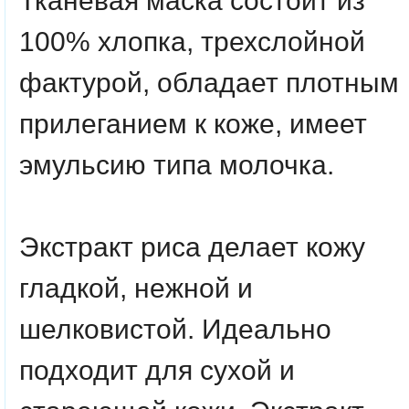
Тканевая маска состоит из
100% хлопка, трехслойной
фактурой, обладает плотным
прилеганием к коже, имеет
эмульсию типа молочка.
Экстракт риса делает кожу
гладкой, нежной и
шелковистой. Идеально
подходит для сухой и