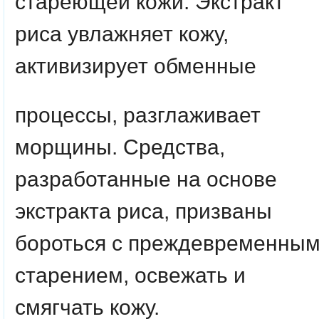
стареющей кожи. Экстракт
риса увлажняет кожу,
активизирует обменные
процессы, разглаживает
морщины. Средства,
разработанные на основе
экстракта риса, призваны
бороться с преждевременны
старением, освежать и
смягчать кожу.