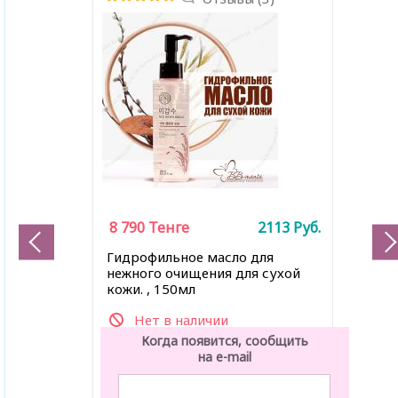
8 790
Тенге
2113
Руб.
Гидрофильное масло для
нежного очищения для сухой
кожи. , 150мл
Нет в наличии
Когда появится, сообщить
на e-mail