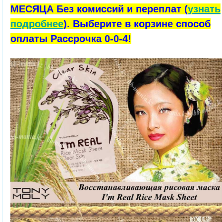
МЕСЯЦА Без комиссий и переплат (
узнать
подробнее
). Выберите в корзине способ
оплаты Рассрочка 0-0-4!