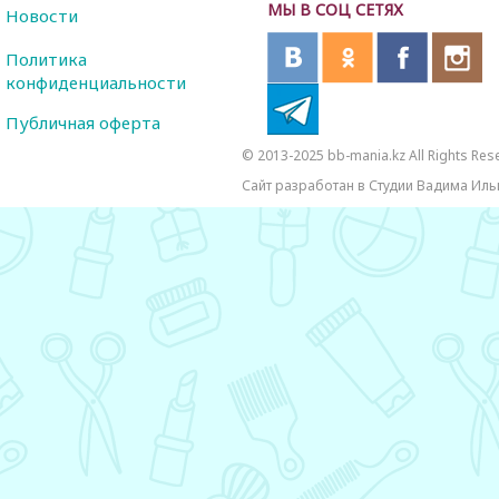
МЫ В СОЦ СЕТЯХ
Новости
Политика
конфиденциальности
Публичная оферта
© 2013-2025 bb-mania.kz All Rights Res
Сайт разработан в Студии Вадима Иль