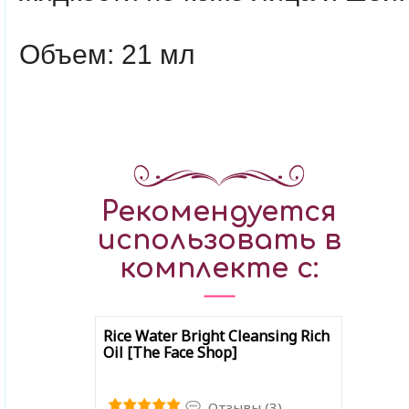
Объем: 21 мл
Рекомендуется
использовать в
комплекте с:
Rice Water Bright Cleansing Rich
Oil [The Face Shop]
Отзывы (3)