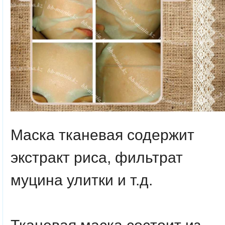
Маска тканевая содержит
экстракт риса, фильтрат
муцина улитки и т.д.