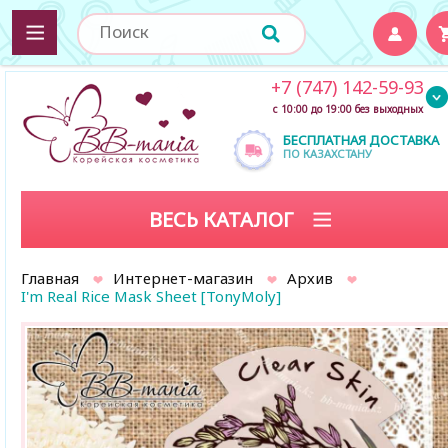
+7 (747) 142-59-93
с 10:00 до 19:00 без выходных
БЕСПЛАТНАЯ ДОСТАВКА
ПО КАЗАХСТАНУ
ВЕСЬ КАТАЛОГ
Главная
Интернет-магазин
Архив
I'm Real Rice Mask Sheet [TonyMoly]