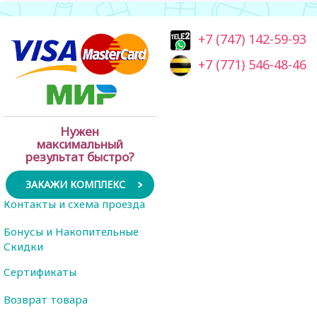
+7 (747) 142-59-93
+7 (771) 546-48-46
Нужен
максимальный
результат быстро?
ЗАКАЖИ КОМПЛЕКС
Контакты и схема проезда
Бонусы и Накопительные
Скидки
Сертификаты
Возврат товара