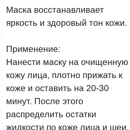
Маска восстанавливает
яркость и здоровый тон кожи.
Применение:
Нанести маску на очищенную
кожу лица, плотно прижать к
коже и оставить на 20-30
минут. После этого
распределить остатки
жидкости по коже лица и шеи.