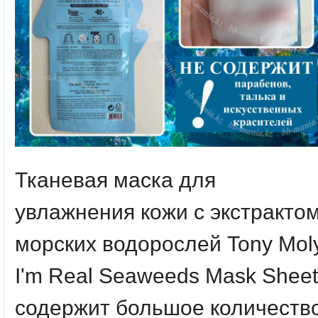
Тканевая маска для
увлажнения кожи с экстракто
морских водорослей Tony Mol
I'm Real Seaweeds Mask Sheet
содержит большое количеств