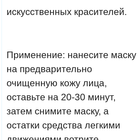
искусственных красителей.
Применение: нанесите маску
на предварительно
очищенную кожу лица,
оставьте на 20-30 минут,
затем снимите маску, а
остатки средства легкими
движениями вотрите