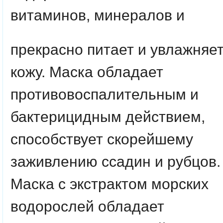
витаминов, минералов и
прекрасно питает и увлажняе
кожу. Маска обладает
противовоспалительным и
бактерицидным действием,
способствует скорейшему
заживлению ссадин и рубцов.
Маска с экстрактом морских
водорослей обладает