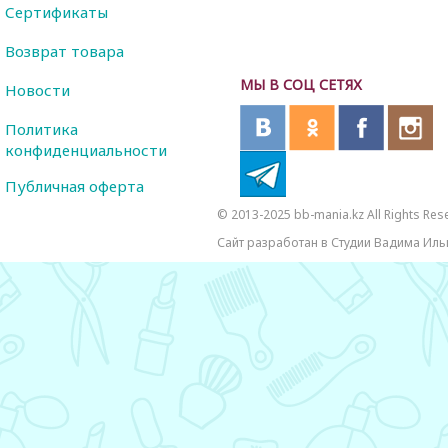
Сертификаты
Возврат товара
МЫ В СОЦ СЕТЯХ
Новости
Политика
конфиденциальности
Публичная оферта
© 2013-2025 bb-mania.kz All Rights Res
Сайт разработан в Студии Вадима Иль