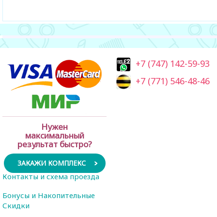
+7 (747) 142-59-93
+7 (771) 546-48-46
Нужен
максимальный
результат быстро?
ЗАКАЖИ КОМПЛЕКС
Контакты и схема проезда
Бонусы и Накопительные
Скидки