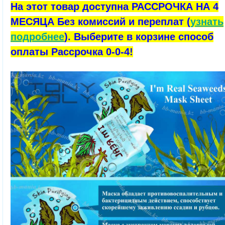
На этот товар доступна РАССРОЧКА НА 4
МЕСЯЦА Без комиссий и переплат (
узнать
подробнее
). Выберите в корзине способ
оплаты Рассрочка 0-0-4!