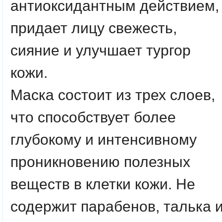
антиоксидантным действием,
придает лицу свежесть,
сияние и улучшает тургор
кожи.
Маска состоит из трех слоев,
что способствует более
глубокому и интенсивному
проникновению полезных
веществ в клетки кожи. Не
содержит парабенов, талька 