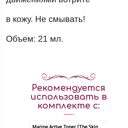
в кожу. Не смывать!
Объем: 21 мл.
Рекомендуется
использовать в
комплекте с:
Marine Active Toner [The Skin