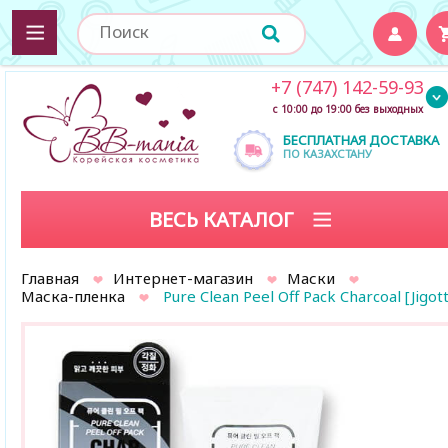
+7 (747) 142-59-93
с 10:00 до 19:00 без выходных
БЕСПЛАТНАЯ ДОСТАВКА
ПО КАЗАХСТАНУ
ВЕСЬ КАТАЛОГ
Главная
Интернет-магазин
Маски
Маска-пленка
Pure Clean Peel Off Pack Charcoal [Jigott