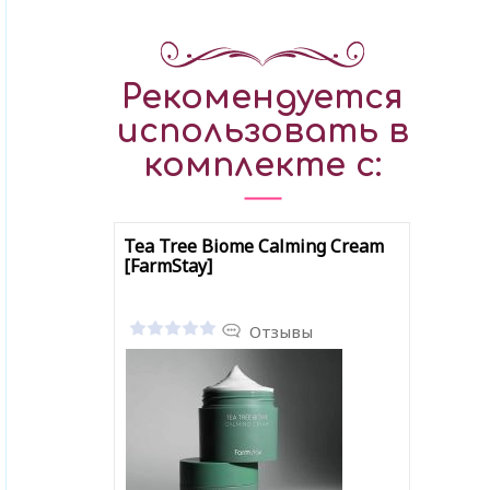
Рекомендуется
использовать в
комплекте с:
Tea Tree Biome Calming Cream
[FarmStay]
Отзывы