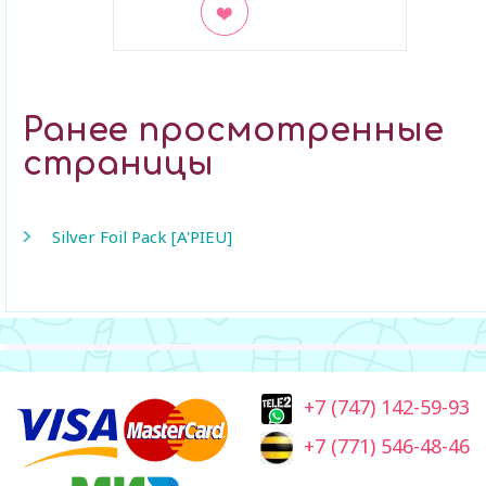
В закладки
Ранее просмотренные
страницы
Silver Foil Pack [A'PIEU]
+7 (747) 142-59-93
+7 (771) 546-48-46