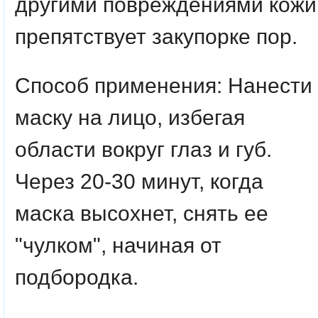
другими повреждениями кожи
препятствует закупорке пор.
Способ применения
: Нанести
маску на лицо, избегая
области вокруг глаз и губ.
Через 20-30 минут, когда
маска высохнет, снять ее
"чулком", начиная от
подбородка.