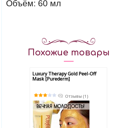
Объём: 60 мл
Похожие товары
Luxury Therapy Gold Peel-Off
Mask [Purederm]
Отзывы (1)