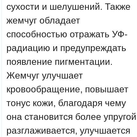
сухости и шелушений. Также
жемчуг обладает
способностью отражать УФ-
радиацию и предупреждать
появление пигментации.
Жемчуг улучшает
кровообращение, повышает
тонус кожи, благодаря чему
она становится более упругой
разглаживается, улучшается