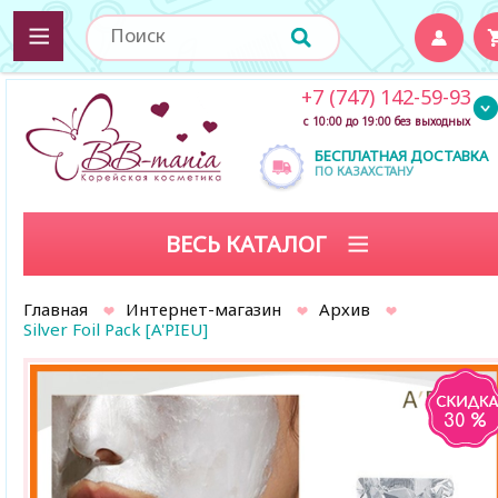
+7 (747) 142-59-93
с 10:00 до 19:00 без выходных
БЕСПЛАТНАЯ ДОСТАВКА
ПО КАЗАХСТАНУ
ВЕСЬ КАТАЛОГ
Главная
Интернет-магазин
Архив
Silver Foil Pack [A'PIEU]
30 %