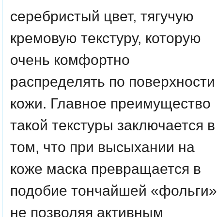
серебристый цвет, тягучую
кремовую текстуру, которую
очень комфортно
распределять по поверхности
кожи. Главное преимущество
такой текстуры заключается в
том, что при высыхании на
коже маска превращается в
подобие тончайшей «фольги»
не позволяя активным