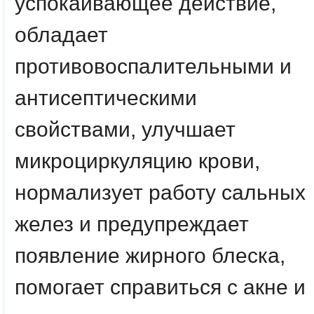
успокаивающее действие,
обладает
противовоспалительными и
антисептическими
свойствами, улучшает
микроциркуляцию крови,
нормализует работу сальных
желез и предупреждает
появление жирного блеска,
помогает справиться с акне и