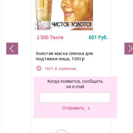
2 500
Тенге
601
Руб.
Золотая маска пленка для
подтяжки лица, 100гр
Нет в наличии
Когда появится, сообщить
на e-mail