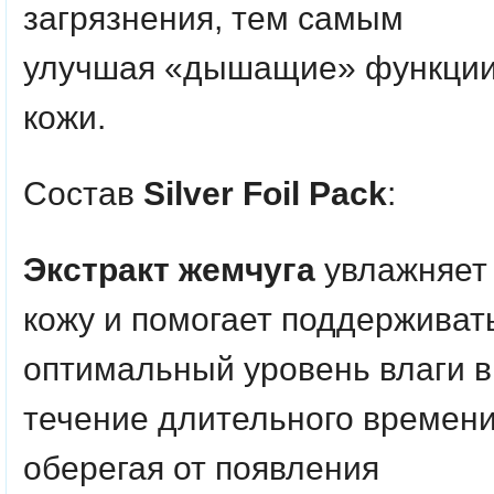
загрязнения, тем самым
улучшая «дышащие» функци
кожи.
Состав
Silver Foil Pack
:
Экстракт жемчуга
увлажняет
кожу и помогает поддерживат
оптимальный уровень влаги в
течение длительного времени
оберегая от появления