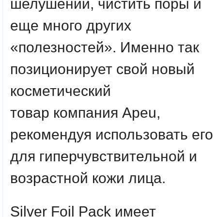
шелушений, чистить поры и
еще много других
«полезностей». Именно так
позиционирует свой новый
косметический
товар компания Apeu,
рекомендуя использовать его
для гиперчувствительной и
возрастной кожи лица.
Silver Foil Pack имеет