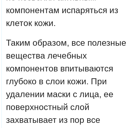
компонентам испаряться из
клеток кожи.
Таким образом, все полезные
вещества лечебных
компонентов впитываются
глубоко в слои кожи. При
удалении маски с лица, ее
поверхностный слой
захватывает из пор все