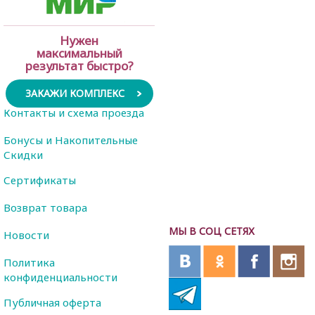
Нужен
максимальный
результат быстро?
ЗАКАЖИ КОМПЛЕКС
Контакты и схема проезда
Бонусы и Накопительные
Скидки
Сертификаты
Возврат товара
МЫ В СОЦ СЕТЯХ
Новости
Политика
конфиденциальности
Публичная оферта