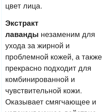
цвет лица.
Экстракт
лаванды
незаменим для
ухода за жирной и
проблемной кожей, а также
прекрасно подходит для
комбинированной и
чувствительной кожи.
Оказывает смягчающее и