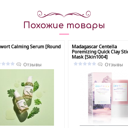
Похожие товары
wort Calming Serum [Round
Madagascar Centella
Poremizing Quick Clay Sti
Mask [Skin1004]
Отзывы
Отзывы