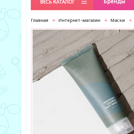
Бренды
ВЕСЬ КАТАЛОГ
Главная
Интернет-магазин
Маски