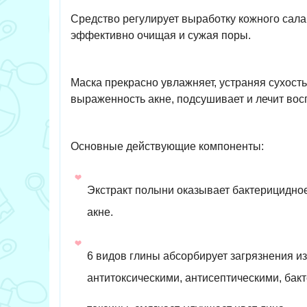
Средство регулирует выработку кожного сала
эффективно очищая и сужая поры.
Маска прекрасно увлажняет, устраняя сухость
выраженность акне, подсушивает и лечит вос
Основные действующие компоненты:
Экстракт полыни оказывает бактерицидное
акне.
6 видов глины абсорбирует загрязнения из
антитоксическими, антисептическими, бак