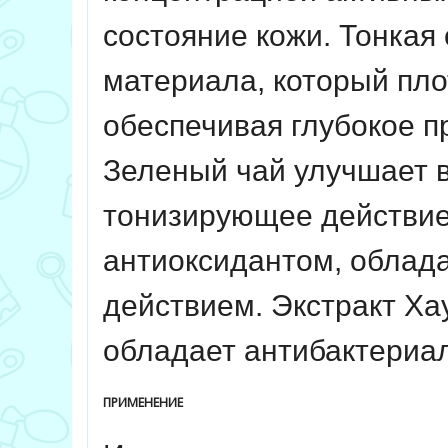
состояние кожи. Тонкая
материала, который пло
обеспечивая глубокое п
Зеленый чай улучшает в
тонизирующее действие
антиоксидантом, обла
действием. Экстракт Ха
обладает антибактериа
ПРИМЕНЕНИЕ