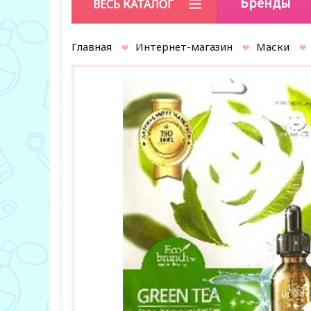
Бренды
ВЕСЬ КАТАЛОГ
Главная
Интернет-магазин
Маски