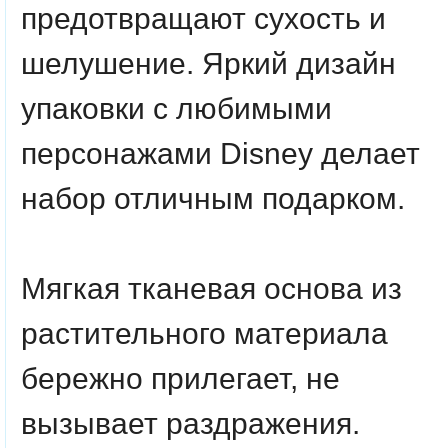
предотвращают сухость и
шелушение. Яркий дизайн
упаковки с любимыми
персонажами Disney делает
набор отличным подарком.
Мягкая тканевая основа из
растительного материала
бережно прилегает, не
вызывает раздражения.