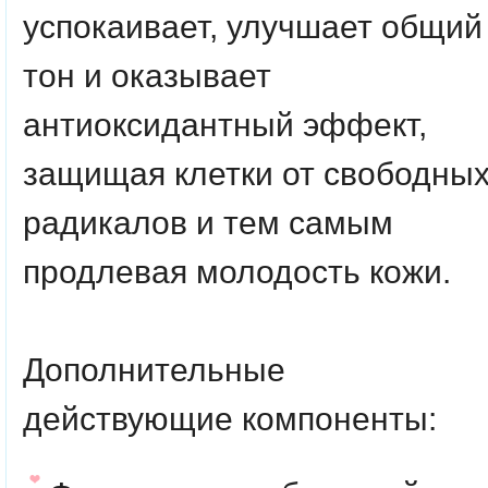
успокаивает, улучшает общий
тон и оказывает
антиоксидантный эффект,
защищая клетки от свободны
радикалов и тем самым
продлевая молодость кожи.
Дополнительные
действующие компоненты: