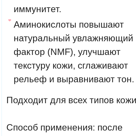
иммунитет.
Аминокислоты
повышают
натуральный увлажняющий
фактор (NMF), улучшают
текстуру кожи, сглаживают
рельеф и выравнивают тон.
Подходит для всех типов кожи
Способ применения:
после