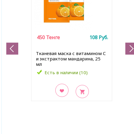
450
Тенге
108
Руб.
Тканевая маска с витамином С
и экстрактом мандарина, 25
мл
Есть в наличии (10)
В закладки