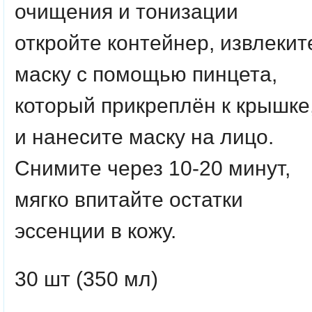
очищения и тонизации
откройте контейнер, извлекит
маску с помощью пинцета,
который прикреплён к крышке
и нанесите маску на лицо.
Снимите через 10-20 минут,
мягко впитайте остатки
эссенции в кожу.
30 шт (350 мл)