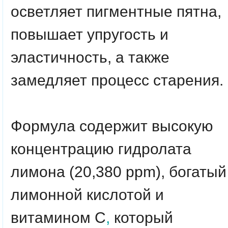
осветляет пигментные пятна,
повышает упругость и
эластичность, а также
замедляет процесс старения.
Формула содержит высокую
концентрацию гидролата
лимона (20,380 ppm), богатый
лимонной кислотой и
витамином С
,
который