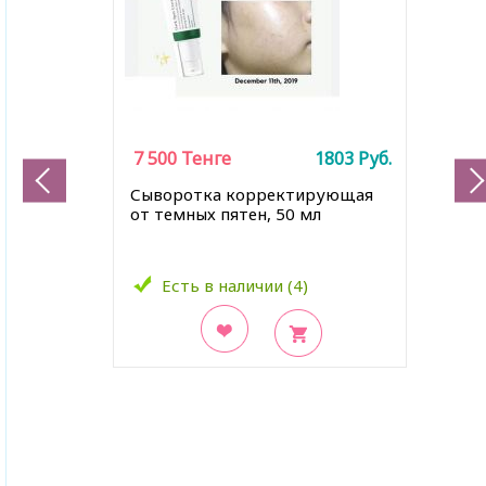
7 500
Тенге
1803
Руб.
Сыворотка корректирующая
от темных пятен, 50 мл
Есть в наличии (4)
В закладки