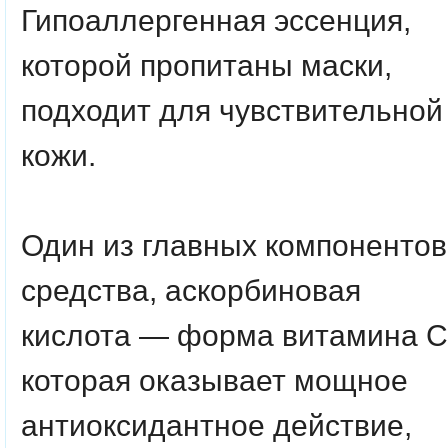
Гипоаллергенная эссенция,
которой пропитаны маски,
подходит для чувствительной
кожи.
Один из главных компонентов
средства, аскорбиновая
кислота — форма витамина C
которая оказывает мощное
антиоксидантное действие,