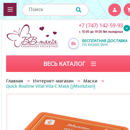
+7 (747) 142-59-93
с 10:00 до 19:00 без выходных
БЕСПЛАТНАЯ ДОСТАВКА
ПО КАЗАХСТАНУ
ВЕСЬ КАТАЛОГ
Главная
Интернет-магазин
Маски
Quick Routine Vital Vita C Mask [JMsolution]