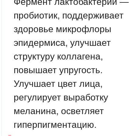
Фермент лактобактерий
—
пробиотик, поддерживает
здоровье микрофлоры
эпидермиса, улучшает
структуру коллагена,
повышает упругость.
Улучшает цвет лица,
регулирует выработку
меланина, осветляет
гиперпигментацию.