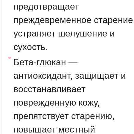
предотвращает
преждевременное старение
устраняет шелушение и
сухость.
Бета-глюкан
—
антиоксидант, защищает и
восстанавливает
поврежденную кожу,
препятствует старению,
повышает местный