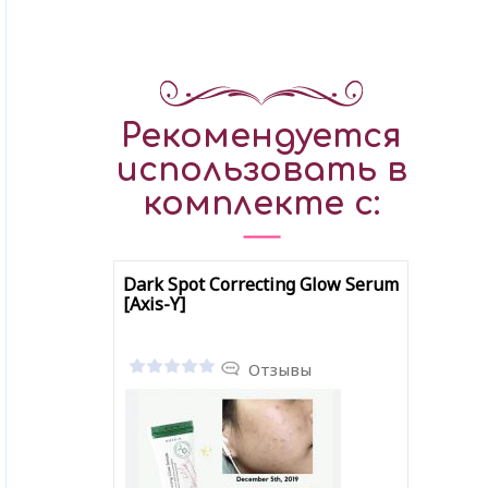
Рекомендуется
использовать в
комплекте с:
Dark Spot Correcting Glow Serum
[Axis-Y]
Отзывы