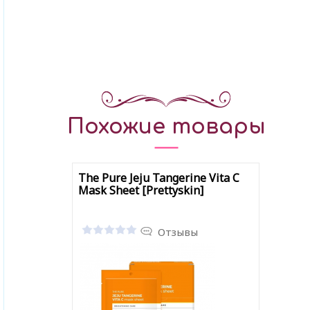
Похожие товары
The Pure Jeju Tangerine Vita C
Mask Sheet [Prettyskin]
Отзывы