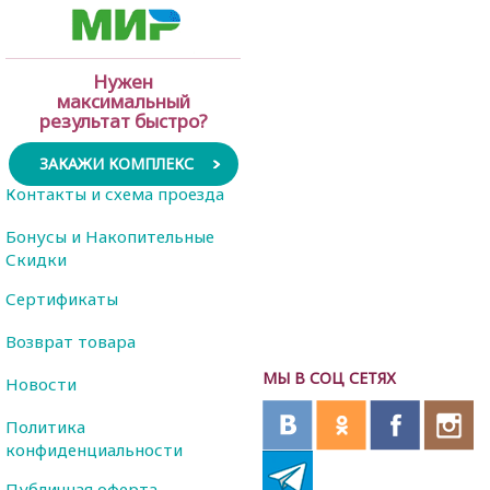
Нужен
максимальный
результат быстро?
ЗАКАЖИ КОМПЛЕКС
Контакты и схема проезда
Бонусы и Накопительные
Скидки
Сертификаты
Возврат товара
МЫ В СОЦ СЕТЯХ
Новости
Политика
конфиденциальности
Публичная оферта