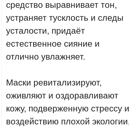
средство выравнивает тон,
устраняет тусклость и следы
усталости, придаёт
естественное сияние и
отлично увлажняет.
Маски ревитализируют,
оживляют и оздоравливают
кожу, подверженную стрессу 
воздействию плохой экологии