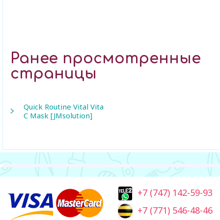
Ранее просмотренные
страницы
Quick Routine Vital Vita
C Mask [JMsolution]
+7 (747) 142-59-93
+7 (771) 546-48-46