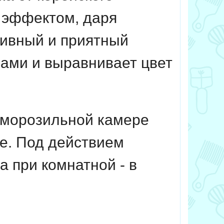
эффектом, даря
ивный и приятный
ами и выравнивает цвет
 морозильной камере
ре. Под действием
а при комнатной - в