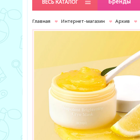
Бренды
ВЕСЬ КАТАЛОГ
Главная
Интернет-магазин
Архив