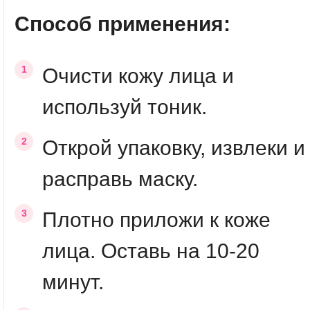
Способ применения:
Очисти кожу лица и
используй тоник.
Открой упаковку, извлеки и
расправь маску.
Плотно приложи к коже
лица. Оставь на 10-20
минут.