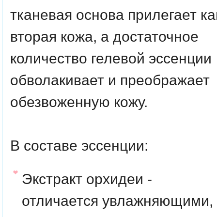
тканевая основа прилегает ка
вторая кожа, а достаточное
количество гелевой эссенции
обволакивает и преображает
обезвоженную кожу.
В составе эссенции:
Экстракт орхидеи -
отличается увлажняющими,