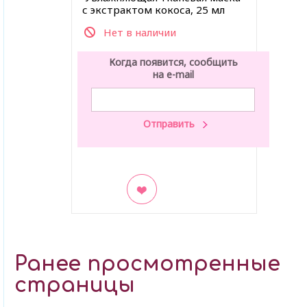
с экстрактом кокоса, 25 мл
Нет в наличии
Когда появится, сообщить
на e-mail
В закладки
Ранее просмотренные
страницы