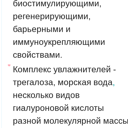
биостимулирующими,
регенерирующими,
барьерными и
иммуноукрепляющими
свойствами.
Комплекс увлажнителей -
трегалоза, морская вода
,
несколько видов
гиалуроновой кислоты
разной молекулярной масс