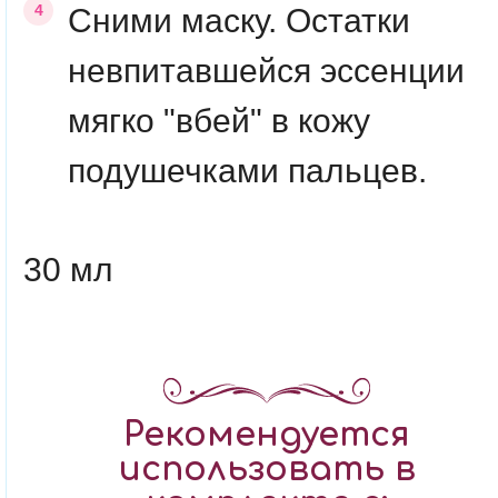
Сними маску. Остатки
невпитавшейся эссенции
мягко "вбей" в кожу
подушечками пальцев.
30 мл
Рекомендуется
использовать в