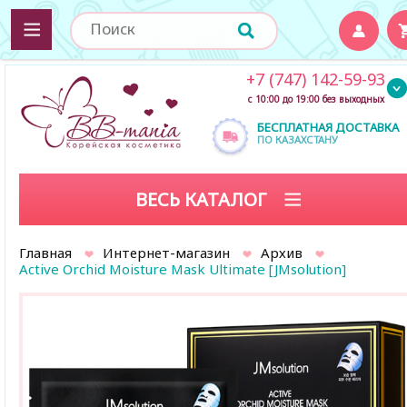
+7 (747) 142-59-93
с 10:00 до 19:00 без выходных
БЕСПЛАТНАЯ ДОСТАВКА
ПО КАЗАХСТАНУ
ВЕСЬ КАТАЛОГ
Главная
Интернет-магазин
Архив
Active Orchid Moisture Mask Ultimate [JMsolution]