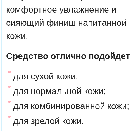
комфортное увлажнение и
сияющий финиш напитанной
кожи.
Средство отлично подойдет
для сухой кожи;
для нормальной кожи;
для комбинированной кожи;
для зрелой кожи.