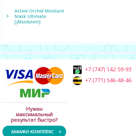
Active Orchid Moisture
Mask Ultimate
[JMsolution]
+7 (747) 142-59-93
+7 (771) 546-48-46
Нужен
максимальный
результат быстро?
ЗАКАЖИ КОМПЛЕКС