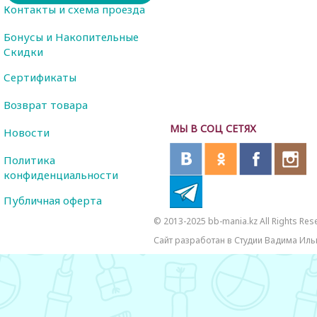
Контакты и схема проезда
Бонусы и Накопительные
Скидки
Сертификаты
Возврат товара
МЫ В СОЦ СЕТЯХ
Новости
Политика
конфиденциальности
Публичная оферта
© 2013-2025 bb-mania.kz All Rights Res
Сайт разработан в Студии Вадима Иль