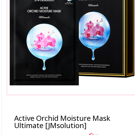
Active Orchid Moisture Mask
Ultimate [JMsolution]