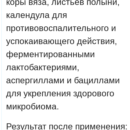
коры вяза, листьев полыни,
календула для
противовоспалительного и
успокаивающего действия,
ферментированными
лактобактериями,
аспергиллами и бациллами
для укрепления здорового
микробиома.
Результат после применения: