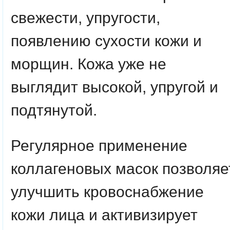
свежести, упругости,
появлению сухости кожи и
морщин. Кожа уже не
выглядит высокой, упругой и
подтянутой.
Регулярное применение
коллагеновых масок позволяе
улучшить кровоснабжение
кожи лица и активизирует