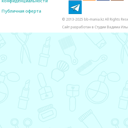
конфиденциальности
Публичная оферта
© 2013-2025 bb-mania.kz All Rights Res
Сайт разработан в Студии Вадима Иль