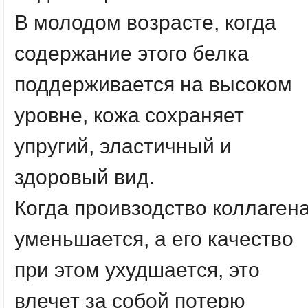
В молодом возрасте, когда
содержание этого белка
поддерживается на высоком
уровне, кожа сохраняет
упругий, эластичный и
здоровый вид.
Когда проивзодство коллаген
уменьшается, а его качество
при этом ухудшается, это
влечет за собой потерю