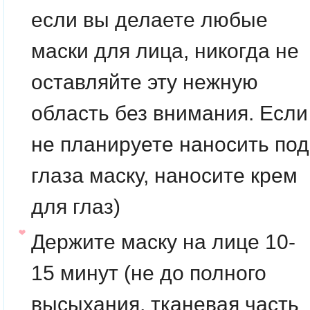
если вы делаете любые
маски для лица, никогда не
оставляйте эту нежную
область без внимания. Если
не планируете наносить под
глаза маску, наносите крем
для глаз)
Держите маску на лице 10-
15 минут (не до полного
высыхания, тканевая часть