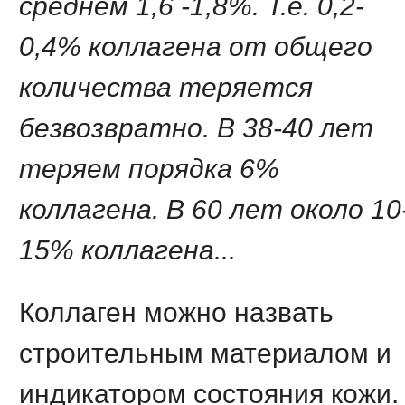
среднем 1,6 -1,8%. Т.е. 0,2-
0,4% коллагена от общего
количества теряется
безвозвратно. В 38-40 лет
теряем порядка 6%
коллагена. В 60 лет около 10
15% коллагена...
Коллаген можно назвать
строительным материалом и
индикатором состояния кожи.