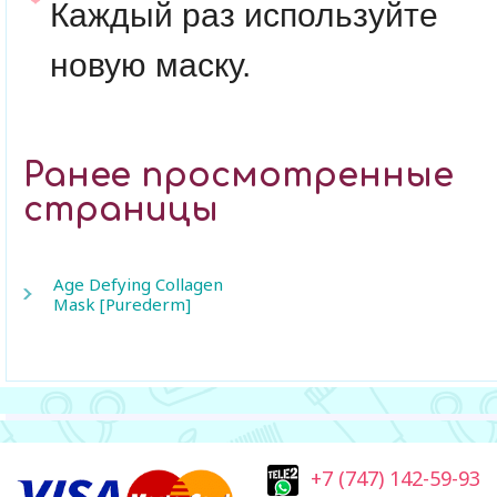
Каждый раз используйте
новую маску.
Ранее просмотренные
страницы
Age Defying Collagen
Mask [Purederm]
+7 (747) 142-59-93