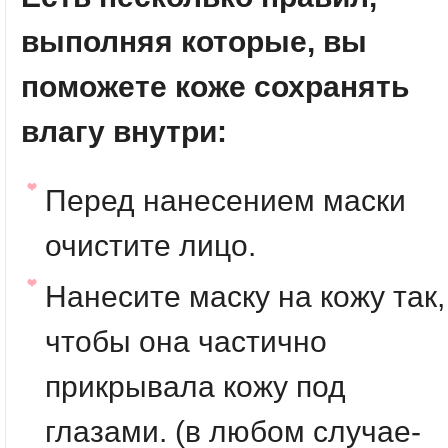
выполняя которые, вы
поможете коже сохранять
влагу внутри:
Перед нанесением маски
очистите лицо.
Нанесите маску на кожу так,
чтобы она частично
прикрывала кожу под
глазами. (в любом случае-