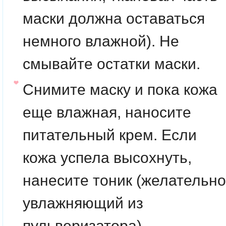
маски должна оставаться
немного влажной). Не
смывайте остатки маски.
Снимите маску и пока кожа
еще влажная, наносите
питательный крем. Если
кожа успела высохнуть,
нанесите тоник (желательно
увлажняющий из
пульверизатора),