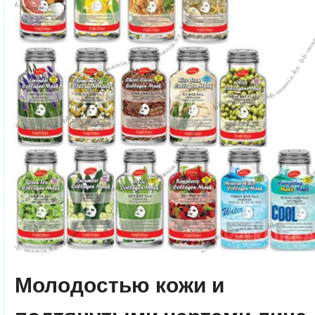
Молодостью кожи и