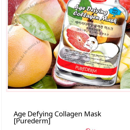
Age Defying Collagen Mask
[Purederm]