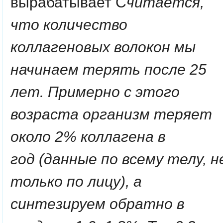
вырабатывает С
читается,
что количество
коллагеновых волокон
мы
начинаем терять
после 25
лет. Примерно с этого
возраста организм теряет
около 2% коллагена
в
год
(данные по всему телу, н
только по лицу), а
синтезируем обратно в