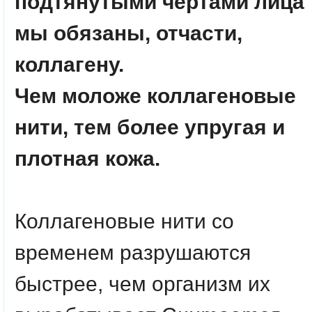
подтянутыми чертами лица
мы обязаны, отчасти,
коллагену.
Чем моложе коллагеновые
нити, тем более упругая и
плотная кожа.
Коллагеновые нити со
временем разрушаются
быстрее, чем организм их