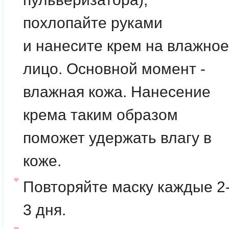
похлопайте руками
и нанесите крем на влажное
лицо. Основной момент -
влажная кожа. Нанесение
крема таким образом
поможет удержать влагу в
коже.
Повторяйте маску каждые 2
3 дня.