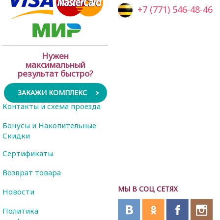
+7 (771) 546-48-46
Нужен
максимальный
результат быстро?
ЗАКАЖИ КОМПЛЕКС
Контакты и схема проезда
Бонусы и Накопительные
Скидки
Сертификаты
Возврат товара
МЫ В СОЦ СЕТЯХ
Новости
Политика