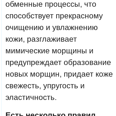
обменные процессы, что
способствует прекрасному
очищению и увлажнению
кожи, разглаживает
мимические морщины и
предупреждает образование
новых морщин, придает коже
свежесть, упругость и
эластичность.
Есть несколько правил,