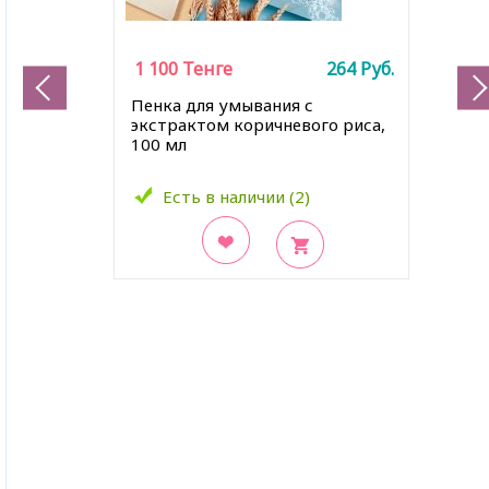
1 100
Тенге
264
Руб.
Пенка для умывания с
экстрактом коричневого риса,
100 мл
Есть в наличии (2)
В закладки