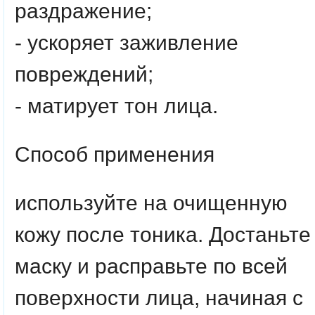
раздражение;
- ускоряет заживление
повреждений;
- матирует тон лица.
Способ применения
используйте на очищенную
кожу после тоника. Достаньте
маску и расправьте по всей
поверхности лица, начиная с