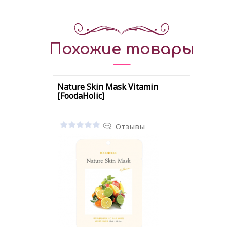
Похожие товары
Nature Skin Mask Vitamin
[FoodaHolic]
Отзывы