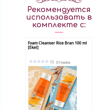
Рекомендуется
использовать в
комплекте с:
Foam Cleanser Rice Bran 100 ml
[Ekel]
Отзывы