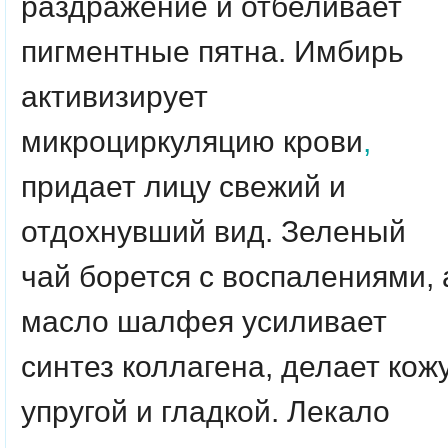
раздражение и отбеливает
пигментные пятна. Имбирь
активизирует
микроциркуляцию крови
,
придает лицу свежий и
отдохнувший вид. Зеленый
чай борется с воспалениями, 
масло шалфея усиливает
синтез коллагена, делает кож
упругой и гладкой. Лекало