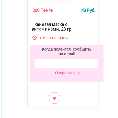
200
Тенге
48
Руб.
Тканевая маска с
витаминами, 23 гр
Нет в наличии
Когда появится, сообщить
на e-mail
В закладки