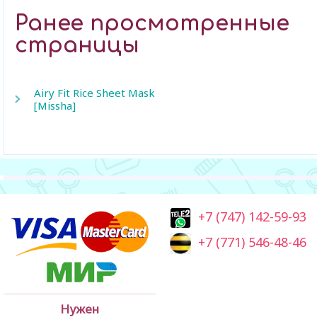
Ранее просмотренные
страницы
Airy Fit Rice Sheet Mask
[Missha]
+7 (747) 142-59-93
+7 (771) 546-48-46
Нужен