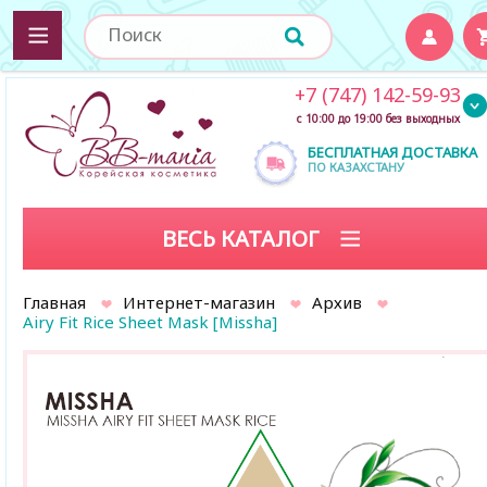
+7 (747) 142-59-93
с 10:00 до 19:00 без выходных
БЕСПЛАТНАЯ ДОСТАВКА
ПО КАЗАХСТАНУ
ВЕСЬ КАТАЛОГ
Главная
Интернет-магазин
Архив
Airy Fit Rice Sheet Mask [Missha]