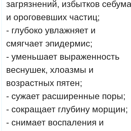
загрязнений, избытков себум
и ороговевших частиц;
- глубоко увлажняет и
смягчает эпидермис;
- уменьшает выраженность
веснушек, хлоазмы и
возрастных пятен;
- сужает расширенные поры;
- сокращает глубину морщин;
- снимает воспаления и