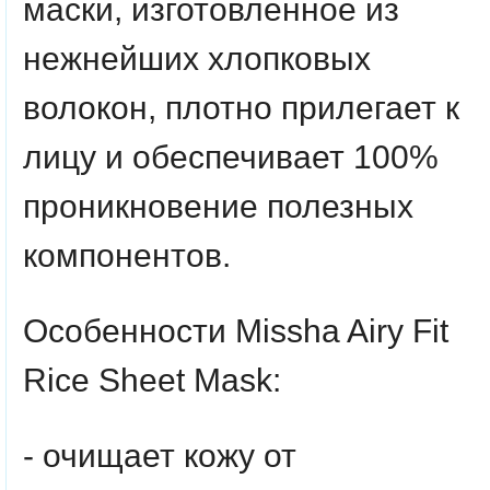
маски, изготовленное из
нежнейших хлопковых
волокон, плотно прилегает к
лицу и обеспечивает 100%
проникновение полезных
компонентов.
Особенности Missha Airy Fit
Rice Sheet Mask:
- очищает кожу от