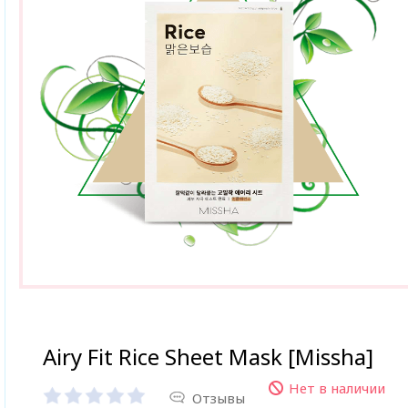
Airy Fit Rice Sheet Mask [Missha]
Нет в наличии
Отзывы