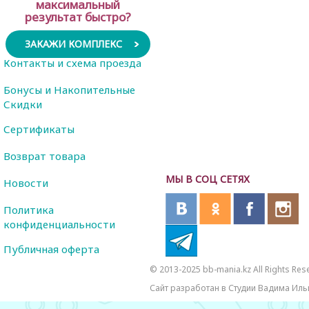
максимальный
результат быстро?
ЗАКАЖИ КОМПЛЕКС
Контакты и схема проезда
Бонусы и Накопительные
Скидки
Сертификаты
Возврат товара
МЫ В СОЦ СЕТЯХ
Новости
Политика
конфиденциальности
Публичная оферта
© 2013-2025 bb-mania.kz All Rights Res
Сайт разработан в Студии Вадима Иль