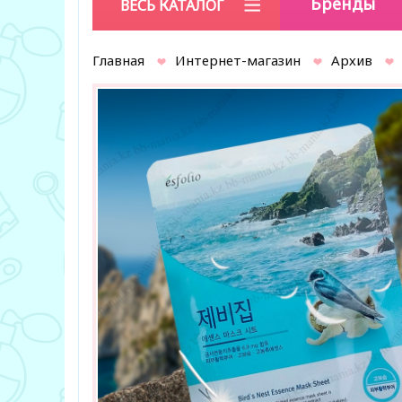
Бренды
ВЕСЬ КАТАЛОГ
Главная
Интернет-магазин
Архив