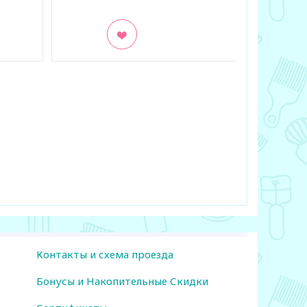
В закладки
Контакты и схема проезда
Бонусы и Накопительные Скидки