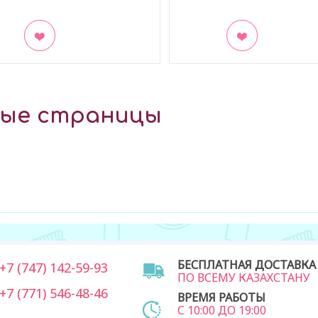
акладки
В закладки
ные страницы
БЕСПЛАТНАЯ ДОСТАВКА
7 (747) 142-59-93
ПО ВСЕМУ КАЗАХСТАНУ
7 (771) 546-48-46
ВРЕМЯ РАБОТЫ
С 10:00 ДО 19:00