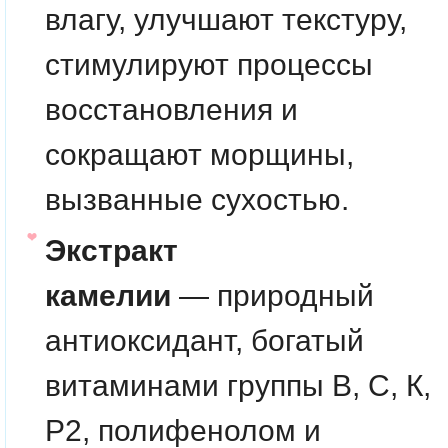
влагу, улучшают текстуру,
стимулируют процессы
восстановления и
сокращают морщины,
вызванные сухостью.
Экстракт
камелии
— природный
антиоксидант, богатый
витаминами группы В, С, К,
P2, полифенолом и