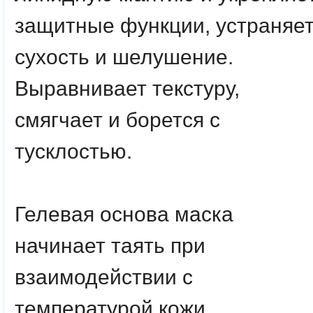
защитные функции, устраняе
сухость и шелушение.
Выравнивает текстуру,
смягчает и борется с
тусклостью.
Гелевая основа маска
начинает таять при
взаимодействии с
температурой кожи,