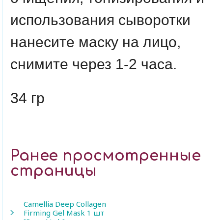
использования сыворотки
нанесите маску на лицо,
снимите через 1-2 часа.
34 гр
Ранее просмотренные
страницы
Camellia Deep Collagen
Firming Gel Mask 1 шт