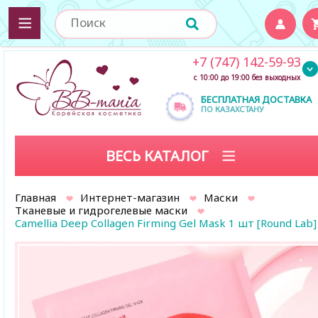
+7 (747) 142-59-93
с 10:00 до 19:00 без выходных
БЕСПЛАТНАЯ ДОСТАВКА
ПО КАЗАХСТАНУ
ВЕСЬ КАТАЛОГ
Главная
Интернет-магазин
Маски
Тканевые и гидрогелевые маски
Camellia Deep Collagen Firming Gel Mask 1 шт [Round Lab]