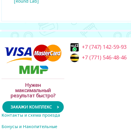
[Round Lab]
+7 (747) 142-59-93
+7 (771) 546-48-46
Нужен
максимальный
результат быстро?
ЗАКАЖИ КОМПЛЕКС
Контакты и схема проезда
Бонусы и Накопительные