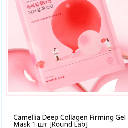
Camellia Deep Collagen Firming Gel
Mask 1 шт [Round Lab]