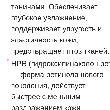
танинами. Обеспечивает
глубокое увлажнение,
поддерживает упругость и
эластичность кожи,
предотвращает птоз тканей
HPR
(гидроксипинаколон ре
— форма ретинола нового
поколения, действует
быстрее с меньшим
раздражением кожи.