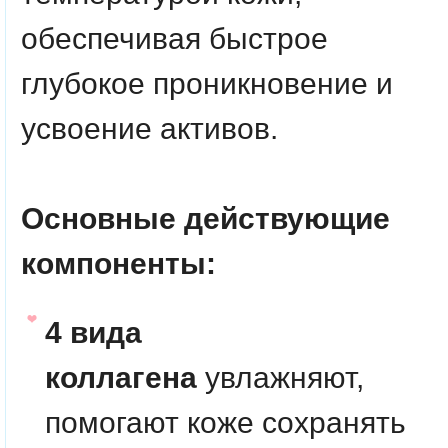
обеспечивая быстрое
глубокое проникновение и
усвоение активов.
Основные действующие
компоненты:
4 вида
коллагена
увлажняют,
помогают коже сохранять