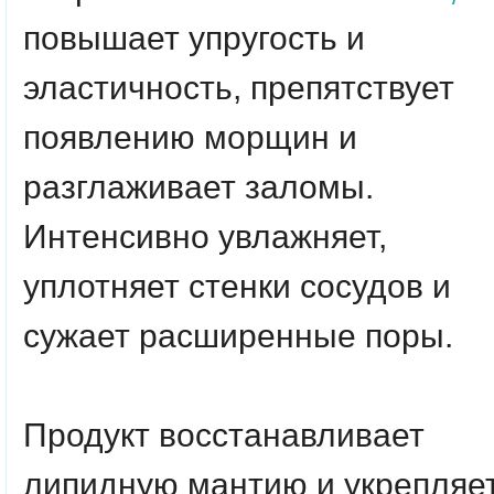
повышает упругость и
эластичность, препятствует
появлению морщин и
разглаживает заломы.
Интенсивно увлажняет,
уплотняет стенки сосудов и
сужает расширенные поры.
Продукт восстанавливает
липидную мантию и укрепляе