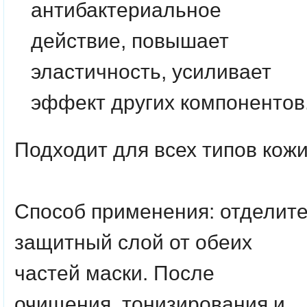
антибактериальное
действие, повышает
эластичность, усиливает
эффект других компонентов
Подходит для всех типов кожи
Способ применения:
отделит
защитный слой от обеих
частей маски. После
очищения, тонизирования и