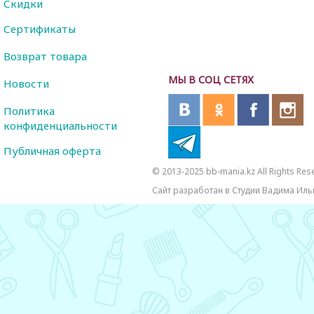
Скидки
Сертификаты
Возврат товара
МЫ В СОЦ СЕТЯХ
Новости
Политика
конфиденциальности
Публичная оферта
© 2013-2025 bb-mania.kz All Rights Res
Сайт разработан в Студии Вадима Иль