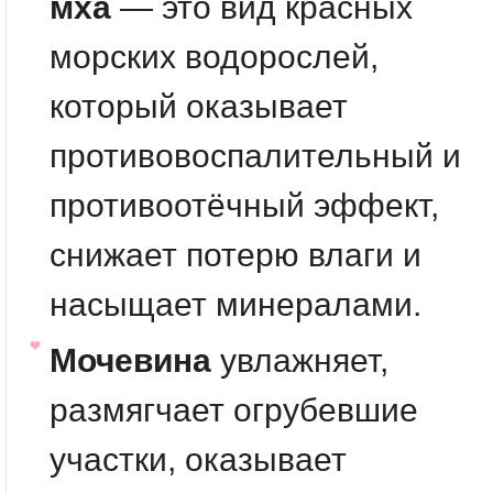
мха
— это вид красных
морских водорослей,
который оказывает
противовоспалительный и
противоотёчный эффект,
снижает потерю влаги и
насыщает минералами.
Мочевина
увлажняет,
размягчает огрубевшие
участки, оказывает