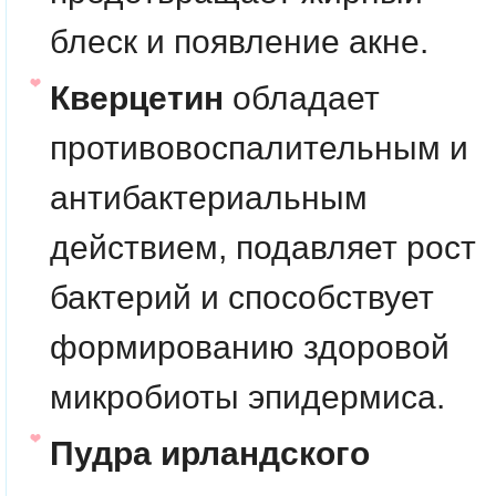
блеск и появление акне.
Кверцетин
обладает
противовоспалительным и
антибактериальным
действием, подавляет рост
бактерий и способствует
формированию здоровой
микробиоты эпидермиса.
Пудра ирландского