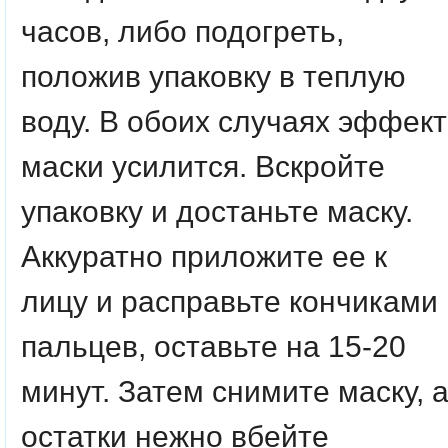
часов, либо подогреть,
положив упаковку в теплую
воду. В обоих случаях эффект
маски усилится. Вскройте
упаковку и достаньте маску.
Аккуратно приложите ее к
лицу и расправьте кончиками
пальцев, оставьте на 15-20
минут. Затем снимите маску, 
остатки нежно вбейте