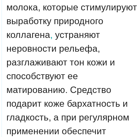
молока, которые стимулируют
выработку природного
коллагена
,
устраняют
неровности рельефа,
разглаживают тон кожи и
способствуют ее
матированию. Средство
подарит коже бархатность и
гладкость, а при регулярном
применении обеспечит