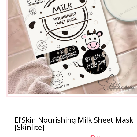
El'Skin Nourishing Milk Sheet Mask
[Skinlite]