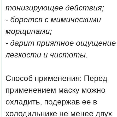
тонизирующее действия;
- борется с мимическими
морщинами;
- дарит приятное ощущение
легкости и чистоты.
Способ применения: Перед
применением маску можно
охладить, подержав ее в
холодильнике не менее двух