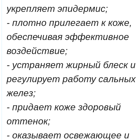
укрепляет эпидермис;
- плотно прилегает к коже,
обеспечивая эффективное
воздействие;
- устраняет жирный блеск и
регулирует работу сальных
желез;
- придает коже здоровый
оттенок;
- оказывает освежающее и