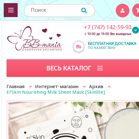
+7 (747) 142-59-93
с 10:00 до 19:00 без выходных
БЕСПЛАТНАЯ ДОСТАВКА
ПО КАЗАХСТАНУ
ВЕСЬ КАТАЛОГ
Главная
Интернет-магазин
Архив
El'Skin Nourishing Milk Sheet Mask [Skinlite]