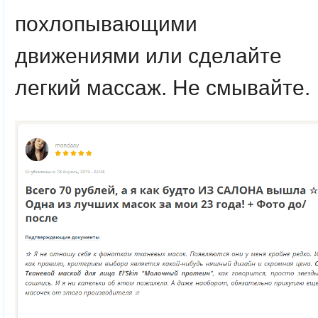
похлопывающими
движениями или сделайте
легкий массаж. Не смывайте.