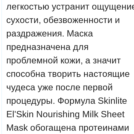
легкостью устранит ощущени
сухости, обезвоженности и
раздражения. Маска
предназначена для
проблемной кожи, а значит
способна творить настоящие
чудеса уже после первой
процедуры. Формула Skinlite
El'Skin Nourishing Milk Sheet
Mask обогащена протеинами