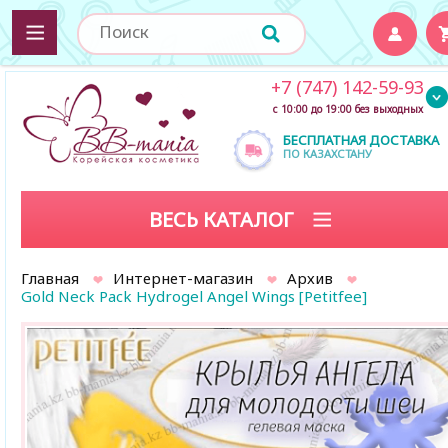
+7 (747) 142-59-93
с 10:00 до 19:00 без выходных
БЕСПЛАТНАЯ ДОСТАВКА
ПО КАЗАХСТАНУ
ВЕСЬ КАТАЛОГ
Главная
Интернет-магазин
Архив
Gold Neck Pack Hydrogel Angel Wings [Petitfee]