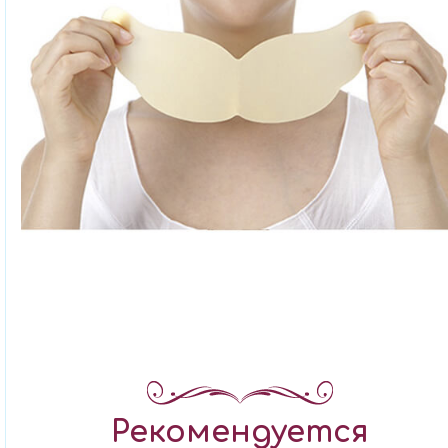
Рекомендуется