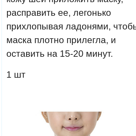
расправить ее, легонько
прихлопывая ладонями, чтоб
маска плотно прилегла, и
оставить на 15-20 минут.
1 шт