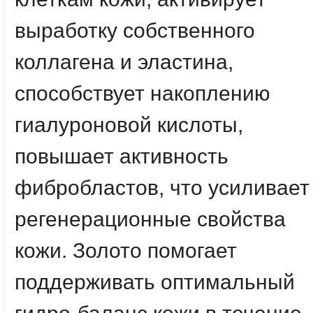
выработку собственного
коллагена и эластина,
способствует накоплению
гиалуроновой кислоты,
повышает активность
фибробластов, что усиливает
регенерационные свойства
кожи. Золото помогает
поддерживать оптимальный