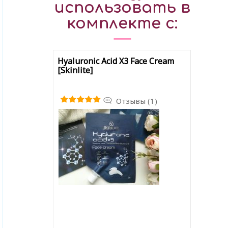
использовать в
комплекте с:
Hyaluronic Acid X3 Face Cream
[Skinlite]
Отзывы (1)