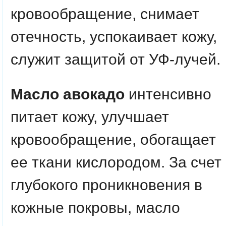
кровообращение, снимает
отечность, успокаивает кожу,
служит защитой от УФ-лучей.
Масло авокадо
интенсивно
питает кожу, улучшает
кровообращение, обогащает
ее ткани кислородом. За счет
глубокого проникновения в
кожные покровы, масло