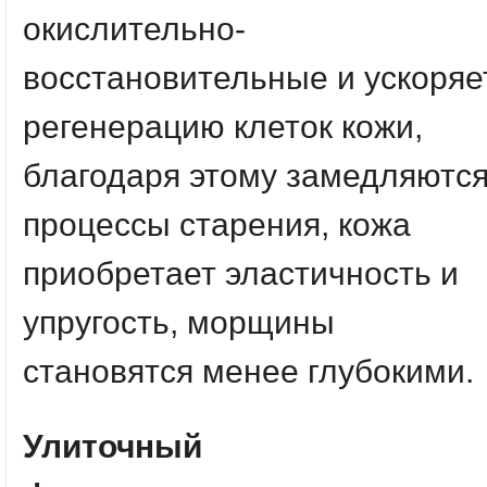
окислительно-
восстановительные и ускоряе
регенерацию клеток кожи,
благодаря этому замедляютс
процессы старения, кожа
приобретает эластичность и
упругость, морщины
становятся менее глубокими.
Улиточный