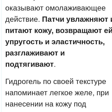
оказывают омолаживающее
действие.
Патчи увлажняют 
питают кожу, возвращают е
упругость и эластичность,
разглаживают и
подтягивают
.
Гидрогель по своей текстуре
напоминает легкое желе, при
нанесении на кожу под