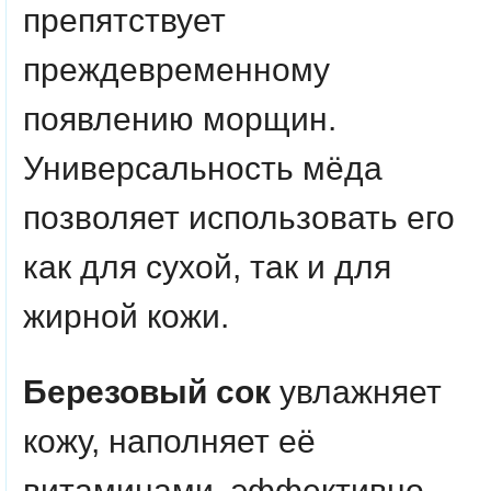
препятствует
преждевременному
появлению морщин.
Универсальность мёда
позволяет использовать его
как для сухой, так и для
жирной кожи.
Березовый сок
увлажняет
кожу, наполняет её
витаминами, эффективно