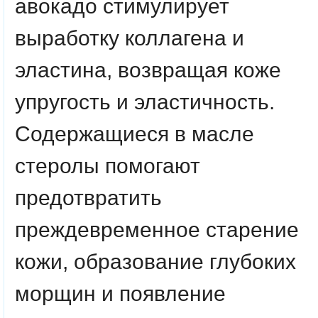
авокадо стимулирует
выработку коллагена и
эластина, возвращая коже
упругость и эластичность.
Содержащиеся в масле
стеролы помогают
предотвратить
преждевременное старение
кожи, образование глубоких
морщин и появление