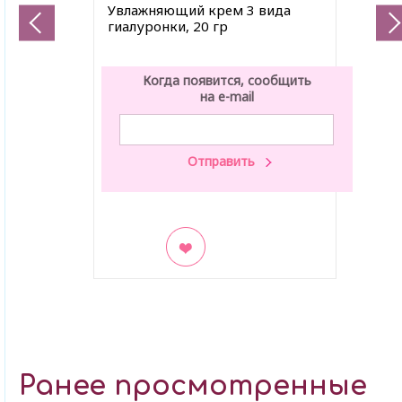
Увлажняющий крем 3 вида
гиалуронки, 20 гр
Когда появится, сообщить
на e-mail
В закладки
Ранее просмотренные