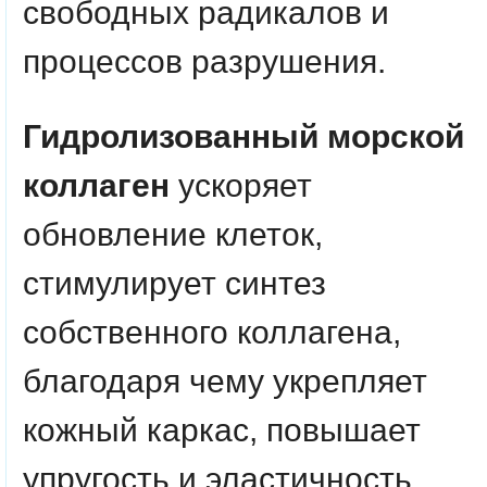
свободных радикалов и
процессов разрушения.
Гидролизованный морской
коллаген
ускоряет
обновление клеток,
стимулирует синтез
собственного коллагена,
благодаря чему укрепляет
кожный каркас, повышает
упругость и эластичность