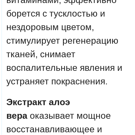
борется с тусклостью и
нездоровым цветом,
стимулирует регенерацию
тканей, снимает
воспалительные явления и
устраняет покраснения.
Экстракт алоэ
вера
оказывает мощное
восстанавливающее и