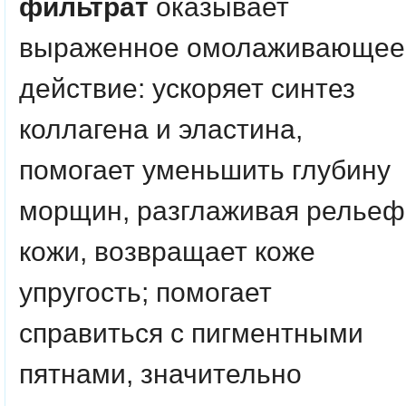
фильтрат
оказывает
выраженное омолаживающее
действие: ускоряет синтез
коллагена и эластина,
помогает уменьшить глубину
морщин, разглаживая рельеф
кожи, возвращает коже
упругость; помогает
справиться с пигментными
пятнами, значительно