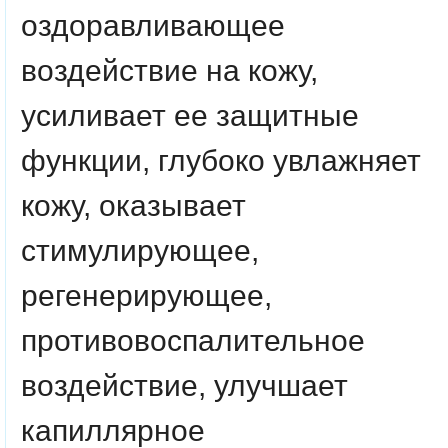
оздоравливающее
воздействие на кожу,
усиливает ее защитные
функции, глубоко увлажняет
кожу, оказывает
стимулирующее,
регенерирующее,
противовоспалительное
воздействие, улучшает
капиллярное