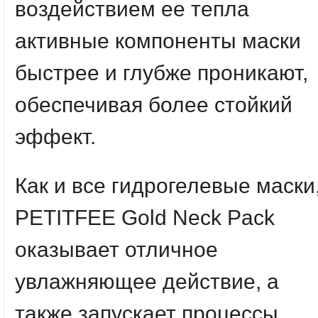
воздействием ее тепла
активные компоненты маски
быстрее и глубже проникают,
обеспечивая более стойкий
эффект.
Как и все гидрогелевые маски
PETITFEE Gold Neck Pack
оказывает отличное
увлажняющее действие, а
также запускает процессы