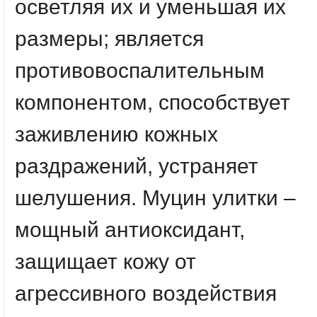
осветляя их и уменьшая их
размеры; является
противовоспалительным
компонентом, способствует
заживлению кожных
раздражений, устраняет
шелушения. Муцин улитки –
мощный антиоксидант,
защищает кожу от
агрессивного воздействия