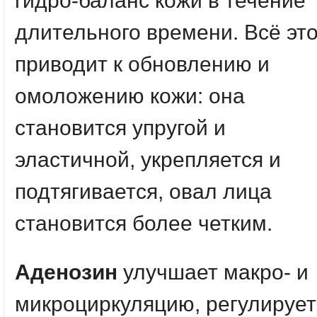
гидро-баланс кожи в течение
длительного времени. Всё эт
приводит к обновлению и
омоложению кожи: она
становится упругой и
эластичной, укрепляется и
подтягивается, овал лица
становится более четким.
Аденозин
улучшает макро- и
микроциркуляцию, регулирует