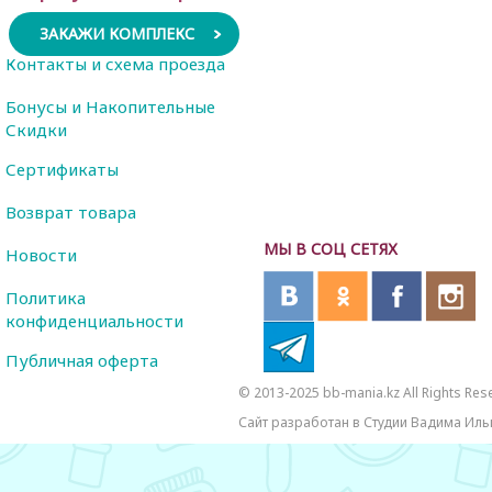
ЗАКАЖИ КОМПЛЕКС
Контакты и схема проезда
Бонусы и Накопительные
Скидки
Сертификаты
Возврат товара
МЫ В СОЦ СЕТЯХ
Новости
Политика
конфиденциальности
Публичная оферта
© 2013-2025 bb-mania.kz All Rights Res
Сайт разработан в Студии Вадима Иль