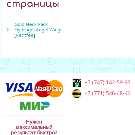
страницы
Gold Neck Pack
Hydrogel Angel Wings
[Petitfee]
+7 (747) 142-59-93
+7 (771) 546-48-46
Нужен
максимальный
результат быстро?