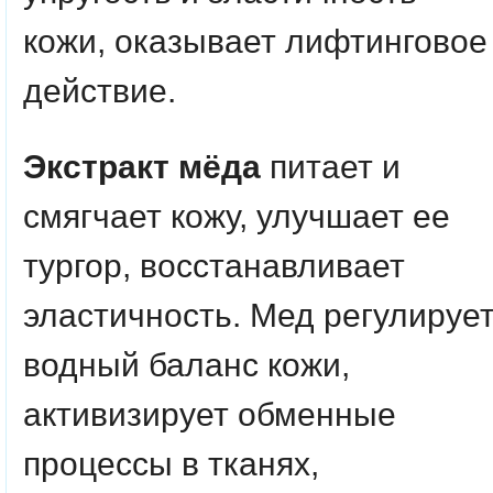
кожи, оказывает лифтинговое
действие.
Экстракт мёда
питает и
смягчает кожу, улучшает ее
тургор, восстанавливает
эластичность. Мед регулируе
водный баланс кожи,
активизирует обменные
процессы в тканях,