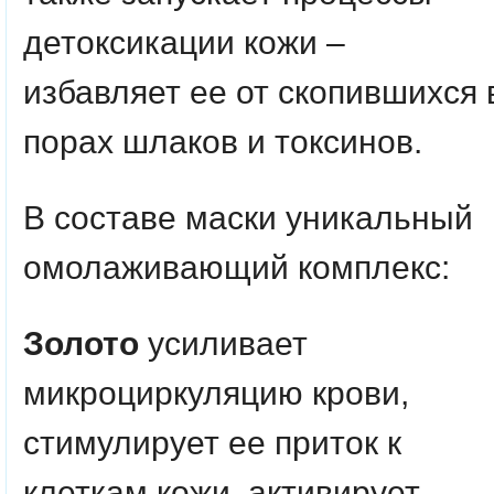
детоксикации кожи –
избавляет ее от скопившихся 
порах шлаков и токсинов.
В составе маски уникальный
омолаживающий комплекс:
Золото
усиливает
микроциркуляцию крови,
стимулирует ее приток к
клеткам кожи, активирует