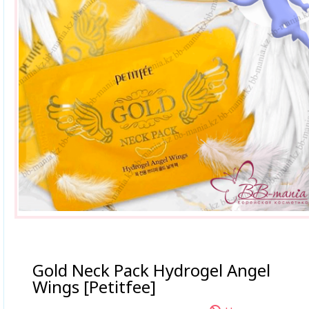
Gold Neck Pack Hydrogel Angel
Wings [Petitfee]