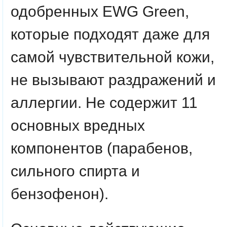
одобренных EWG Green,
которые подходят даже для
самой чувствительной кожи,
не вызывают раздражений и
аллергии. Не содержит 11
основных вредных
компонентов (парабенов,
сильного спирта и
бензофенон).