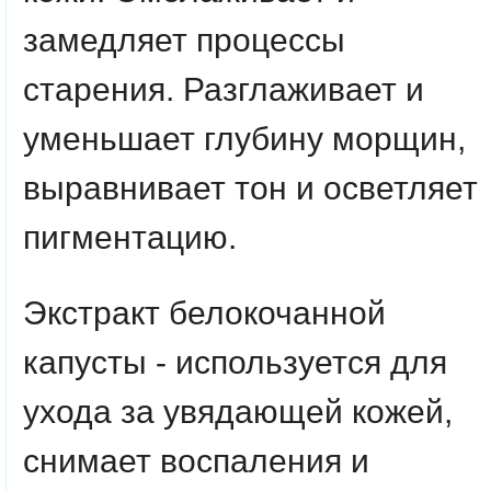
замедляет процессы
старения. Разглаживает и
уменьшает глубину морщин,
выравнивает тон и осветляет
пигментацию.
Экстракт белокочанной
капусты -
используется для
ухода за увядающей кожей,
снимает воспаления и