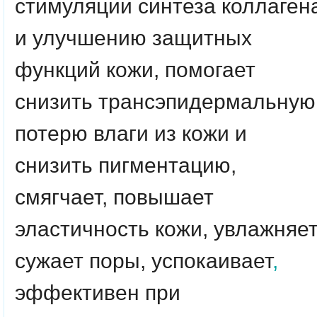
стимуляции синтеза коллаген
и улучшению защитных
функций кожи, помогает
снизить трансэпидермальную
потерю влаги из кожи и
снизить пигментацию,
смягчает, повышает
эластичность кожи, увлажняет
сужает поры, успокаивает
,
эффективен при