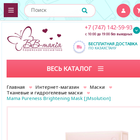
+7 (747) 142-59-93
с 10:00 до 19:00 без выходных
БЕСПЛАТНАЯ ДОСТАВКА
ПО КАЗАХСТАНУ
ВЕСЬ КАТАЛОГ
Главная
Интернет-магазин
Маски
Тканевые и гидрогелевые маски
Mama Pureness Brightening Mask [JMsolution]