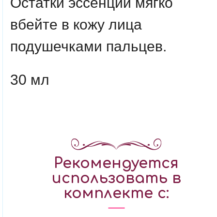
Остатки эссенции мягко
вбейте в кожу лица
подушечками пальцев.
30 мл
Рекомендуется
использовать в
комплекте с: