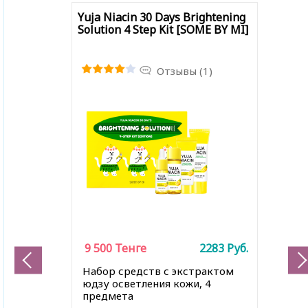
Yuja Niacin 30 Days Brightening
Solution 4 Step Kit [SOME BY MI]
Отзывы (1)
9 500
Тенге
2283
Руб.
Набор средств с экстрактом
юдзу осветления кожи, 4
предмета