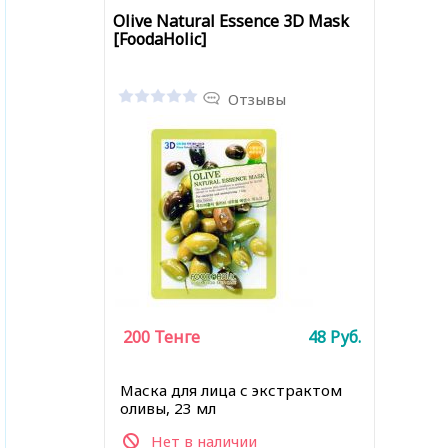
Olive Natural Essence 3D Mask
[FoodaHolic]
Отзывы
200
Тенге
48
Руб.
Маска для лица с экстрактом
оливы, 23 мл
Нет в наличии