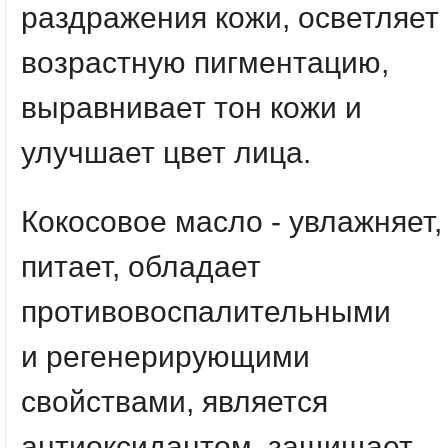
раздражения кожи, осветляет
возрастную пигментацию,
выравнивает тон кожи и
улучшает цвет лица.
Кокосовое масло -
увлажняет,
питает, обладает
противовоспалительными
и регенерирующими
свойствами, является
антиоксидантом, защищает