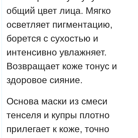
общий цвет лица. Мягко
осветляет пигментацию,
борется с сухостью и
интенсивно увлажняет.
Возвращает коже тонус и
здоровое сияние.
Основа маски из смеси
тенселя и купры плотно
прилегает к коже, точно