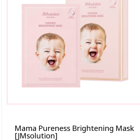
Mama Pureness Brightening Mask
[JMsolution]