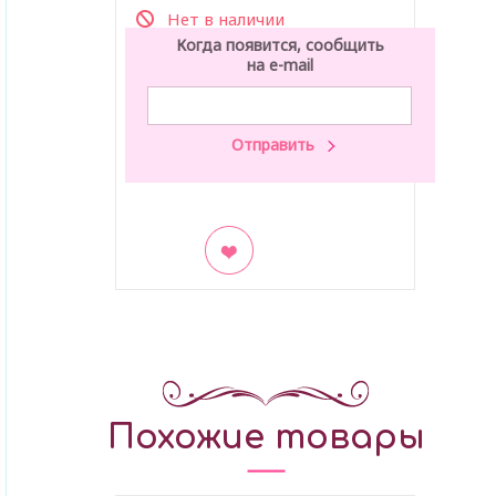
Нет в наличии
Когда появится, сообщить
на e-mail
В закладки
Похожие товары