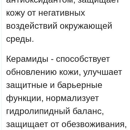
кожу от негативных
воздействий окружающей
среды.
Керамиды -
способствует
обновлению кожи, улучшает
защитные и барьерные
функции, нормализует
гидролипидный баланс,
защищает от обезвоживания,