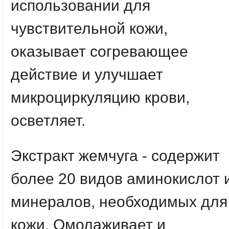
использовании для
чувствительной кожи,
оказывает согревающее
действие и улучшает
микроциркуляцию крови,
осветляет.
Экстракт жемчуга -
содержит
более 20 видов аминокислот 
минералов, необходимых для
кожи. Омолаживает и