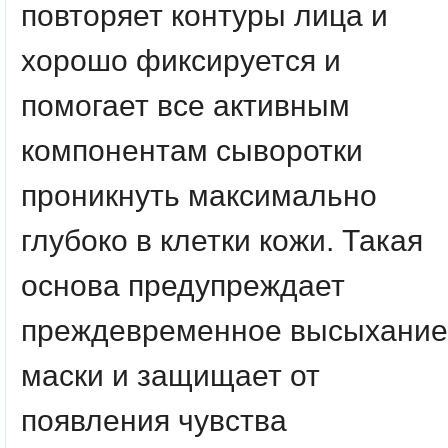
повторяет контуры лица и
хорошо фиксируется и
помогает все активным
компонентам сыворотки
проникнуть максимально
глубоко в клетки кожи. Такая
основа предупреждает
преждевременное высыхание
маски и защищает от
появления чувства