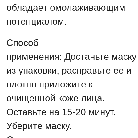
обладает омолаживающим
потенциалом.
Способ
применения:
Достаньте маску
из упаковки, расправьте ее и
плотно приложите к
очищенной коже лица.
Оставьте на 15-20 минут.
Уберите маску.