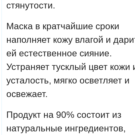
стянутости.
Маска в кратчайшие сроки
наполняет кожу влагой и дари
ей естественное сияние.
Устраняет тусклый цвет кожи 
усталость, мягко осветляет и
освежает.
Продукт на 90% состоит из
натуральные ингредиентов,