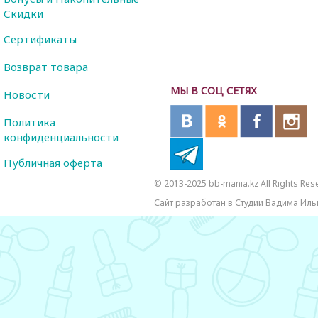
Скидки
Сертификаты
Возврат товара
МЫ В СОЦ СЕТЯХ
Новости
Политика
конфиденциальности
Публичная оферта
© 2013-2025 bb-mania.kz All Rights Res
Сайт разработан в Студии Вадима Иль