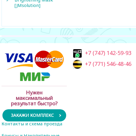
[JMsolution]
+7 (747) 142-59-93
+7 (771) 546-48-46
Нужен
максимальный
результат быстро?
ЗАКАЖИ КОМПЛЕКС
Контакты и схема проезда
Бонусы и Накопительные