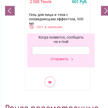
2 500
Тенге
601
Руб.
Гель для лица и тела с
охлаждающим эффектом, 300
мл
Нет в наличии
Когда появится, сообщить
на e-mail
В закладки