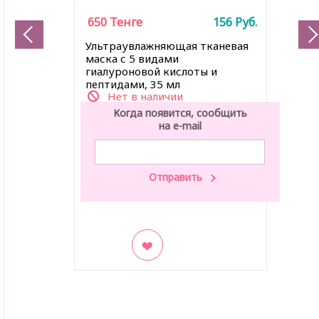
650
Тенге
156
Руб.
Ультраувлажняющая тканевая
маска
с 5 видами
гиалуроновой кислоты и
пептидами, 35 мл
Нет в наличии
Когда появится, сообщить
на e-mail
В закладки