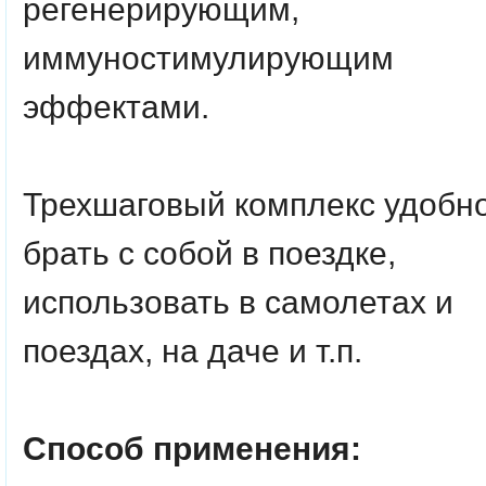
регенерирующим,
иммуностимулирующим
эффектами.
Трехшаговый комплекс удобн
брать с собой в поездке,
использовать в самолетах и
поездах, на даче и т.п.
Способ применения: