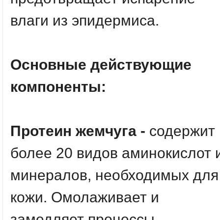
влаги из эпидермиса.
Основные действующие
компоненты:
Протеин жемчуга -
содержит
более 20 видов аминокислот 
минералов, необходимых для
кожи. Омолаживает и
замедляет процессы