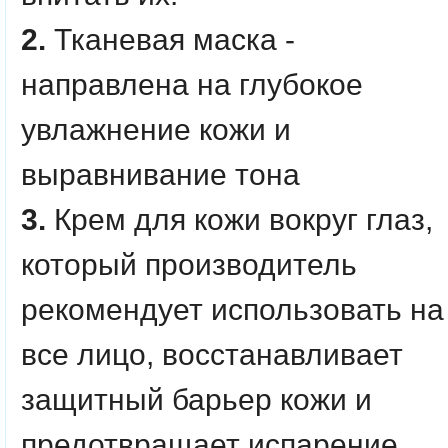
2.
Тканевая маска -
направлена на глубокое
увлажнение кожи и
выравнивание тона
3.
Крем для кожи вокруг глаз,
который производитель
рекомендует использовать на
все лицо, восстанавливает
защитный барьер кожи и
предотвращает испарение