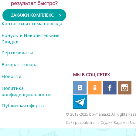
результат быстро?
ЗАКАЖИ КОМПЛЕКС
Контакты и схема проезда
Бонусы и Накопительные
Скидки
Сертификаты
Возврат товара
МЫ В СОЦ СЕТЯХ
Новости
Политика
конфиденциальности
Публичная оферта
© 2013-2025 bb-mania.kz All Rights Res
Сайт разработан в Студии Вадима Иль