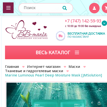
+7 (747) 142-59-93
с 10:00 до 19:00 без выходных
БЕСПЛАТНАЯ ДОСТАВКА
ПО КАЗАХСТАНУ
ВЕСЬ КАТАЛОГ
Главная
Интернет-магазин
Маски
Тканевые и гидрогелевые маски
Marine Luminous Pearl Deep Moisture Mask [JMSolution]