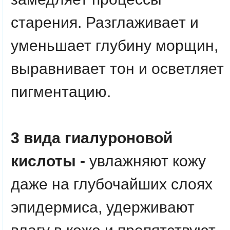
старения. Разглаживает и
уменьшает глубину морщин,
выравнивает тон и осветляет
пигментацию.
3 вида гиалуроновой
кислоты -
увлажняют кожу
даже на глубочайших слоях
эпидермиса, удерживают