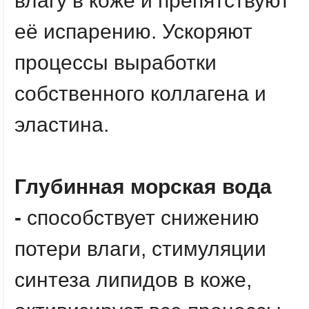
влагу в коже и препятствуют
её испарению. Ускоряют
процессы выработки
собственного коллагена и
эластина.
Глубинная морская вода
-
способствует снижению
потери влаги, стимуляции
синтеза липидов в коже,