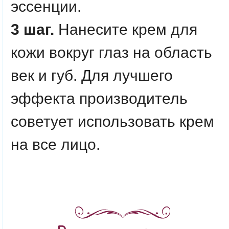
эссенции.
3 шаг.
Нанесите крем для
кожи вокруг глаз на область
век и губ. Для лучшего
эффекта производитель
советует использовать крем
на все лицо.