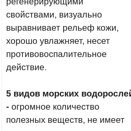
регенерирующими
свойствами, визуально
выравнивает рельеф кожи,
хорошо увлажняет, несет
противовоспалительное
действие.
5 видов морских водоросле
-
огромное количество
полезных веществ, не имеет