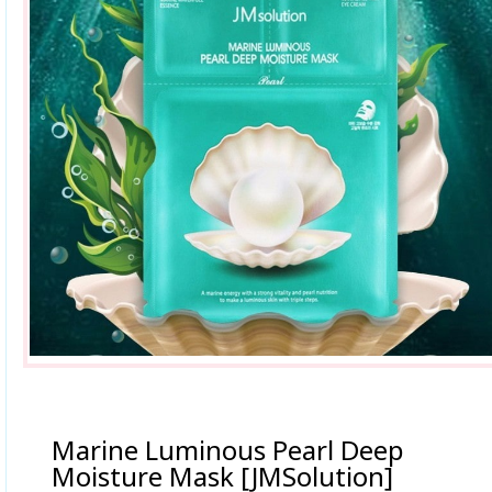
Marine Luminous Pearl Deep
Moisture Mask [JMSolution]