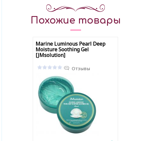
Похожие товары
Marine Luminous Pearl Deep
Moisture Soothing Gel
[JMsolution]
Отзывы