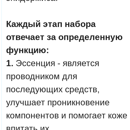
Каждый этап набора
отвечает за определенную
функцию:
1.
Эссенция - является
проводником для
последующих средств,
улучшает проникновение
компонентов и помогает коже
впитать их.