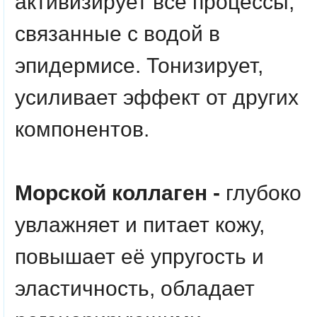
активизирует все процессы,
связанные с водой в
эпидермисе. Тонизирует,
усиливает эффект от других
компонентов.
Морской коллаген -
глубоко
увлажняет и питает кожу,
повышает её упругость и
эластичность, обладает