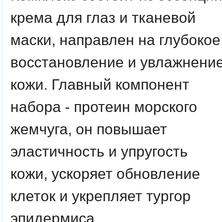
крема для глаз и тканевой
маски, направлен на глубокое
восстановление и увлажнени
кожи. Главный компонент
набора - протеин морского
жемчуга, он повышает
эластичность и упругость
кожи, ускоряет обновление
клеток и укрепляет тургор
эпидермиса.