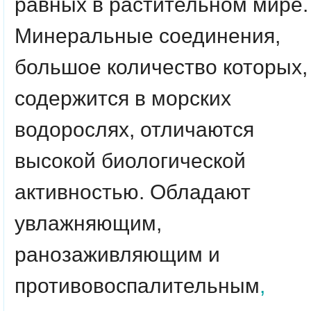
равных в растительном мире.
Минеральные соединения,
большое количество которых,
содержится в морских
водорослях, отличаются
высокой биологической
активностью. Обладают
увлажняющим,
ранозаживляющим и
противовоспалительным
,