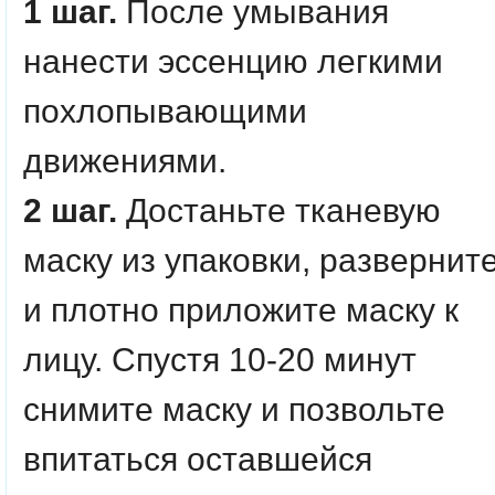
1 шаг.
После умывания
нанести эссенцию легкими
похлопывающими
движениями.
2 шаг.
Достаньте тканевую
маску из упаковки, развернит
и плотно приложите маску к
лицу. Спустя 10-20 минут
снимите маску и позвольте
впитаться оставшейся