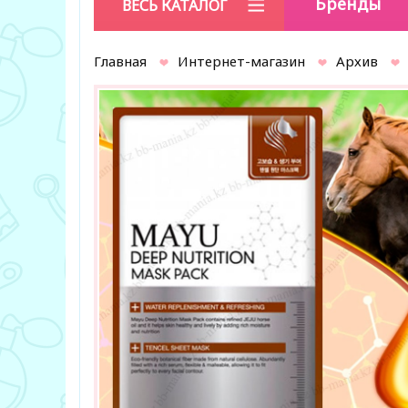
Бренды
ВЕСЬ КАТАЛОГ
Главная
Интернет-магазин
Архив