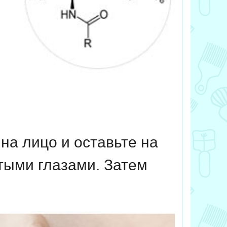
на лицо и оставьте на
ытыми глазами. Затем