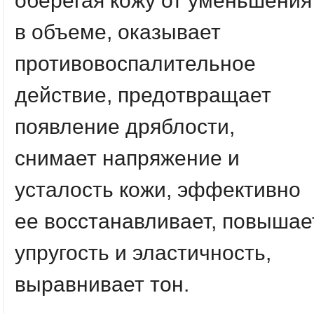
оберегая кожу от уменьшения
в объеме, оказывает
противовоспалительное
действие, предотвращает
появление дряблости,
снимает напряжение и
усталость кожи, эффективно
ее восстанавливает, повышае
упругость и эластичность,
выравнивает тон.