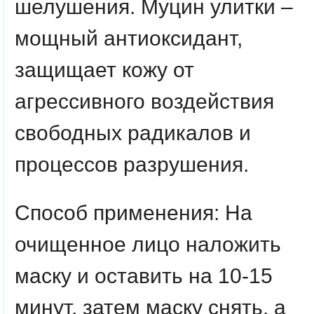
шелушения. Муцин улитки –
мощный антиоксидант,
защищает кожу от
агрессивного воздействия
свободных радикалов и
процессов разрушения.
Способ применения:
На
очищенное лицо наложить
маску и оставить на 10-15
минут, затем маску снять, а