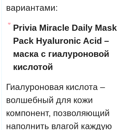
вариантами:
Privia Miracle Daily Mask
Pack
Hyaluronic Acid
–
маска с гиалуроновой
кислотой
Гиалуроновая кислота –
волшебный для кожи
компонент, позволяющий
наполнить влагой каждую