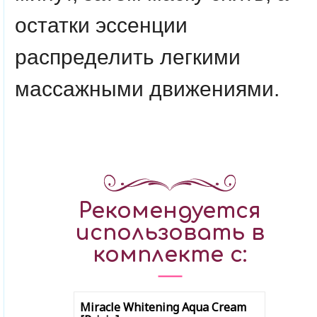
остатки эссенции
распределить легкими
массажными движениями.
Рекомендуется
использовать в
комплекте с:
Miracle Whitening Aqua Cream