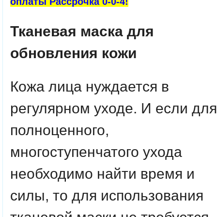
оплаты Рассрочка 0-0-4!
Тканевая маска для
обновления кожи
Кожа лица нуждается в
регулярном уходе. И если для
полноценного,
многоступенчатого ухода
необходимо найти время и
силы, то для использования