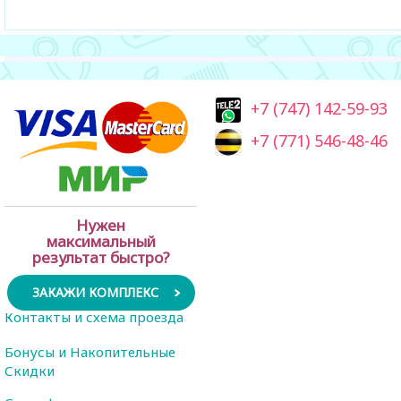
+7 (747) 142-59-93
+7 (771) 546-48-46
Нужен
максимальный
результат быстро?
ЗАКАЖИ КОМПЛЕКС
Контакты и схема проезда
Бонусы и Накопительные
Скидки