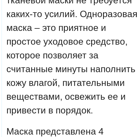
тканевой маски не требуется
каких-то усилий. Одноразова
маска – это приятное и
простое уходовое средство,
которое позволяет за
считанные минуты наполнить
кожу влагой, питательными
веществами, освежить ее и
привести в порядок.
Маска представлена 4