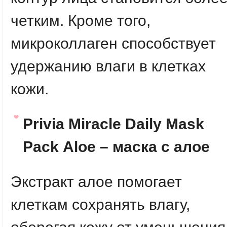
четким. Кроме того,
микроколлаген способствует
удержанию влаги в клетках
кожи.
Privia Miracle Daily Mask
Pack
Aloe
– маска с алое
Экстракт алое помогает
клеткам сохранять влагу,