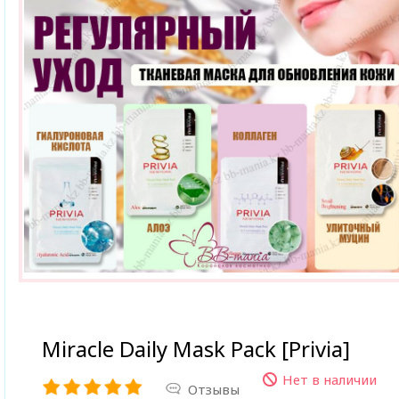
Miracle Daily Mask Pack [Privia]
Нет в наличии
Отзывы