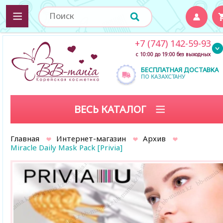
+7 (747) 142-59-93
с 10:00 до 19:00 без выходных
БЕСПЛАТНАЯ ДОСТАВКА
ПО КАЗАХСТАНУ
ВЕСЬ КАТАЛОГ
Главная
Интернет-магазин
Архив
Miracle Daily Mask Pack [Privia]