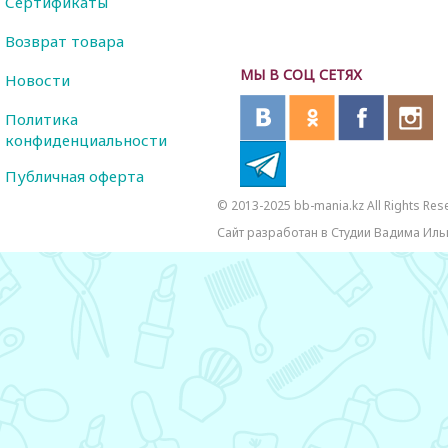
Сертификаты
Возврат товара
МЫ В СОЦ СЕТЯХ
Новости
Политика
конфиденциальности
Публичная оферта
© 2013-2025 bb-mania.kz All Rights Res
Сайт разработан в Студии Вадима Иль