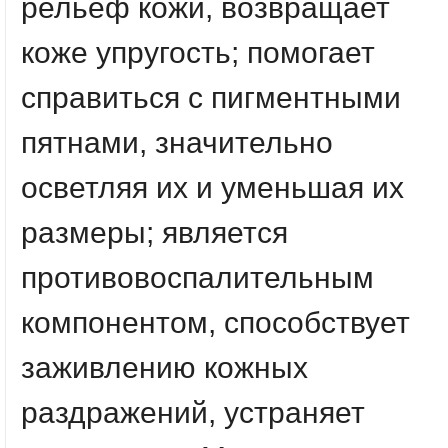
рельеф кожи, возвращает
коже упругость; помогает
справиться с пигментными
пятнами, значительно
осветляя их и уменьшая их
размеры; является
противовоспалительным
компонентом, способствует
заживлению кожных
раздражений, устраняет