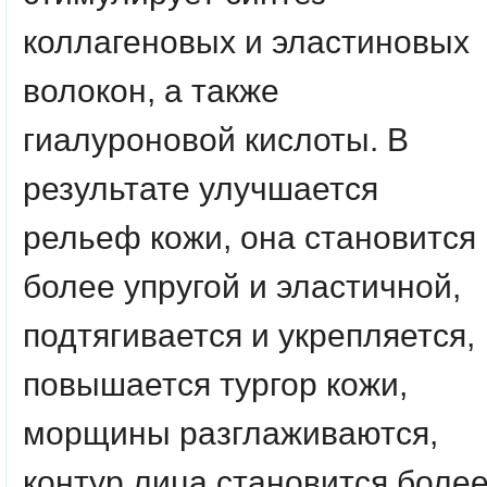
коллагеновых и эластиновых
волокон, а также
гиалуроновой кислоты. В
результате улучшается
рельеф кожи, она становится
более упругой и эластичной,
подтягивается и укрепляется,
повышается тургор кожи,
морщины разглаживаются,
контур лица становится боле