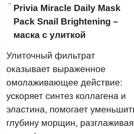
Privia Miracle Daily Mask
Pack
Snail Brightening
–
маска с улиткой
Улиточный фильтрат
оказывает выраженное
омолаживающее действие:
ускоряет синтез коллагена и
эластина, помогает уменьшит
глубину морщин, разглаживая