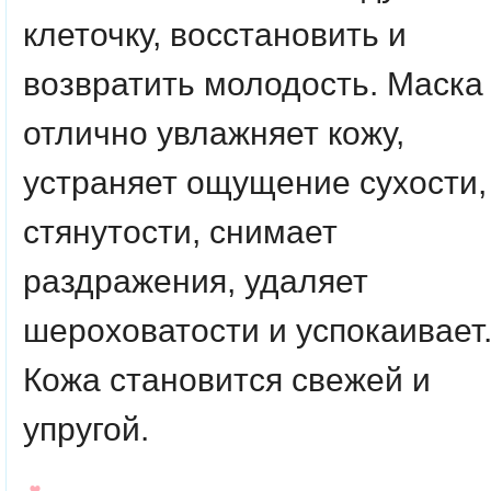
клеточку, восстановить и
возвратить молодость. Маска
отлично увлажняет кожу,
устраняет ощущение сухости,
стянутости, снимает
раздражения, удаляет
шероховатости и успокаивает
Кожа становится свежей и
упругой.