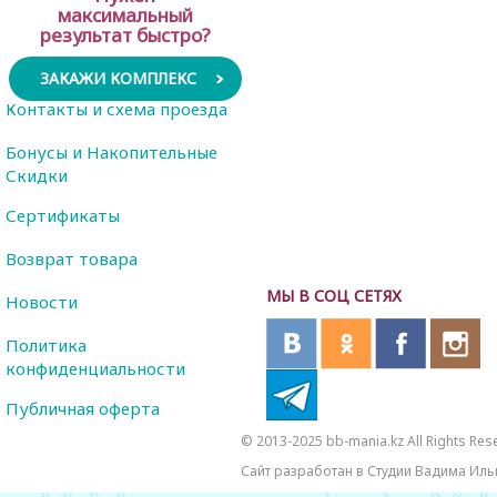
максимальный
результат быстро?
ЗАКАЖИ КОМПЛЕКС
Контакты и схема проезда
Бонусы и Накопительные
Скидки
Сертификаты
Возврат товара
МЫ В СОЦ СЕТЯХ
Новости
Политика
конфиденциальности
Публичная оферта
© 2013-2025 bb-mania.kz All Rights Res
Сайт разработан в Студии Вадима Иль