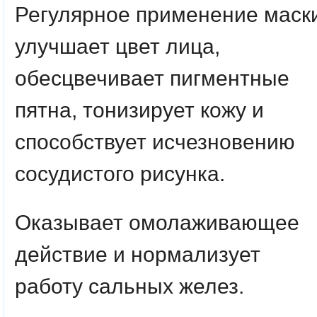
Регулярное применение маск
улучшает цвет лица,
обесцвечивает пигментные
пятна, тонизирует кожу и
способствует исчезновению
сосудистого рисунка.
Оказывает омолаживающее
действие и нормализует
работу сальных желез.