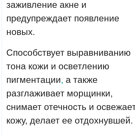
заживление акне и
предупреждает появление
новых.
Способствует выравниванию
тона кожи и осветлению
пигментации
,
а также
разглаживает морщинки,
снимает отечность и освежае
кожу, делает ее отдохнувшей.