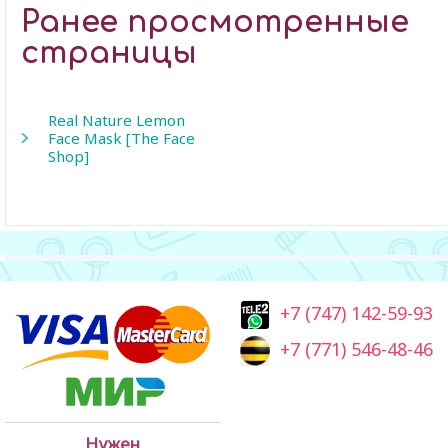
Ранее просмотренные
страницы
Real Nature Lemon
Face Mask [The Face
Shop]
+7 (747) 142-59-93
+7 (771) 546-48-46
Нужен