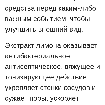
средства перед каким-либо
важным событием, чтобы
улучшить внешний вид.
Экстракт лимона оказывает
антибактериальное,
антисептическое, вяжущее и
тонизирующее действие,
укрепляет стенки сосудов и
сужает поры, ускоряет