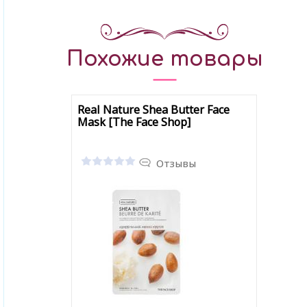
Похожие товары
Real Nature Shea Butter Face
Mask [The Face Shop]
Отзывы