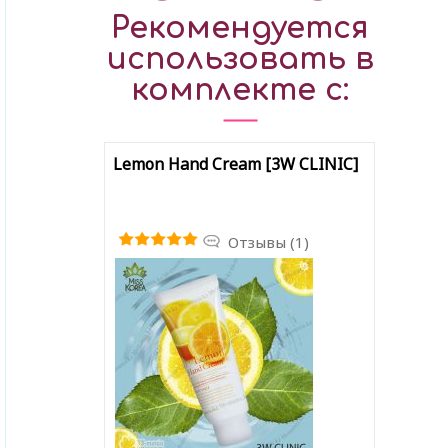
Рекомендуется
использовать в
комплекте с:
Lemon Hand Cream [3W CLINIC]
Отзывы (1)