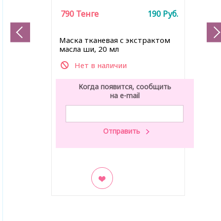
790
Тенге
190
Руб.
Маска тканевая с экстрактом
масла ши, 20 мл
Нет в наличии
Когда появится, сообщить
на e-mail
В закладки