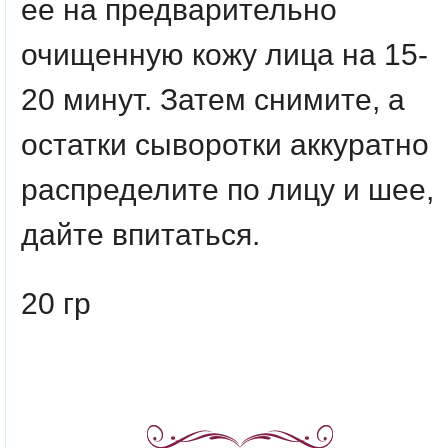
ее на предварительно
очищенную кожу лица на 15-
20 минут. Затем снимите, а
остатки сыворотки аккуратно
распределите по лицу и шее,
дайте впитаться.
20 гр