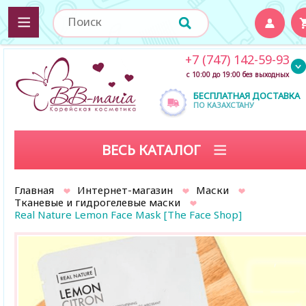
+7 (747) 142-59-93
с 10:00 до 19:00 без выходных
БЕСПЛАТНАЯ ДОСТАВКА
ПО КАЗАХСТАНУ
ВЕСЬ КАТАЛОГ
Главная
Интернет-магазин
Маски
Тканевые и гидрогелевые маски
Real Nature Lemon Face Mask [The Face Shop]