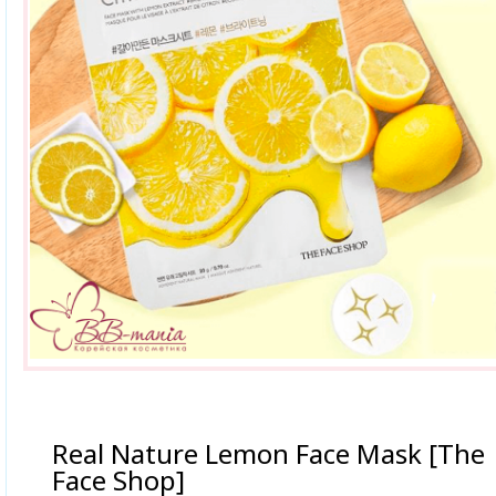
Real Nature Lemon Face Mask [The
Face Shop]