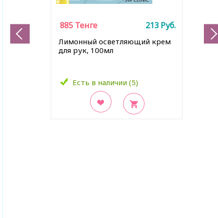
885
Тенге
213
Руб.
Лимонный осветляющий крем
для рук, 100мл
Есть в наличии (5)
В закладки