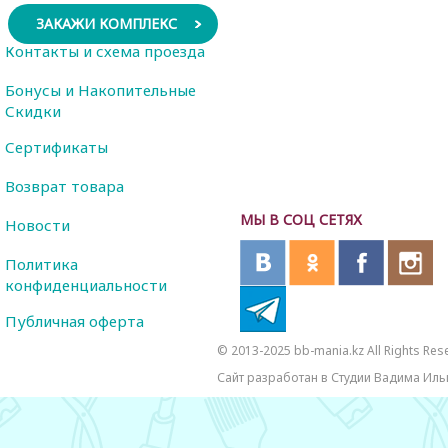
ЗАКАЖИ КОМПЛЕКС
Контакты и схема проезда
Бонусы и Накопительные
Скидки
Сертификаты
Возврат товара
МЫ В СОЦ СЕТЯХ
Новости
Политика
конфиденциальности
Публичная оферта
© 2013-2025 bb-mania.kz All Rights Res
Сайт разработан в Студии Вадима Иль