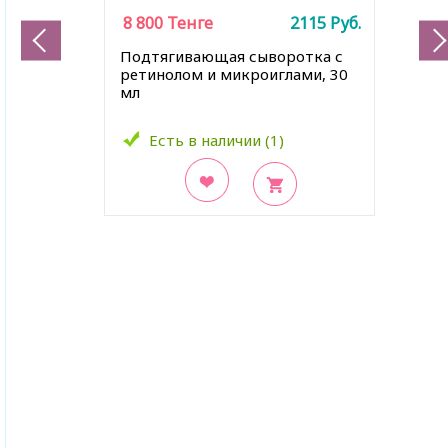
8 800
Тенге
2115
Руб.
Подтягивающая сыворотка с
ретинолом и микроиглами, 30
мл
Есть в наличии (1)
В закладки