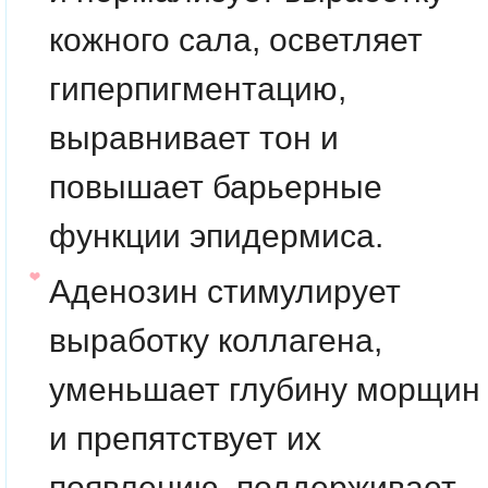
кожного сала, осветляет
гиперпигментацию,
выравнивает тон и
повышает барьерные
функции эпидермиса.
Аденозин
стимулирует
выработку коллагена,
уменьшает глубину морщин
и препятствует их
появлению, поддерживает