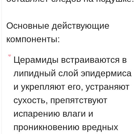
Основные действующие
компоненты
:
Церамиды
встраиваются в
липидный слой эпидермиса
и укрепляют его, устраняют
сухость, препятствуют
испарению влаги и
проникновению вредных