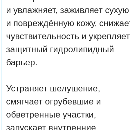
и увлажняет, заживляет сухую
и повреждённую кожу, снижае
чувствительность и укрепляет
защитный гидролипидный
барьер.
Устраняет шелушение,
смягчает огрубевшие и
обветренные участки,
запускает внутренние