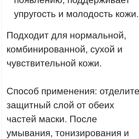
упругость и молодость кожи.
Подходит для нормальной,
комбинированной, сухой и
чувствительной кожи.
Способ применения:
отделит
защитный слой от обеих
частей маски. После
умывания, тонизирования и