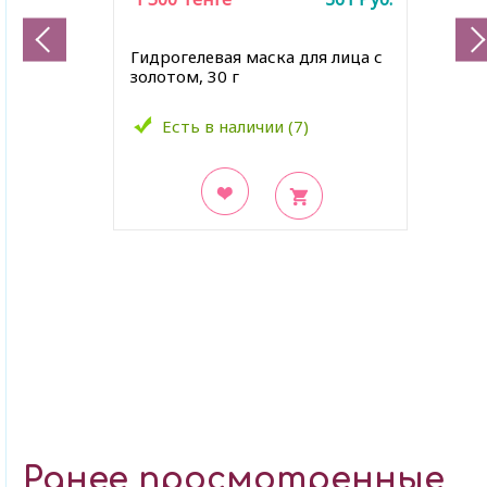
Гидрогелевая маска для лица с
золотом, 30 г
Есть в наличии (7)
В закладки
Ранее просмотренные