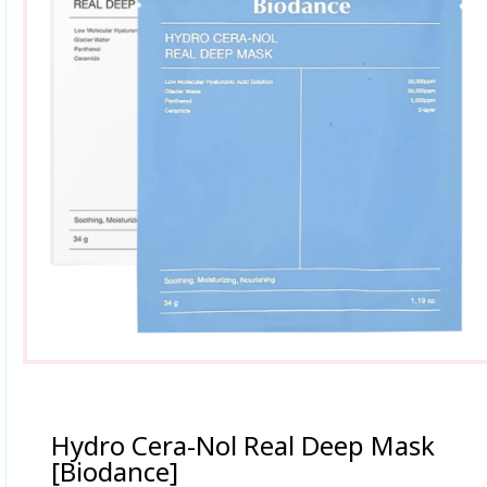
Hydro Cera-Nol Real Deep Mask
[Biodance]