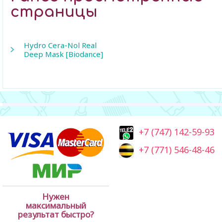
страницы
Hydro Cera-Nol Real
Deep Mask [Biodance]
+7 (747) 142-59-93
+7 (771) 546-48-46
Нужен
максимальный
результат быстро?