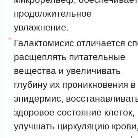
продолжительное
увлажнение.
Галактомисис
отличается с
расщеплять питательные
вещества и увеличивать
глубину их проникновения в
эпидермис, восстанавливат
здоровое состояние клеток,
улучшать циркуляцию крови