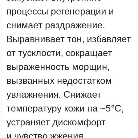
процессы регенерации и
снимает раздражение.
Выравнивает тон, избавляет
от тусклости, сокращает
выраженность морщин,
вызванных недостатком
увлажнения. Снижает
температуру кожи на ~5°C,
устраняет дискомфорт
и чувство жжения.