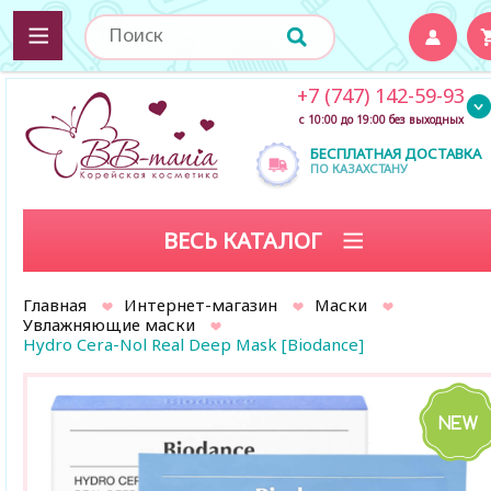
+7 (747) 142-59-93
с 10:00 до 19:00 без выходных
БЕСПЛАТНАЯ ДОСТАВКА
ПО КАЗАХСТАНУ
ВЕСЬ КАТАЛОГ
Главная
Интернет-магазин
Маски
Увлажняющие маски
Hydro Cera-Nol Real Deep Mask [Biodance]