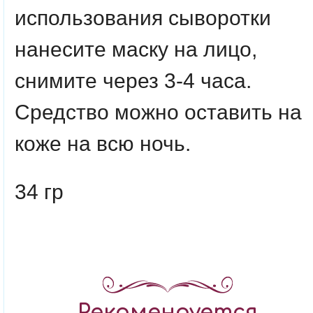
использования сыворотки
нанесите маску на лицо,
снимите через 3-4 часа.
Средство можно оставить на
коже на всю ночь.
34 гр
Рекомендуется