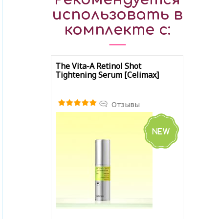
использовать в
комплекте с:
The Vita-A Retinol Shot
Tightening Serum [Celimax]
Отзывы