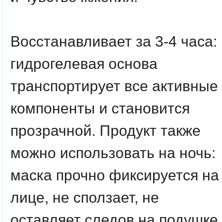
Восстанавливает за 3-4 часа:
гидрогелевая основа
транспортирует все активные
компоненты и становится
прозрачной. Продукт также
можно использовать на ночь:
маска прочно фиксируется на
лице, не сползает, не
оставляет следов на подушке.