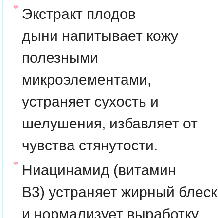
Экстракт плодов
дыни
напитывает кожу
полезными
микроэлементами,
устраняет сухость и
шелушения, избавляет от
чувства стянутости.
Ниацинамид (витамин
B3)
устраняет жирный блеск
и нормализует выработку