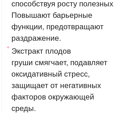
способствуя росту полезных
Повышают барьерные
функции, предотвращают
раздражение.
Экстракт плодов
груши
смягчает, подавляет
оксидативный стресс,
защищает от негативных
факторов окружающей
среды.