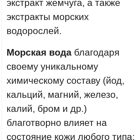
экстракт жемчуга, а также
экстракты морских
водорослей.
Морская вода
благодаря
своему уникальному
химическому составу (йод,
кальций, магний, железо,
калий, бром и др.)
благотворно влияет на
состояние кожи любого типа: