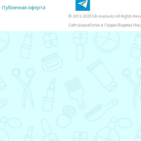
Публичная оферта
© 2013-2025 bb-mania.kz All Rights Res
Сайт разработан в Студии Вадима Иль