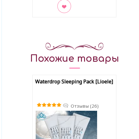
В закладки
Похожие товары
Waterdrop Sleeping Pack [Lioele]
Отзывы (26)