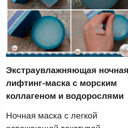
Экстраувлажняющая ночна
лифтинг-маска с морским
коллагеном и водорослями
Ночная маска с легкой