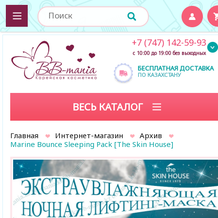
+7 (747) 142-59-93
с 10:00 до 19:00 без выходных
БЕСПЛАТНАЯ ДОСТАВКА
ПО КАЗАХСТАНУ
ВЕСЬ КАТАЛОГ
Главная
Интернет-магазин
Архив
Marine Bounce Sleeping Pack [The Skin House]