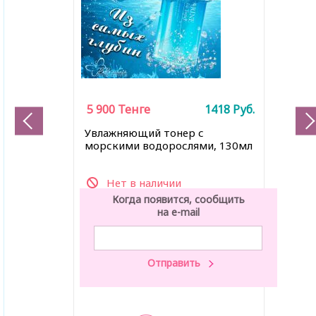
5 900
Тенге
1418
Руб.
Увлажняющий тонер с
морскими водорослями, 130мл
Нет в наличии
Когда появится, сообщить
на e-mail