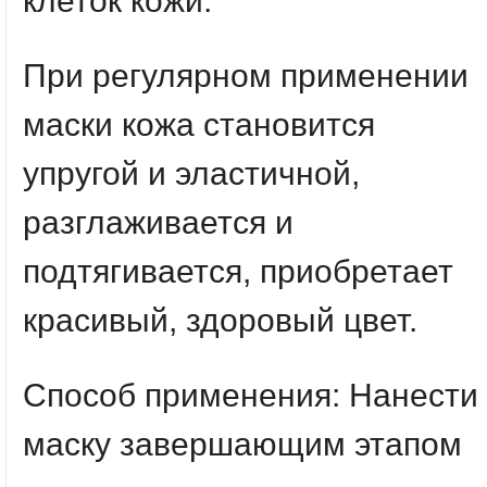
клеток кожи.
При регулярном применении
маски кожа становится
упругой и эластичной,
разглаживается и
подтягивается, приобретает
красивый, здоровый цвет.
Способ применения
: Нанести
маску завершающим этапом