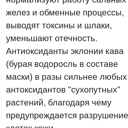
желез и обменные процессы,
выводят токсины и шлаки,
уменьшают отечность.
Антиоксиданты эклонии кава
(бурая водоросль в составе
маски) в разы сильнее любых
антоксидантов "сухопутных"
растений, благодаря чему
предупреждается разрушени