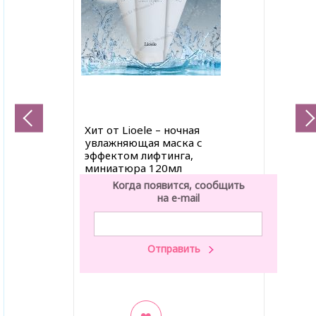
Хит от Lioele – ночная
увлажняющая маска с
эффектом лифтинга,
миниатюра 120мл
Когда появится, сообщить
на e-mail