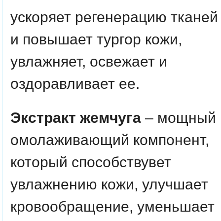
ускоряет регенерацию тканей
и повышает тургор кожи,
увлажняет, освежает и
оздоравливает ее.
Экстракт жемчуга
– мощный
омолаживающий компонент,
который способствувет
увлажнению кожи, улучшает
кровообращение, уменьшает