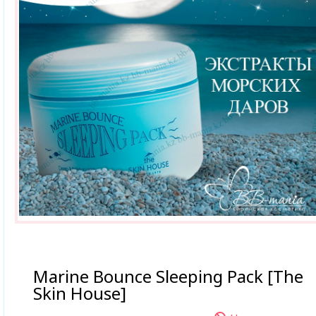
Marine Bounce Sleeping Pack [The
Skin House]