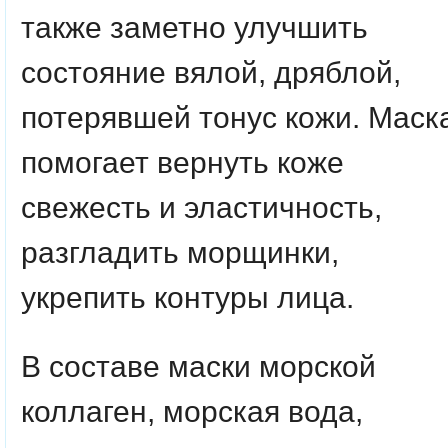
также заметно улучшить
состояние вялой, дряблой,
потерявшей тонус кожи. Маск
помогает вернуть коже
свежесть и эластичность,
разгладить морщинки,
укрепить контуры лица.
В составе маски морской
коллаген, морская вода,