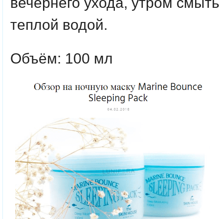
вечернего ухода, утром смыт
теплой водой.
Объём: 100 мл