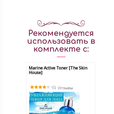
Рекомендуется
использовать в
комплекте с:
Marine Active Toner [The Skin
House]
Отзывы