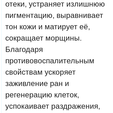
отеки, устраняет излишнюю
пигментацию, выравнивает
тон кожи и матирует её,
сокращает морщины.
Благодаря
противовоспалительным
свойствам ускоряет
заживление ран и
регенерацию клеток,
успокаивает раздражения,