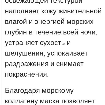
освежающей текстурой
наполняет кожу живительной
влагой и энергией морских
глубин в течение всей ночи,
устраняет сухость и
шелушения, успокаивает
раздражения и снимает
покраснения.
Благодаря морскому
коллагену маска позволяет