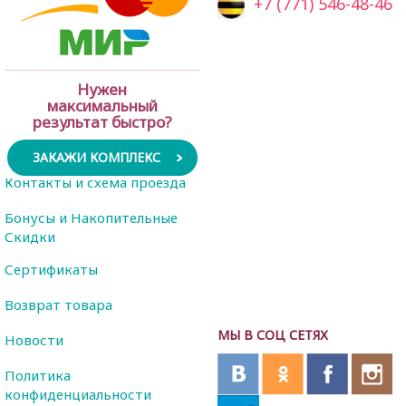
+7 (771) 546-48-46
Нужен
максимальный
результат быстро?
ЗАКАЖИ КОМПЛЕКС
Контакты и схема проезда
Бонусы и Накопительные
Скидки
Сертификаты
Возврат товара
МЫ В СОЦ СЕТЯХ
Новости
Политика
конфиденциальности