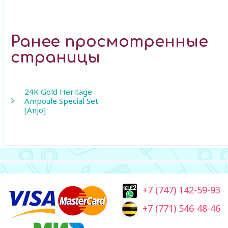
Ранее просмотренные
страницы
24K Gold Heritage
Ampoule Special Set
[Anjo]
+7 (747) 142-59-93
+7 (771) 546-48-46