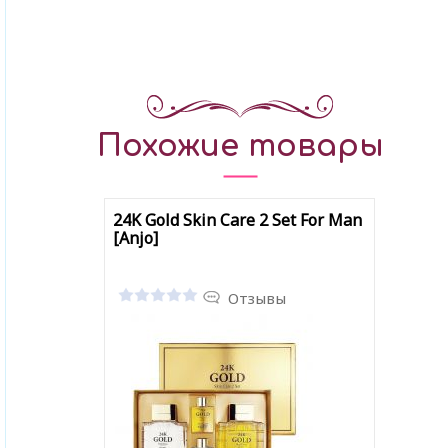
Похожие товары
24K Gold Skin Care 2 Set For Man
[Anjo]
Отзывы