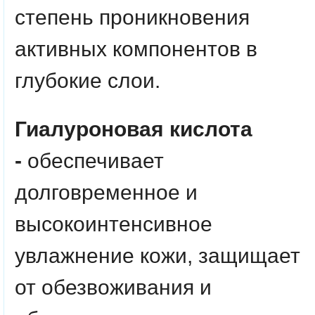
степень проникновения
активных компонентов в
глубокие слои.
Гиалуроновая кислота
-
обеспечивает
долговременное и
высокоинтенсивное
увлажнение кожи, защищает
от обезвоживания и