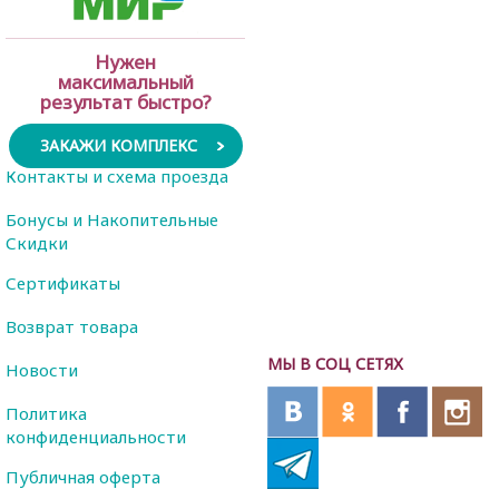
Нужен
максимальный
результат быстро?
ЗАКАЖИ КОМПЛЕКС
Контакты и схема проезда
Бонусы и Накопительные
Скидки
Сертификаты
Возврат товара
МЫ В СОЦ СЕТЯХ
Новости
Политика
конфиденциальности
Публичная оферта