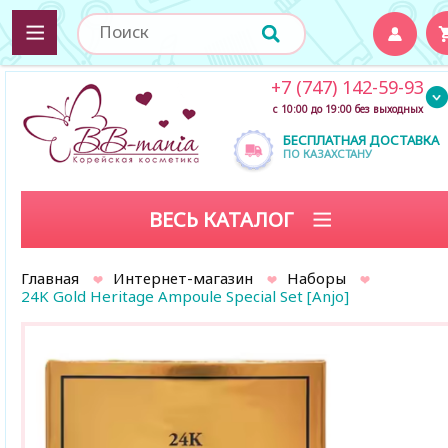
+7 (747) 142-59-93
с 10:00 до 19:00 без выходных
БЕСПЛАТНАЯ ДОСТАВКА
ПО КАЗАХСТАНУ
ВЕСЬ КАТАЛОГ
Главная
Интернет-магазин
Наборы
24K Gold Heritage Ampoule Special Set [Anjo]