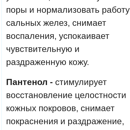
поры и нормализовать работу
сальных желез, снимает
воспаления, успокаивает
чувствительную и
раздраженную кожу.
Пантенол -
стимулирует
восстановление целостности
кожных покровов, снимает
покраснения и раздражение,