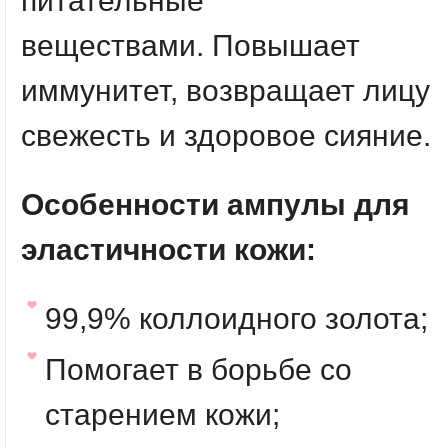
питательные
веществами
.
Повышает
иммунитет, возвращает лицу
свежесть и здоровое сияние.
Особенности ампулы для
эластичности кожи:
99,9% коллоидного золота;
Помогает в борьбе со
старением кожи;