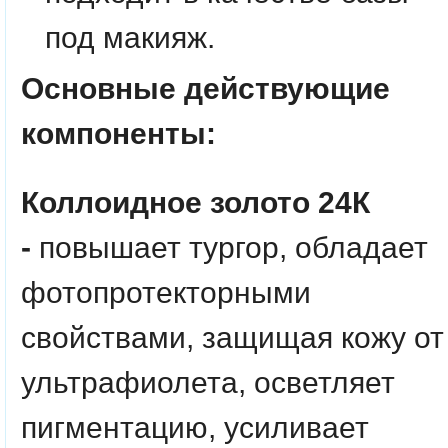
под макияж.
Основные действующие
компоненты:
Коллоидное золото 24К
-
повышает тургор, обладает
фотопротекторными
свойствами, защищая кожу от
ультрафиолета, осветляет
пигментацию, усиливает