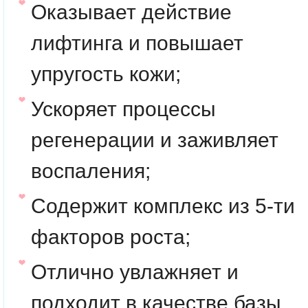
Оказывает действие
лифтинга и повышает
упругость кожи;
Ускоряет процессы
регенерации и заживляет
воспаления;
Содержит комплекс из 5-ти
факторов роста;
Отлично увлажняет и
подходит в качестве базы