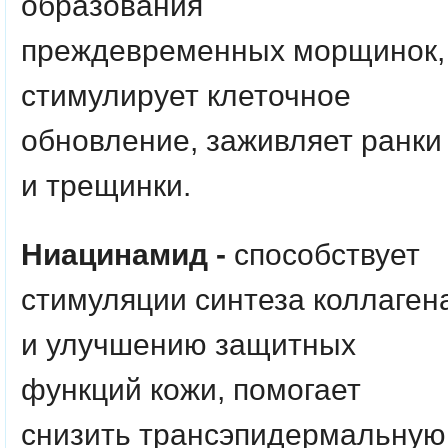
образования
преждевременных морщинок,
стимулирует клеточное
обновление, заживляет ранки
и трещинки.
Ниацинамид -
способствует
стимуляции синтеза коллаген
и улучшению защитных
функций кожи, помогает
снизить трансэпидермальную