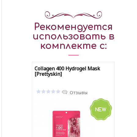
Рекомендуется
использовать в
комплекте с:
Collagen 400 Hydrogel Mask
[Prettyskin]
Отзывы