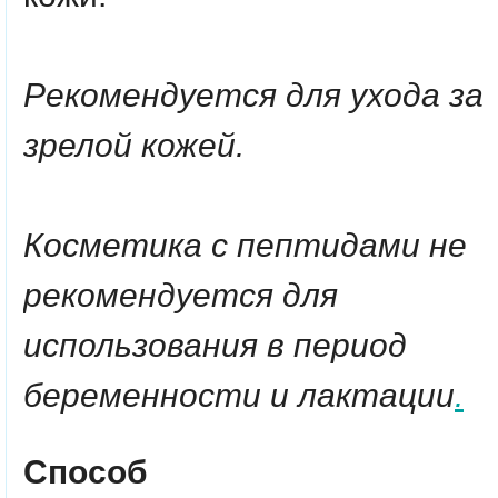
Рекомендуется для ухода за
зрелой кожей.
Косметика с пептидами не
рекомендуется для
использования в период
беременности и лактации
.
Способ