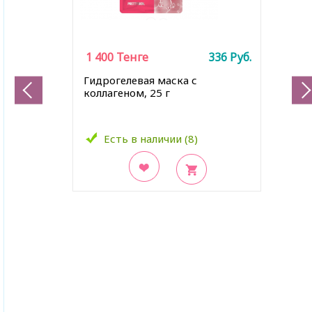
1 400
Тенге
336
Руб.
Гидрогелевая маска с
коллагеном, 25 г
Есть в наличии (8)
В закладки