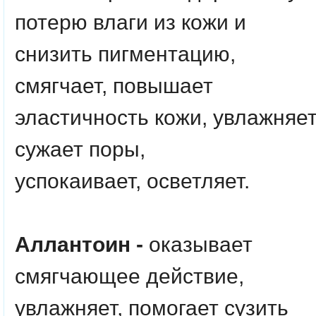
потерю влаги из кожи и
снизить пигментацию,
смягчает, повышает
эластичность кожи, увлажняет
сужает поры,
успокаивает, осветляет.
Аллантоин -
оказывает
смягчающее действие,
увлажняет, помогает сузить