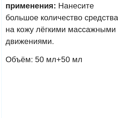
применения:
Нанесите
большое количество средств
на кожу лёгкими массажными
движениями.
Объём: 50 мл+50 мл