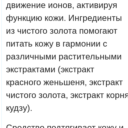
движение ионов, активируя
функцию кожи. Ингредиенты
из чистого золота помогают
питать кожу в гармонии с
различными растительными
экстрактами (экстракт
красного женьшеня, экстракт
чистого золота, экстракт корн
кудзу).
Средство подтягивает кожу и