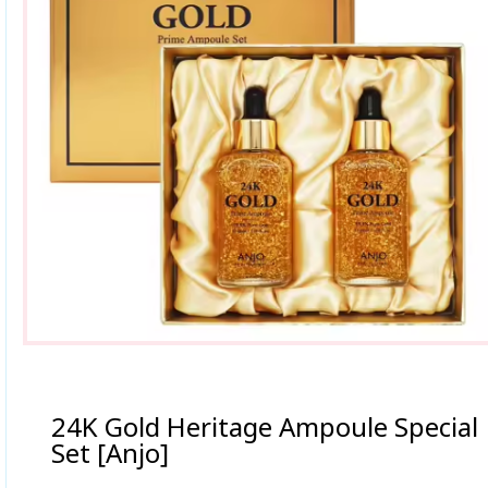
24K Gold Heritage Ampoule Special
Set [Anjo]