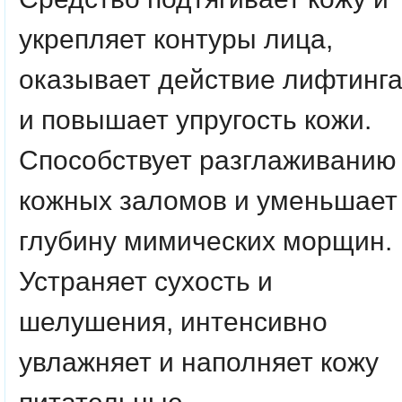
укрепляет контуры лица,
оказывает действие лифтинг
и повышает упругость кожи.
Способствует разглаживанию
кожных заломов и уменьшает
глубину мимических морщин.
Устраняет сухость и
шелушения, интенсивно
увлажняет и наполняет кожу