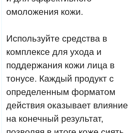
омоложения кожи.
Используйте средства в
комплексе для ухода и
поддержания кожи лица в
тонусе. Каждый продукт с
определенным форматом
действия оказывает влияние
на конечный результат,
позволяя в итоге коже сиять