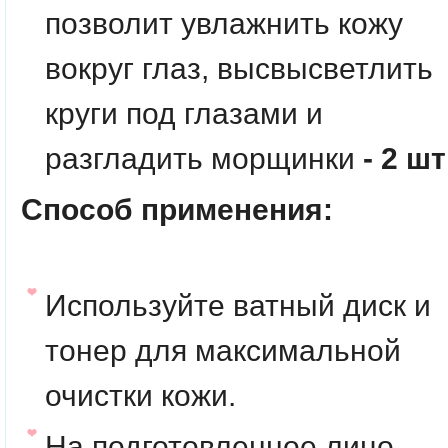
позволит увлажнить кожу
вокруг глаз, высвысветлить
круги под глазами и
разгладить морщинки
- 2 шт
Способ применения:
Используйте ватный диск и
тонер для максимальной
очистки кожи.
На подготовленное лицо