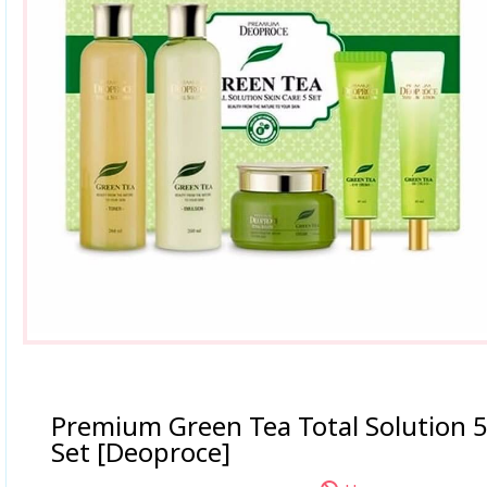
Premium Green Tea Total Solution 
Set [Deoproce]