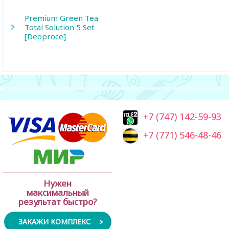
Premium Green Tea
Total Solution 5 Set
[Deoproce]
+7 (747) 142-59-93
+7 (771) 546-48-46
Нужен
максимальный
результат быстро?
ЗАКАЖИ КОМПЛЕКС