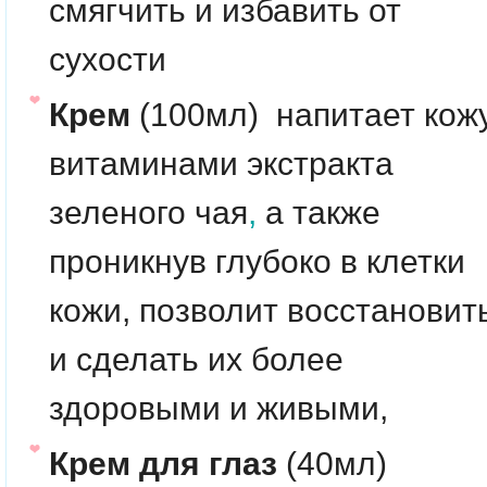
смягчить и избавить от
сухости
Крем
(100мл) напитает кож
витаминами экстракта
зеленого чая
,
а также
проникнув глубоко в клетки
кожи, позволит восстановит
и сделать их более
здоровыми и живыми,
Крем для глаз
(40мл)