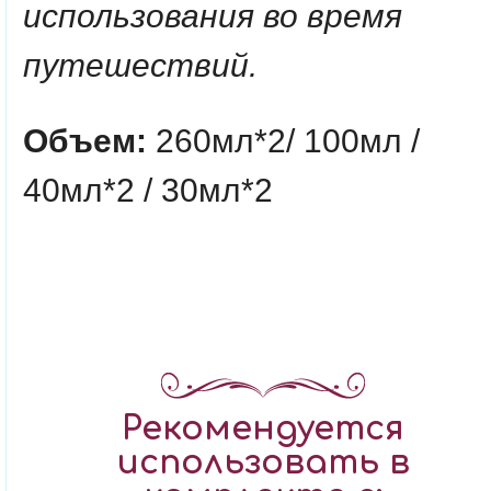
использования во время
путешествий.
Объем:
260мл*2/ 100мл /
40мл*2 / 30мл*2
Рекомендуется
использовать в