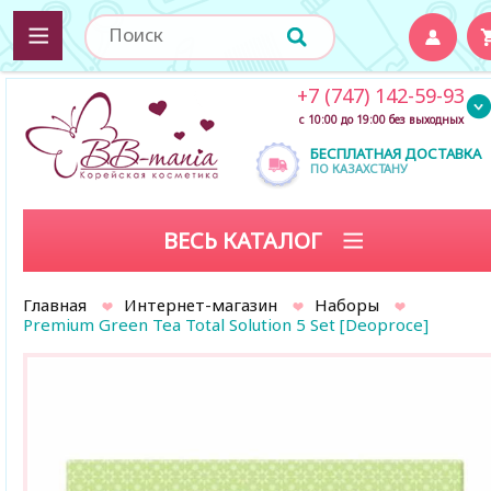
+7 (747) 142-59-93
с 10:00 до 19:00 без выходных
БЕСПЛАТНАЯ ДОСТАВКА
ПО КАЗАХСТАНУ
ВЕСЬ КАТАЛОГ
Главная
Интернет-магазин
Наборы
Premium Green Tea Total Solution 5 Set [Deoproce]