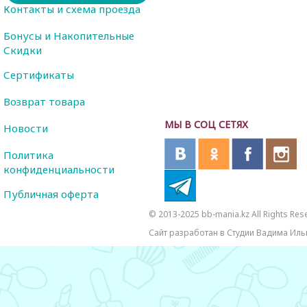
Контакты и схема проезда
Бонусы и Накопительные
Скидки
Сертификаты
Возврат товара
МЫ В СОЦ СЕТЯХ
Новости
Политика
конфиденциальности
Публичная оферта
© 2013-2025 bb-mania.kz All Rights Res
Сайт разработан в Студии Вадима Иль