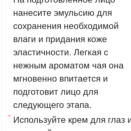
нанесите эмульсию для
сохранения необходимой
влаги и придания коже
эластичности. Легкая с
нежным ароматом чая она
мгновенно впитается и
подготовит лицо для
следующего этапа.
Используйте крем для глаз 