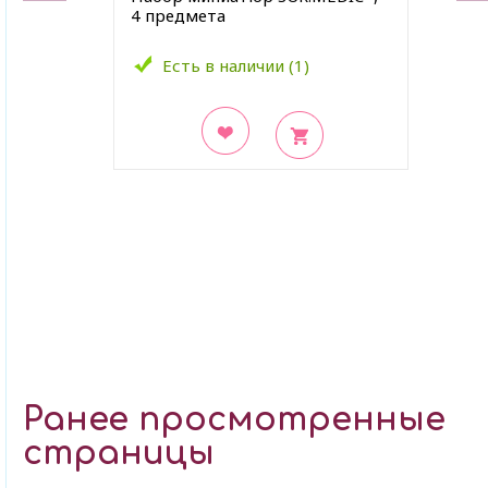
4 предмета
Есть в наличии (1)
В закладки
Ранее просмотренные
страницы