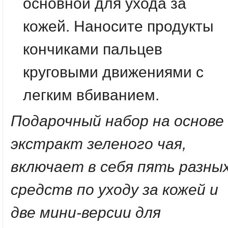
основной для ухода за
кожей. Наносите продукты
кончиками пальцев
круговыми движениями с
легким вбиванием.
Подарочный набор на основе
экстракт зеленого чая,
включает в себя пять разны
средств по уходу за кожей и
две мини-версии для