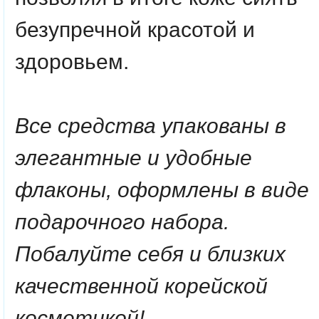
безупречной красотой и
здоровьем.
Все средства упакованы в
элегантные и удобные
флаконы, оформлены в виде
подарочного набора.
Побалуйте себя и близких
качественной корейской
косметикой!