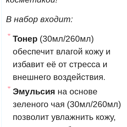
В набор входит:
Тонер
(30мл/260мл)
обеспечит влагой кожу и
избавит её от стресса и
внешнего воздействия.
Эмульсия
на основе
зеленого чая (30мл/260мл)
позволит увлажнить кожу,