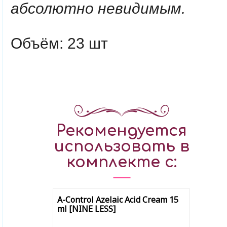
абсолютно невидимым.
Объём: 23 шт
Рекомендуется
использовать в
комплекте с:
A-Control Azelaic Acid Cream 15
ml [NINE LESS]