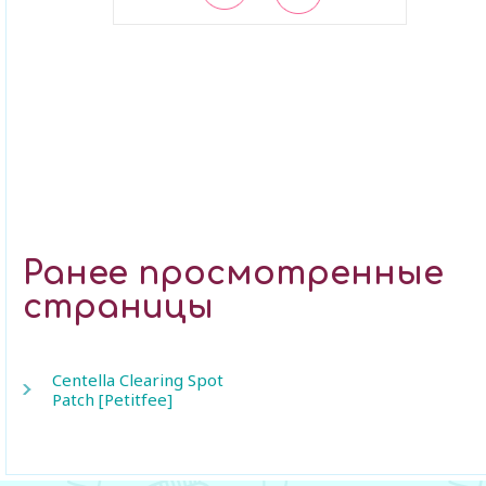
В закладки
Ранее просмотренные
страницы
Centella Clearing Spot
Patch [Petitfee]