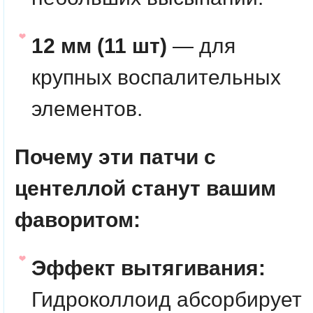
12 мм (11 шт)
— для
крупных воспалительных
элементов.
Почему эти патчи с
центеллой станут вашим
фаворитом:
Эффект вытягивания:
Гидроколлоид абсорбирует