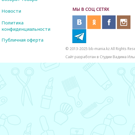
МЫ В СОЦ СЕТЯХ
Новости
Политика
конфиденциальности
Публичная оферта
© 2013-2025 bb-mania.kz All Rights Res
Сайт разработан в Студии Вадима Иль