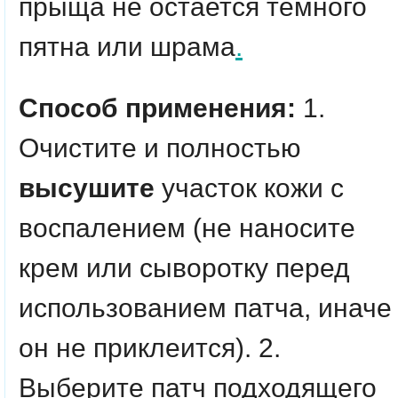
прыща не остается темного
пятна или шрама
.
Способ применения:
1.
Очистите и полностью
высушите
участок кожи с
воспалением (не наносите
крем или сыворотку перед
использованием патча, иначе
он не приклеится). 2.
Выберите патч подходящего