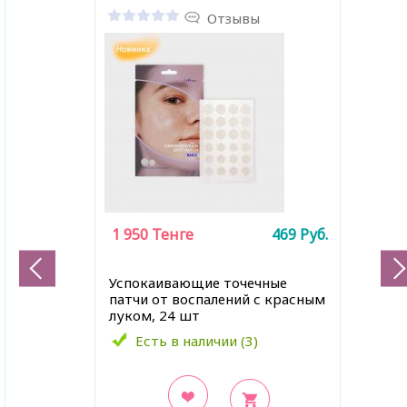
Отзывы
1 950
Тенге
469
Руб.
Успокаивающие точечные
патчи от воспалений с красным
луком, 24 шт
Есть в наличии (3)