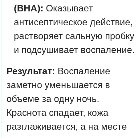
(BHA):
Оказывает
антисептическое действие,
растворяет сальную пробку
и подсушивает воспаление.
Результат:
Воспаление
заметно уменьшается в
объеме за одну ночь.
Краснота спадает, кожа
разглаживается, а на месте