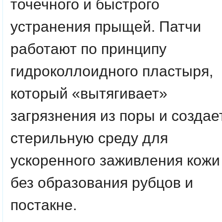
точечного и быстрого
устранения прыщей. Патчи
работают по принципу
гидроколлоидного пластыря,
который «вытягивает»
загрязнения из поры и создае
стерильную среду для
ускоренного заживления кожи
без образования рубцов и
постакне.