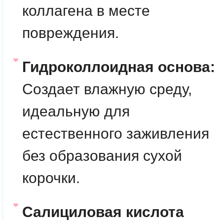
коллагена в месте
повреждения.
Гидроколлоидная основа:
Создает влажную среду,
идеальную для
естественного заживления
без образования сухой
корочки.
Салициловая кислота