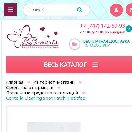
+7 (747) 142-59-93
с 10:00 до 19:00 без выходных
БЕСПЛАТНАЯ ДОСТАВКА
ПО КАЗАХСТАНУ
ВЕСЬ КАТАЛОГ
Главная
Интернет-магазин
Средства от прыщей
Локальные средства от прыщей
Centella Clearing Spot Patch [Petitfee]