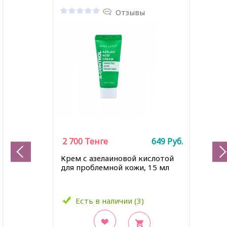
Отзывы
2 700
Тенге
649
Руб.
Крем с азелаиновой кислотой
для проблемной кожи, 15 мл
Есть в наличии (3)