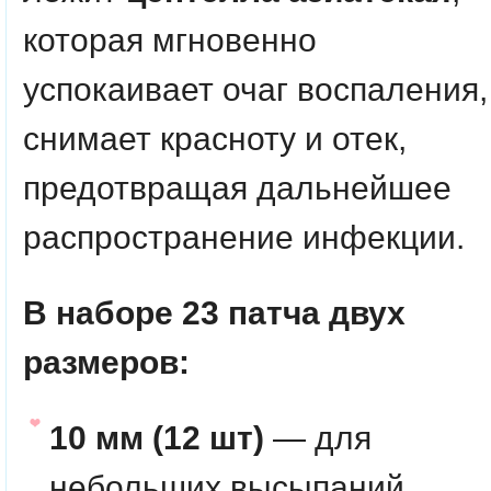
которая мгновенно
успокаивает очаг воспаления,
снимает красноту и отек,
предотвращая дальнейшее
распространение инфекции.
В наборе 23 патча двух
размеров:
10 мм (12 шт)
— для
небольших высыпаний.