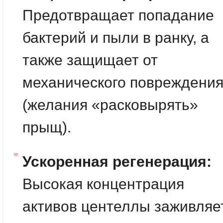
Предотвращает попадание
бактерий и пыли в ранку, а
также защищает от
механического повреждени
(желания «расковырять»
прыщ).
Ускоренная регенерация:
Высокая концентрация
активов центеллы заживляе