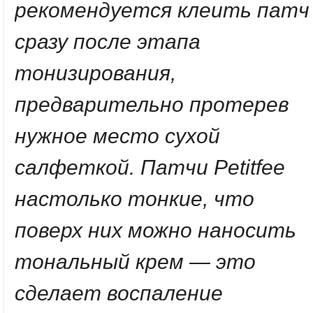
рекомендуется клеить патч
сразу после этапа
тонизирования,
предварительно протерев
нужное место сухой
салфеткой. Патчи Petitfee
настолько тонкие, что
поверх них можно наносить
тональный крем — это
сделает воспаление