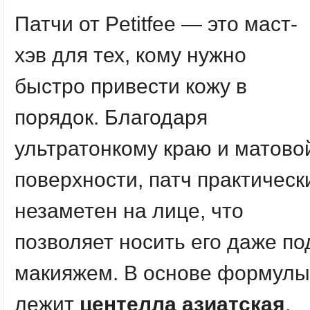
Патчи от Petitfee — это маст-
хэв для тех, кому нужно
быстро привести кожу в
порядок. Благодаря
ультратонкому краю и матово
поверхности, патч практическ
незаметен на лице, что
позволяет носить его даже по
макияжем. В основе формулы
лежит
центелла азиатская
,