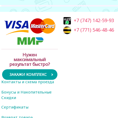
+7 (747) 142-59-93
+7 (771) 546-48-46
Нужен
максимальный
результат быстро?
ЗАКАЖИ КОМПЛЕКС
Контакты и схема проезда
Бонусы и Накопительные
Скидки
Сертификаты
Возврат товара