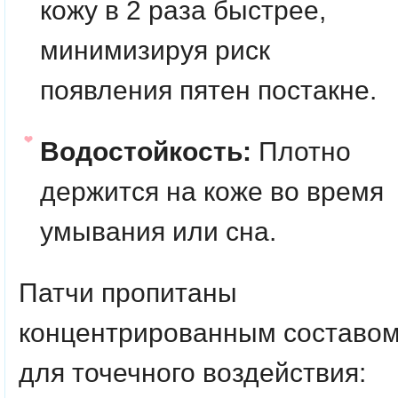
кожу в 2 раза быстрее,
минимизируя риск
появления пятен постакне.
Водостойкость:
Плотно
держится на коже во время
умывания или сна.
Патчи пропитаны
концентрированным составо
для точечного воздействия: