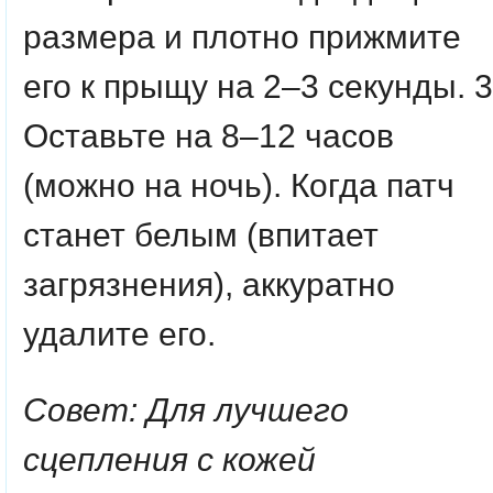
размера и плотно прижмите
его к прыщу на 2–3 секунды. 3
Оставьте на 8–12 часов
(можно на ночь). Когда патч
станет белым (впитает
загрязнения), аккуратно
удалите его.
Совет: Для лучшего
сцепления с кожей