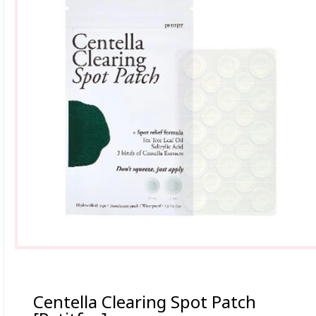
Centella Clearing Spot Patch