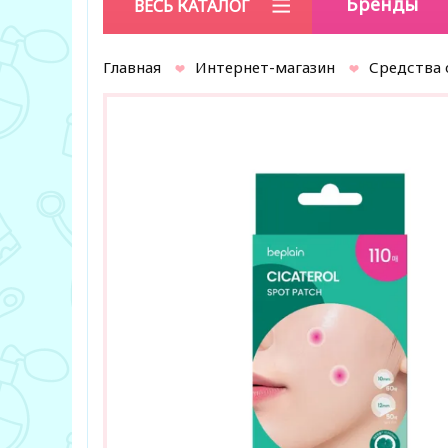
Бренды
ВЕСЬ КАТАЛОГ
Главная
Интернет-магазин
Средства