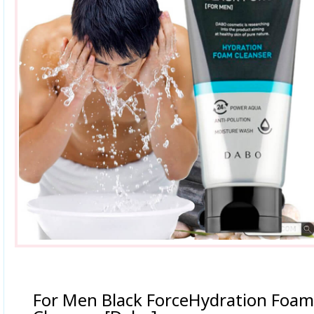
For Men Black ForceHydration Foam