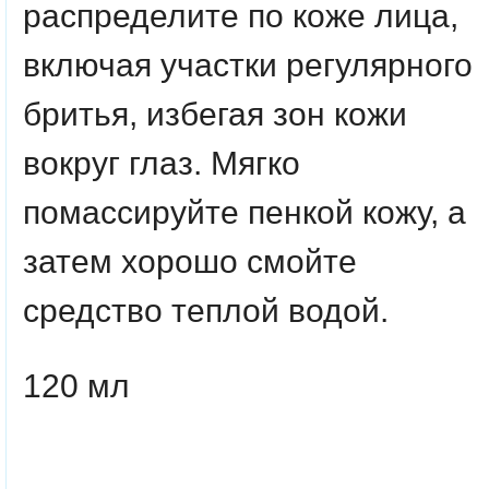
распределите по коже лица,
включая участки регулярного
бритья, избегая зон кожи
вокруг глаз. Мягко
помассируйте пенкой кожу, а
затем хорошо смойте
средство теплой водой.
120 мл