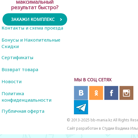
максимальный
результат быстро?
ЗАКАЖИ КОМПЛЕКС
Контакты и схема проезда
Бонусы и Накопительные
Скидки
Сертификаты
Возврат товара
МЫ В СОЦ СЕТЯХ
Новости
Политика
конфиденциальности
Публичная оферта
© 2013-2025 bb-mania.kz All Rights Res
Сайт разработан в Студии Вадима Иль