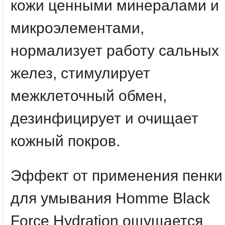
кожи ценными минералами и
микроэлементами,
нормализует работу сальных
желез, стимулирует
межклеточный обмен,
дезинфицирует и очищает
кожный покров.
Эффект от применения пенки
для умывания Homme Black
Force Hydration ощущается