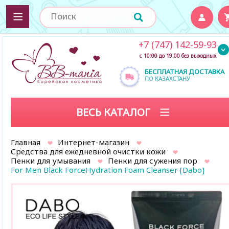
+7 (747) 142-59-93
с 10:00 до 19:00 без выходных
БЕСПЛАТНАЯ ДОСТАВКА
ПО КАЗАХСТАНУ
ВЕСЬ КАТАЛОГ
Главная
Интернет-магазин
Средства для ежедневной очистки кожи
Пенки для умывания
Пенки для сужения пор
For Men Black ForceHydration Foam Cleanser [Dabo]