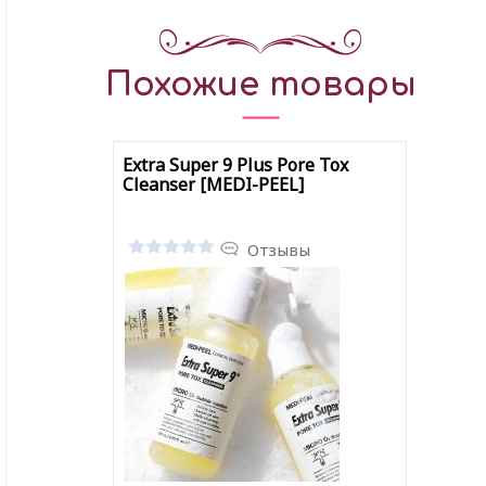
Похожие товары
Extra Super 9 Plus Pore Tox
Cleanser [MEDI-PEEL]
Отзывы