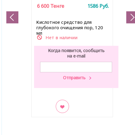
6 600
Тенге
1586
Руб.
Кислотное средство для
глубокого очищения пор, 120
мл
Нет в наличии
Когда появится, сообщить
на e-mail
В закладки