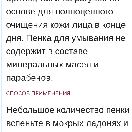
основе для полноценного
очищения кожи лица в конце
дня. Пенка для умывания не
содержит в составе
минеральных масел и
парабенов.
СПОСОБ ПРИМЕНЕНИЯ:
Небольшое количество пенки
вспеньте в мокрых ладонях и