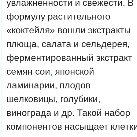
увлажненности и свежести. В
формулу растительного
«коктейля» вошли экстракты
плюща, салата и сельдерея,
ферментированный экстракт
семян сои
,
японской
ламинарии, плодов
шелковицы, голубики,
винограда и др. Такой набор
компонентов насыщает клетк