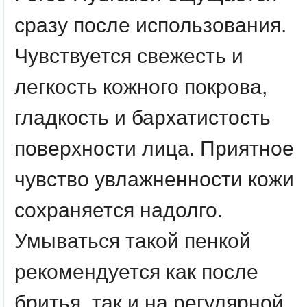
сразу после использования.
Чувствуется свежесть и
легкость кожного покрова,
гладкость и бархатистость
поверхности лица. Приятное
чувство увлажненности кожи
сохраняется надолго.
Умываться такой пенкой
рекомендуется как после
бритья, так и на регулярной