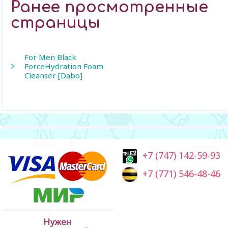
Ранее просмотренные
страницы
For Men Black
ForceHydration Foam
Cleanser [Dabo]
+7 (747) 142-59-93
+7 (771) 546-48-46
Нужен