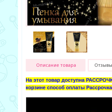
Описание товара
Отзывы 
На этот товар доступна РАССРОЧК
корзине способ оплаты Рассрочка 