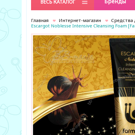
Бренды
ВЕСЬ КАТАЛОГ
Главная
Интернет-магазин
Средства 
Escargot Noblesse Intensive Cleansing Foam [F