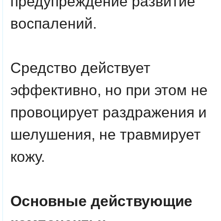
предупреждение развитие
воспалений.
Средство действует
эффективно, но при этом не
провоцирует раздражения и
шелушения, не травмирует
кожу.
Основные действующие