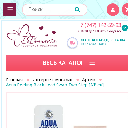
+7 (747) 142-59-93
с 10:00 до 19:00 без выходных
БЕСПЛАТНАЯ ДОСТАВКА
ПО КАЗАХСТАНУ
ВЕСЬ КАТАЛОГ
Главная
Интернет-магазин
Архив
Aqua Peeling BlackHead Swab Two Step [A'Pieu]