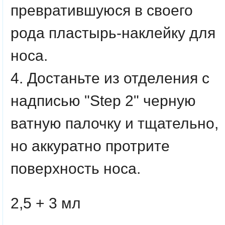
превратившуюся в своего
рода пластырь-наклейку для
носа.
4. Достаньте из отделения с
надписью "Step 2" черную
ватную палочку и тщательно,
но аккуратно протрите
поверхность носа.
2,5 + 3 мл