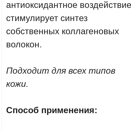
антиоксидантное воздействие
стимулирует синтез
собственных коллагеновых
волокон.
Подходит для всех типов
кожи.
Способ применения: