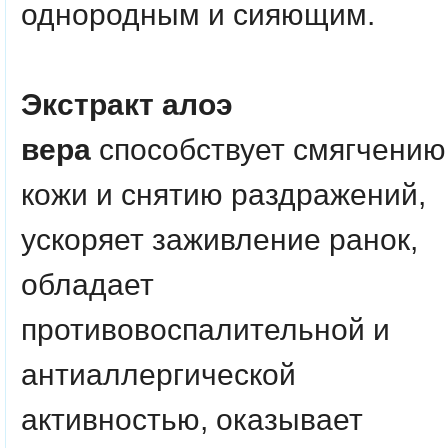
однородным и сияющим.
Экстракт алоэ
вера
способствует смягчению
кожи и снятию раздражений,
ускоряет заживление ранок,
обладает
противовоспалительной и
антиаллергической
активностью, оказывает