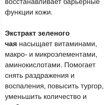
восстанавливает барьерные
функции кожи.
Экстракт зеленого
чая
насыщает витаминами,
макро- и микроэлементами,
аминокислотами. Помогает
снять раздражения и
воспаления, повысить тургор,
уменьшить количество и