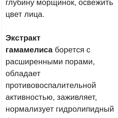
глубину морщинок, освежить
цвет лица.
Экстракт
гамамелиса
борется с
расширенными порами,
обладает
противовоспалительной
активностью, заживляет,
нормализует гидролипидный