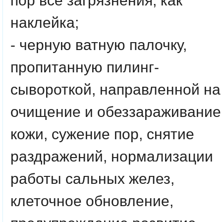
пор все загрязнения, как
наклейка;
- черную ватную палочку,
пропитанную пилинг-
сывороткой, направленной на
очищение и обеззараживание
кожи, сужение пор, снятие
раздражений, нормализации
работы сальных желез,
клеточное обновление,