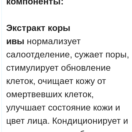
компоненты:
Экстракт коры
ивы
нормализует
салоотделение, сужает поры,
стимулирует обновление
клеток, очищает кожу от
омертвевших клеток,
улучшает состояние кожи и
цвет лица. Кондиционирует и