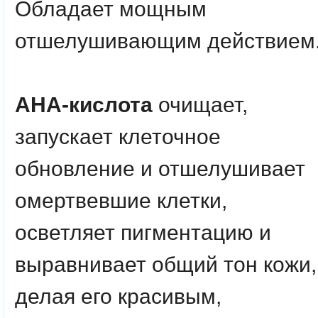
Обладает мощным
отшелушивающим действием
AHA-кислота
очищает,
запускает клеточное
обновление и отшелушивает
омертвевшие клетки,
осветляет пигментацию и
выравнивает общий тон кожи,
делая его красивым,