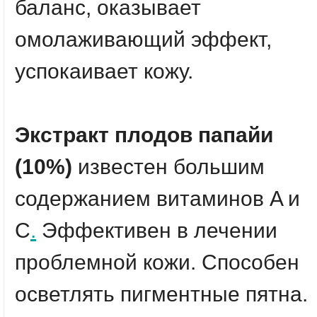
баланс, оказывает
омолаживающий эффект,
успокаивает кожу.
Экстракт плодов папайи
(10%)
известен большим
содержанием витаминов A и
С
.
Эффективен в лечении
проблемной кожи. Способен
осветлять пигментные пятна.