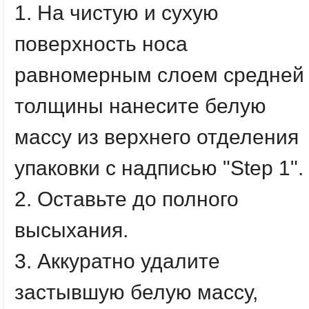
1. На чистую и сухую
поверхность носа
равномерным слоем средней
толщины нанесите белую
массу из верхнего отделения
упаковки с надписью "Step 1". 
2. Оставьте до полного
высыхания.
3. Аккуратно удалите
застывшую белую массу,