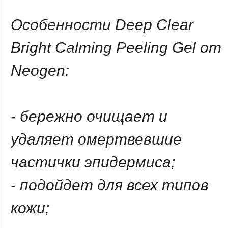
Особенности Deep Clear
Bright Calming Peeling Gel от
Neogen:
- бережно очищает и
удаляет омертвевшие
частички эпидермиса;
- подойдет для всех типов
кожи;