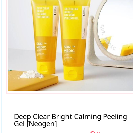
Deep Clear Bright Calming Peeling
Gel [Neogen]