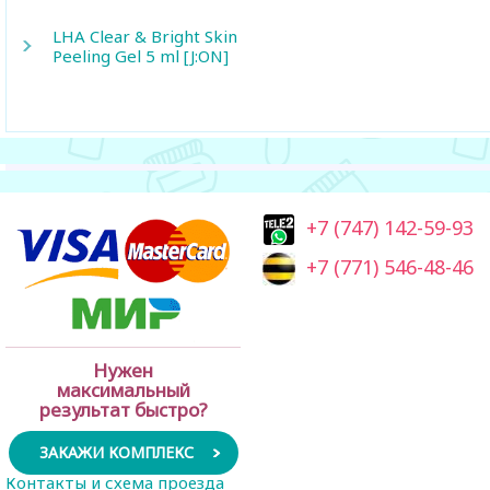
LHA Clear & Bright Skin
Peeling Gel 5 ml [J:ON]
+7 (747) 142-59-93
+7 (771) 546-48-46
Нужен
максимальный
результат быстро?
ЗАКАЖИ КОМПЛЕКС
Контакты и схема проезда