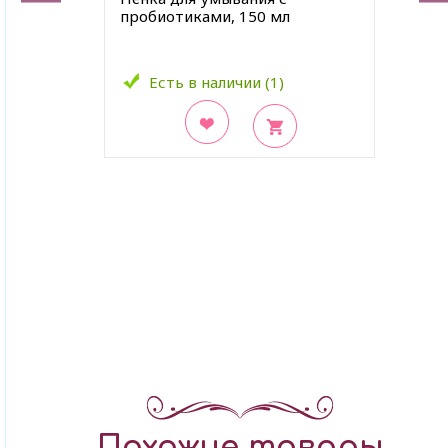
пробиотиками, 150 мл
Есть в наличии (1)
В закладки
Похожие товары