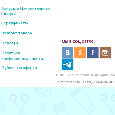
Бонусы и Накопительные
Скидки
Сертификаты
Возврат товара
МЫ В СОЦ СЕТЯХ
Новости
Политика
конфиденциальности
Публичная оферта
© 2013-2025 bb-mania.kz All Rights Res
Сайт разработан в Студии Вадима Иль