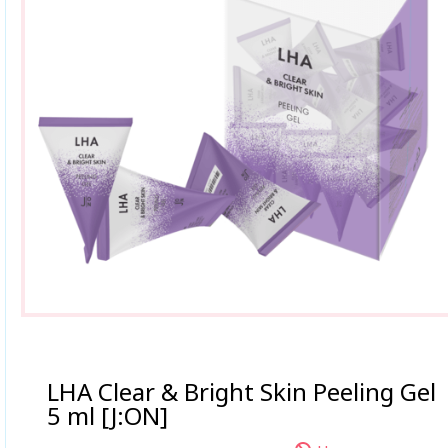
LHA Clear & Bright Skin Peeling Gel
5 ml [J:ON]