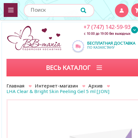
+7 (747) 142-59-93
с 10:00 до 19:00 без выходных
БЕСПЛАТНАЯ ДОСТАВКА
ПО КАЗАХСТАНУ
ВЕСЬ КАТАЛОГ
Главная
Интернет-магазин
Архив
LHA Clear & Bright Skin Peeling Gel 5 ml [J:ON]