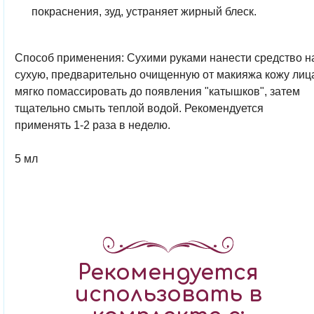
покраснения, зуд, устраняет жирный блеск.
Способ применения:
Сухими руками нанести средство н
сухую, предварительно очищенную от макияжа кожу лиц
мягко помассировать до появления "катышков", затем
тщательно смыть теплой водой. Рекомендуется
применять 1-2 раза в неделю.
5 мл
Рекомендуется
использовать в