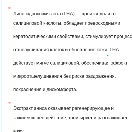
Липогидроксикислота (LHA) — производная от
салициловой кислоты, обладает превосходными
кератолитическими свойствами, стимулирует процесс
отшелушивания клеток и обновление кожи
LHA
.
действует мягче салициловой, обеспечивая эффект
микроотшелушивания без риска раздражения,
покраснения и дискомфорта.
Экстракт аниса оказывает регенерирующее и
заживляющее действие, тонизирует и разглаживает