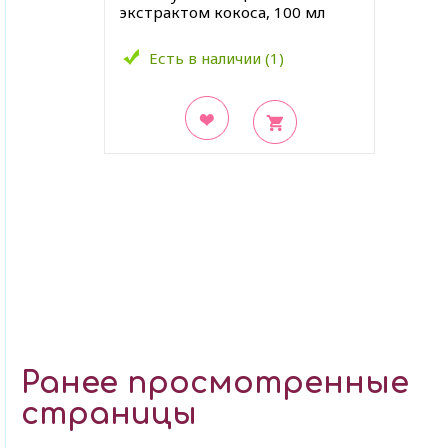
экстрактом кокоса, 100 мл
Есть в наличии (1)
В закладки
Ранее просмотренные
страницы