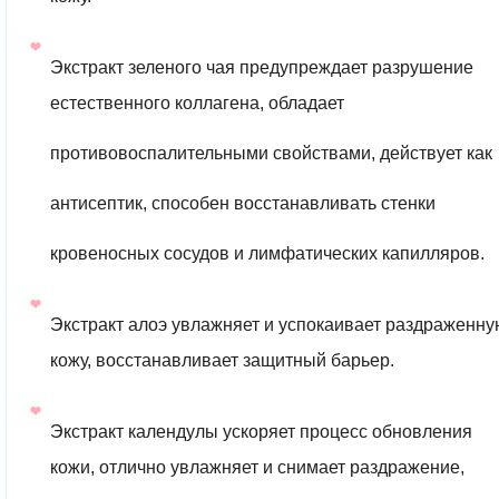
кожу.
Экстракт зеленого чая предупреждает разрушение
естественного коллагена, обладает
противовоспалительными свойствами, действует как
антисептик, способен восстанавливать стенки
кровеносных сосудов и лимфатических капилляров.
Экстракт алоэ увлажняет и успокаивает раздраженну
кожу, восстанавливает защитный барьер.
Экстракт календулы ускоряет процесс обновления
кожи, отлично увлажняет и снимает раздражение,