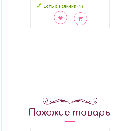
Есть в наличии (1)
В закладки
Похожие товары