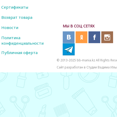
Сертификаты
Возврат товара
МЫ В СОЦ СЕТЯХ
Новости
Политика
конфиденциальности
Публичная оферта
© 2013-2025 bb-mania.kz All Rights Res
Сайт разработан в Студии Вадима Иль