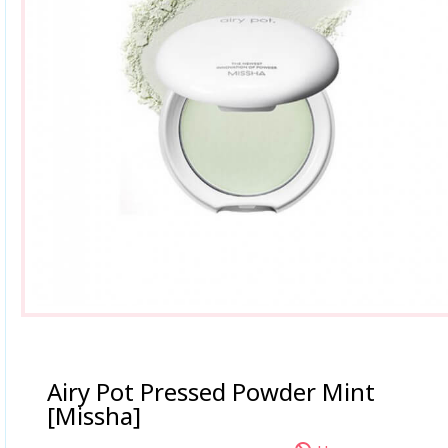
Airy Pot Pressed Powder Mint
[Missha]