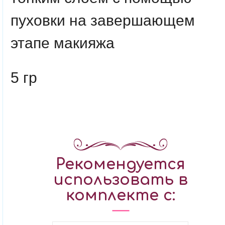
пуховки на завершающем
этапе макияжа
5 гр
Рекомендуется
использовать в
комплекте с: