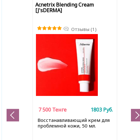
Acnetrix Blending Cream
[J'sDERMA]
Отзывы (1)
7 500
Тенге
1803
Руб.
Восстанавливающий крем для
проблемной кожи, 50 мл.