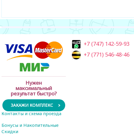
+7 (747) 142-59-93
+7 (771) 546-48-46
Нужен
максимальный
результат быстро?
ЗАКАЖИ КОМПЛЕКС
Контакты и схема проезда
Бонусы и Накопительные
Скидки