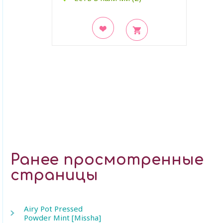
В закладки
Ранее просмотренные
страницы
Airy Pot Pressed
Powder Mint [Missha]