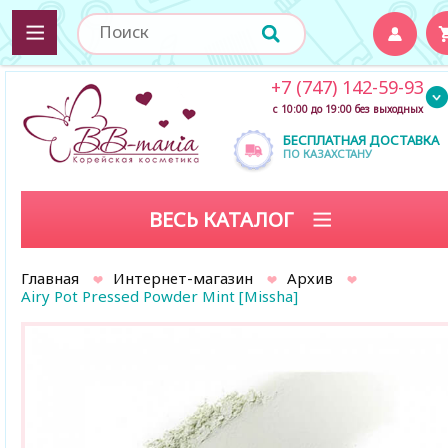
+7 (747) 142-59-93
с 10:00 до 19:00 без выходных
БЕСПЛАТНАЯ ДОСТАВКА
ПО КАЗАХСТАНУ
ВЕСЬ КАТАЛОГ
Главная
Интернет-магазин
Архив
Airy Pot Pressed Powder Mint [Missha]