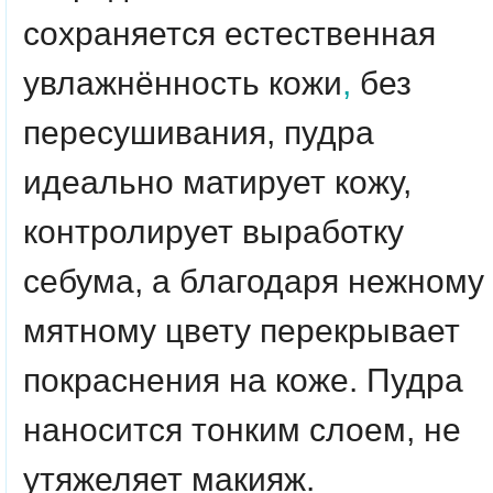
сохраняется естественная
увлажнённость кожи
,
без
пересушивания, пудра
идеально матирует кожу,
контролирует выработку
себума, а благодаря нежному
мятному цвету перекрывает
покраснения на коже. Пудра
наносится тонким слоем, не
утяжеляет макияж.