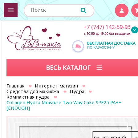
+7 (747) 142-59-93
с 10:00 до 19:00 без выходных
БЕСПЛАТНАЯ ДОСТАВКА
ПО КАЗАХСТАНУ
ВЕСЬ КАТАЛОГ
Главная
Интернет-магазин
Средства для макияжа
Пудра
Компактная пудра
Collagen Hydro Moisture Two Way Cake SPF25 PA++
[ENOUGH]