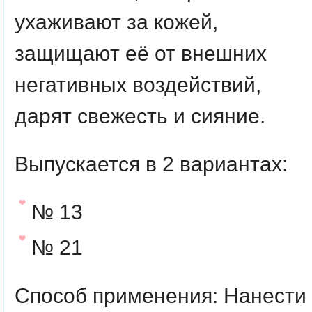
ухаживают за кожей,
защищают её от внешних
негативных воздействий,
дарят свежесть и сияние.
Выпускается в 2 вариантах:
№ 13
№ 21
Способ применения
: Нанести