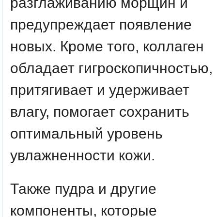
разглаживанию морщин и
предупреждает появление
новых. Кроме того, коллаген
обладает гигроскопичностью,
притягивает и удерживает
влагу, помогает сохранить
оптимальный уровень
увлажненности кожи.
Также пудра и другие
компоненты, которые