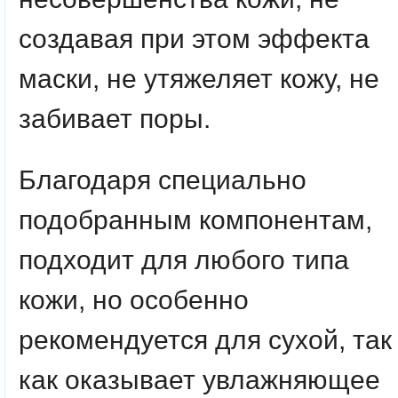
создавая при этом эффекта
маски, не утяжеляет кожу, не
забивает поры.
Благодаря специально
подобранным компонентам,
подходит для любого типа
кожи, но особенно
рекомендуется для сухой, так
как оказывает увлажняющее