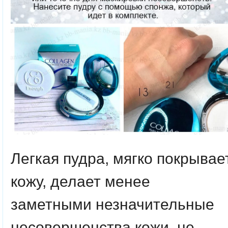
Легкая пудра, мягко покрывае
кожу, делает менее
заметными незначительные
несовершенства кожи, не