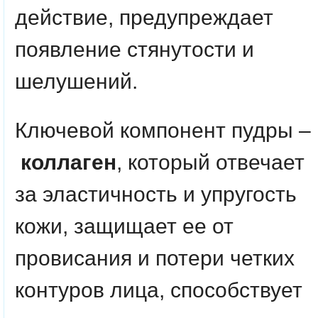
действие, предупреждает
появление стянутости и
шелушений.
Ключевой компонент пудры –
коллаген
, который отвечает
за эластичность и упругость
кожи, защищает ее от
провисания и потери четких
контуров лица, способствует