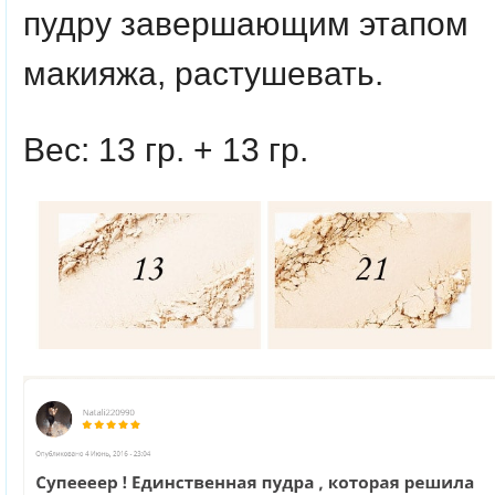
пудру завершающим этапом
макияжа, растушевать.
Вес: 13 гр. + 13 гр.