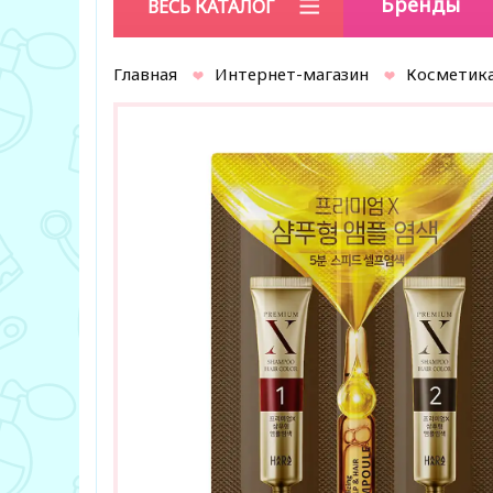
Бренды
ВЕСЬ КАТАЛОГ
Главная
Интернет-магазин
Косметика