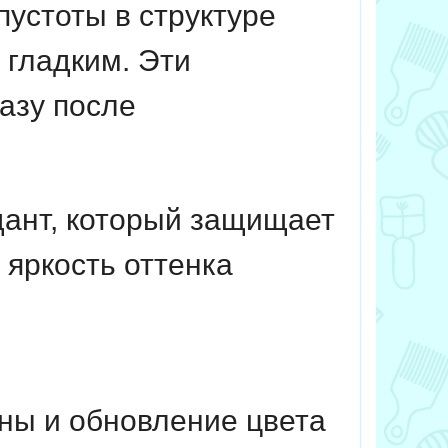
устоты в структуре
 гладким. Эти
азу после
ант, который защищает
 яркость оттенка
ны и обновление цвета