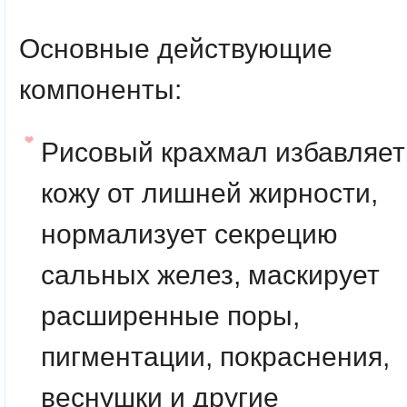
Основные действующие
компоненты:
Рисовый крахмал
избавляет
кожу от лишней жирности,
нормализует секрецию
сальных желез, маскирует
расширенные поры,
пигментации, покраснения,
веснушки и другие