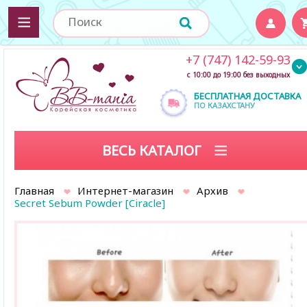
+7 (747) 142-59-93
с 10:00 до 19:00 без выходных
БЕСПЛАТНАЯ ДОСТАВКА
ПО КАЗАХСТАНУ
ВЕСЬ КАТАЛОГ
Главная
Интернет-магазин
Архив
Secret Sebum Powder [Ciracle]