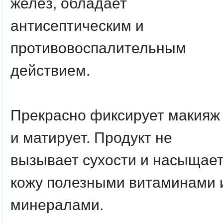
желёз, обладает
антисептическим и
противовоспалительным
действием.
Прекрасно фиксирует макияж
и матирует. Продукт не
вызывает сухости и насыщае
кожу полезными витаминами 
минералами.