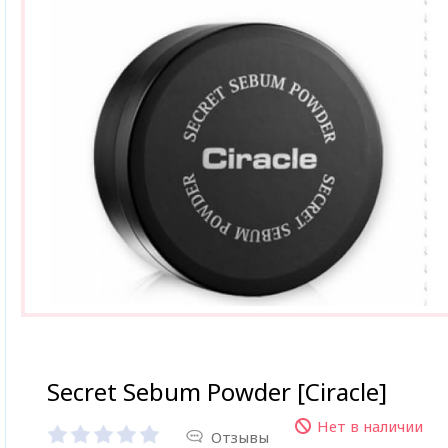
Secret Sebum Powder [Ciracle]
Нет в наличии
Отзывы