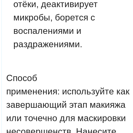
отёки, деактивирует
микробы, борется с
воспалениями и
раздражениями.
Способ
применения:
используйте как
завершающий этап макияжа
или точечно для маскировки
несовершенств. Нанесите