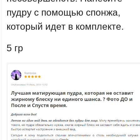
пудру с помощью спонжа,
который идет в комплекте.
5 гр