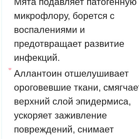
Мята подавляет патогенную
микрофлору, борется с
воспалениями и
предотвращает развитие
инфекций.
Аллантоин
отшелушивает
ороговевшие ткани, смягчае
верхний слой эпидермиса,
ускоряет заживление
повреждений, снимает