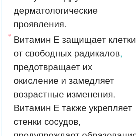
дерматологические
проявления.
Витамин Е
защищает клетки
от свободных радикалов
,
предотвращает их
окисление и замедляет
возрастные изменения.
Витамин Е также укрепляет
стенки сосудов,
предупреждает образовани