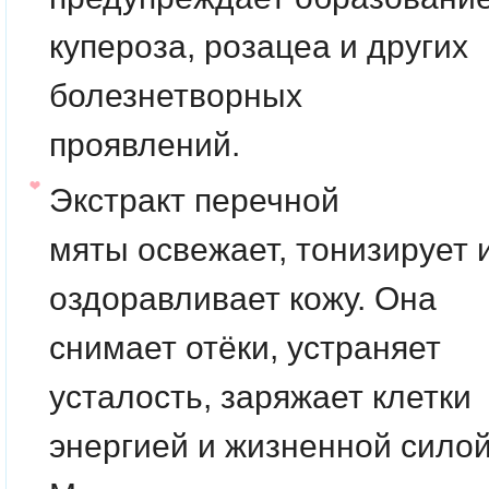
купероза, розацеа и других
болезнетворных
проявлений.
Экстракт перечной
мяты
о
свежает, тонизирует 
оздоравливает кожу. Она
снимает отёки, устраняет
усталость, заряжает клетки
энергией и жизненной силой