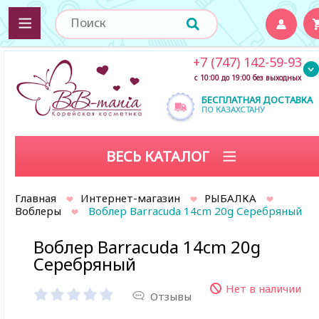
+7 (747) 142-59-93
с 10:00 до 19:00 без выходных
БЕСПЛАТНАЯ ДОСТАВКА
ПО КАЗАХСТАНУ
ВЕСЬ КАТАЛОГ
Главная
Интернет-магазин
РЫБАЛКА
Воблеры
Воблер Barracuda 14cm 20g Серебряный
Воблер Barracuda 14cm 20g
Серебряный
Нет в наличии
Отзывы