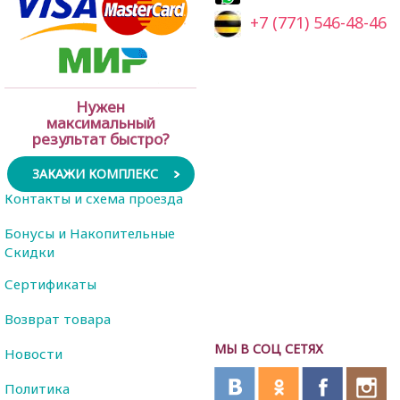
+7 (771) 546-48-46
Нужен
максимальный
результат быстро?
ЗАКАЖИ КОМПЛЕКС
Контакты и схема проезда
Бонусы и Накопительные
Скидки
Сертификаты
Возврат товара
МЫ В СОЦ СЕТЯХ
Новости
Политика