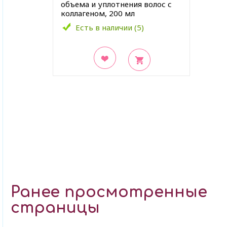
объема и уплотнения волос с
коллагеном, 200 мл
Есть в наличии (5)
В закладки
Ранее просмотренные
страницы