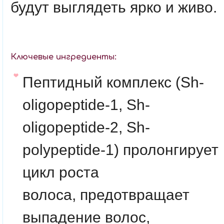
будут выглядеть ярко и живо.
Ключевые ингредиенты:
Пептидный комплекс (Sh-
oligopeptide-1, Sh-
oligopeptide-2, Sh-
polypeptide-1)
пролонгирует
цикл роста
волоса, предотвращает
выпадение волос,