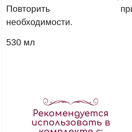
Повторить пр
необходимости.
530 мл
Рекомендуется
использовать в
комплекте с: