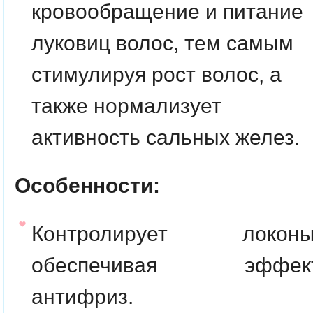
кровообращение и питание
луковиц волос, тем самым
стимулируя рост волос, а
также нормализует
активность сальных желез.
Особенности:
Контролирует локоны
обеспечивая эффек
антифриз.