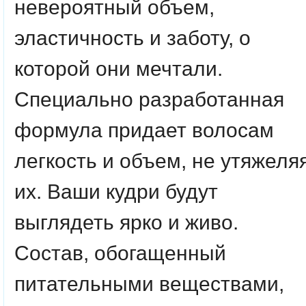
невероятный объем,
эластичность и заботу, о
которой они мечтали.
Специально разработанная
формула придает волосам
легкость и объем, не утяжеля
их. Ваши кудри будут
выглядеть ярко и живо.
Состав, обогащенный
питательными веществами,