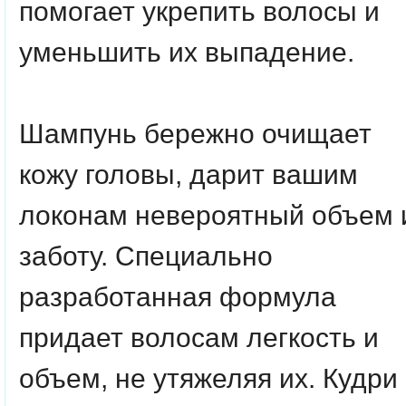
помогает укрепить волосы и
уменьшить их выпадение.
Шампунь бережно очищает
кожу головы, дарит вашим
локонам невероятный объем 
заботу. Специально
разработанная формула
придает волосам легкость и
объем, не утяжеляя их. Кудри