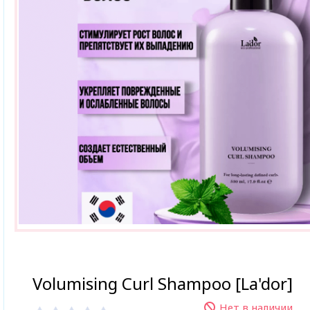
Volumising Curl Shampoo [La'dor]
Нет в наличии