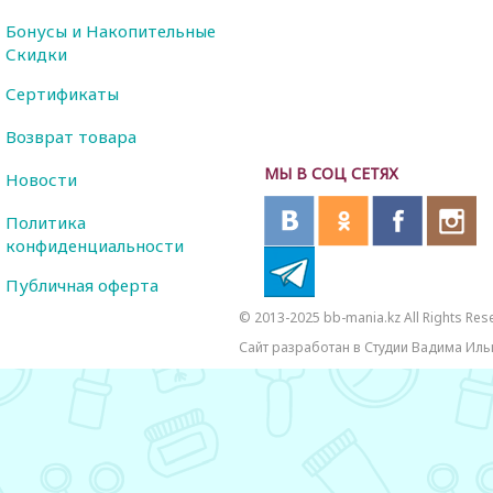
Бонусы и Накопительные
Скидки
Сертификаты
Возврат товара
МЫ В СОЦ СЕТЯХ
Новости
Политика
конфиденциальности
Публичная оферта
© 2013-2025 bb-mania.kz All Rights Res
Сайт разработан в Студии Вадима Иль