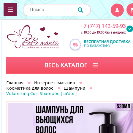
+7 (747) 142-59-93
с 10:00 до 19:00 без выходных
БЕСПЛАТНАЯ ДОСТАВКА
ПО КАЗАХСТАНУ
ВЕСЬ КАТАЛОГ
Главная
Интернет-магазин
Косметика для волос
Шампуни
Volumising Curl Shampoo [La'dor]