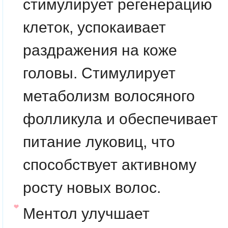
стимулирует регенерацию
клеток, успокаивает
раздражения на коже
головы. Стимулирует
метаболизм волосяного
фолликула и обеспечивает
питание луковиц, что
способствует активному
росту новых волос.
Ментол
улучшает