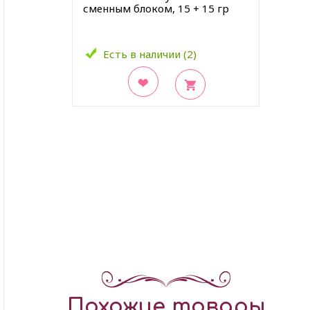
сменным блоком, 15 + 15 гр
Есть в наличии (2)
В закладки
Похожие товары