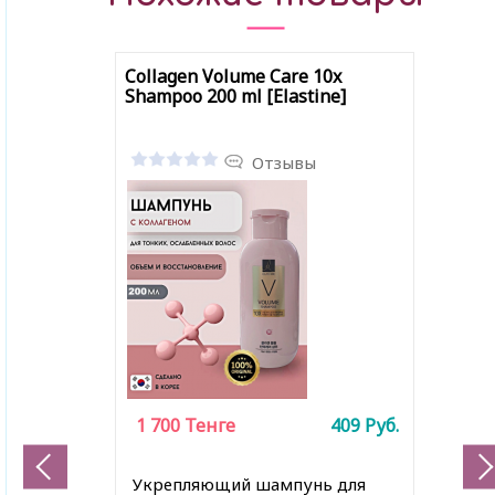
Collagen Volume Care 10x
Shampoo 200 ml [Elastine]
Отзывы
1 700
Тенге
409
Руб.
Укрепляющий шампунь для