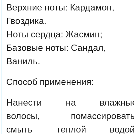
Верхние ноты:
Кардамон,
Гвоздика.
Ноты сердца:
Жасмин;
Базовые ноты:
Сандал,
Ваниль.
Способ применения:
Нанести на влажны
волосы, помассировать
смыть теплой водой