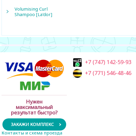
Volumising Curl
Shampoo [La'dor]
+7 (747) 142-59-93
+7 (771) 546-48-46
Нужен
максимальный
результат быстро?
ЗАКАЖИ КОМПЛЕКС
Контакты и схема проезда