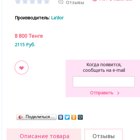
Отзывы
Производитель:
La'dor
8 800
Тенге
2115
Руб.
Когда появится,
сообщить на e-mail
ладки
Поделиться…
Описание товара
Отзывы