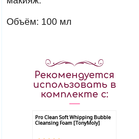
макияж.
Объём: 100 мл
Рекомендуется
использовать в
комплекте с:
Pro Clean Soft Whipping Bubble
Cleansing Foam [TonyMoly]