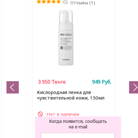
Отзывы (1)
3 950
Тенге
949
Руб.
Кислородная пенка для
чувствительной кожи, 150мл
Нет в наличии
Когда появится, сообщить
на e-mail