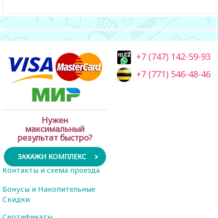
+7 (747) 142-59-93
+7 (771) 546-48-46
Нужен
максимальный
результат быстро?
ЗАКАЖИ КОМПЛЕКС
Контакты и схема проезда
Бонусы и Накопительные
Скидки
Сертификаты