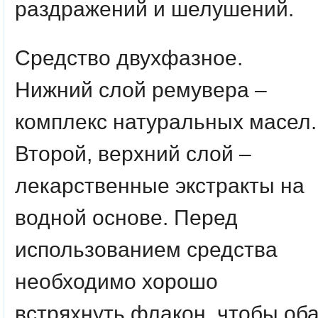
раздражений и шелушений.
Средство двухфазное.
Нижний слой ремувера –
комплекс натуральных масел.
Второй, верхний слой –
лекарственные экстракты на
водной основе. Перед
использованием средства
необходимо хорошо
встряхнуть флакон, чтобы об