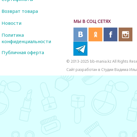
Возврат товара
МЫ В СОЦ СЕТЯХ
Новости
Политика
конфиденциальности
Публичная оферта
© 2013-2025 bb-mania.kz All Rights Res
Сайт разработан в Студии Вадима Иль