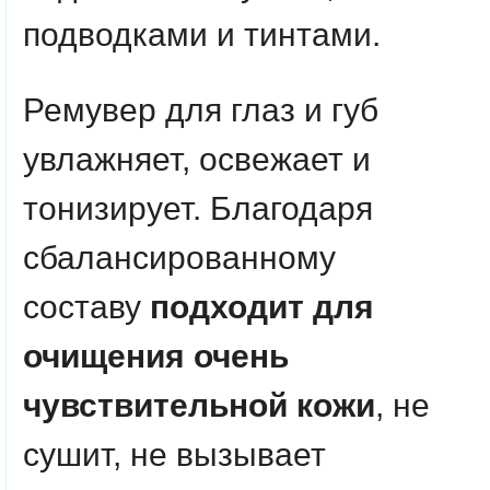
подводками и тинтами.
Ремувер для глаз и губ
увлажняет, освежает и
тонизирует. Благодаря
сбалансированному
составу
подходит для
очищения очень
чувствительной кожи
, не
сушит, не вызывает