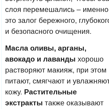
слоя перемешались – именно
это залог бережного, глубоког
и безопасного очищения.
Масла оливы, арганы,
авокадо и лаванды
хорошо
растворяют макияж, при этом
питают, смягчают и увлажняю
кожу.
Растительные
экстракты
также оказывают