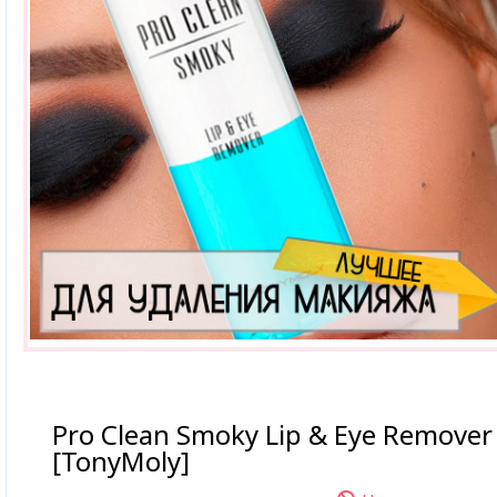
Pro Clean Smoky Lip & Eye Remover
[TonyMoly]