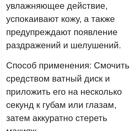
увлажняющее действие,
успокаивают кожу, а также
предупреждают появление
раздражений и шелушений.
Способ применения
: Смочить
средством ватный диск и
приложить его на несколько
секунд к губам или глазам,
затем аккуратно стереть