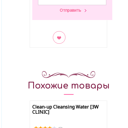
В закладки
Похожие товары
Clean-up Cleansing Water [3W
CLINIC]