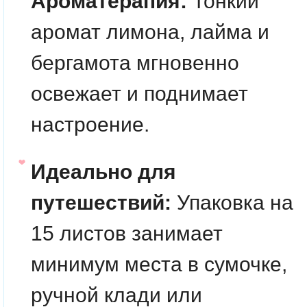
Ароматерапия:
Тонкий
аромат лимона, лайма и
бергамота мгновенно
освежает и поднимает
настроение.
Идеально для
путешествий:
Упаковка на
15 листов занимает
минимум места в сумочке,
ручной клади или