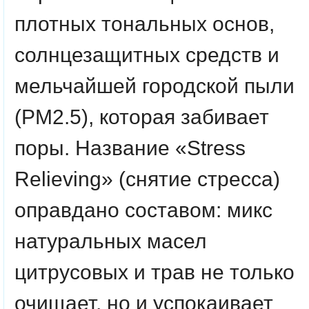
плотных тональных основ,
солнцезащитных средств и
мельчайшей городской пыли
(PM2.5), которая забивает
поры. Название «Stress
Relieving» (снятие стресса)
оправдано составом: микс
натуральных масел
цитрусовых и трав не только
очищает, но и успокаивает