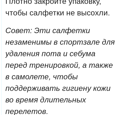
Плотно закройте упаковку,
чтобы салфетки не высохли.
Совет: Эти салфетки
незаменимы в спортзале для
удаления пота и себума
перед тренировкой, а также
в самолете, чтобы
поддерживать гигиену кожи
во время длительных
перелетов.