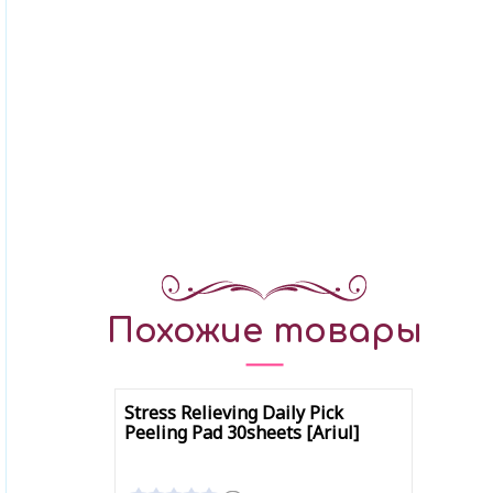
Похожие товары
Stress Relieving Daily Pick
Peeling Pad 30sheets [Ariul]