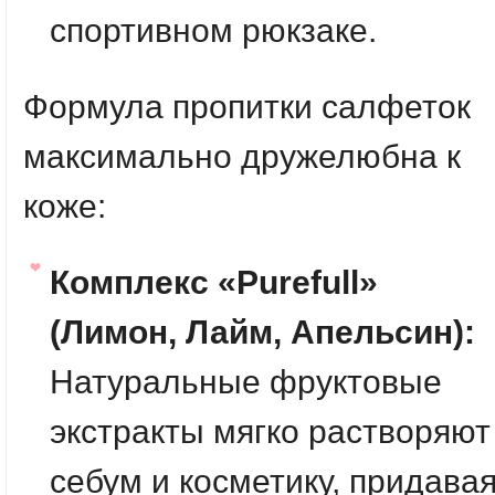
спортивном рюкзаке.
Формула пропитки салфеток
максимально дружелюбна к
коже:
Комплекс «Purefull»
(Лимон, Лайм, Апельсин):
Натуральные фруктовые
экстракты мягко растворяют
себум и косметику, придава