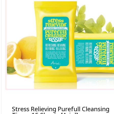
Stress Relieving Purefull Cleansing