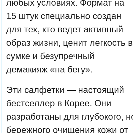
любых условиях. Формат на
15 штук специально создан
для тех, кто ведет активный
образ жизни, ценит легкость в
сумке и безупречный
демакияж «на бегу».
Эти салфетки — настоящий
бестселлер в Корее. Они
разработаны для глубокого, н
бережного очищения кожи от