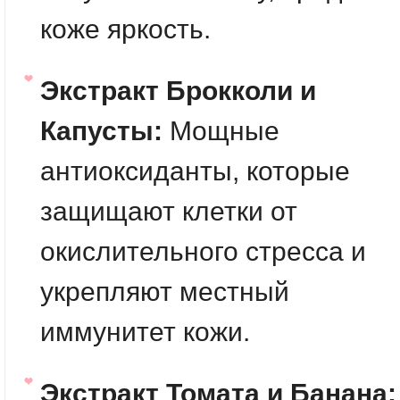
коже яркость.
Экстракт Брокколи и
Капусты:
Мощные
антиоксиданты, которые
защищают клетки от
окислительного стресса и
укрепляют местный
иммунитет кожи.
Экстракт Томата и Банана: