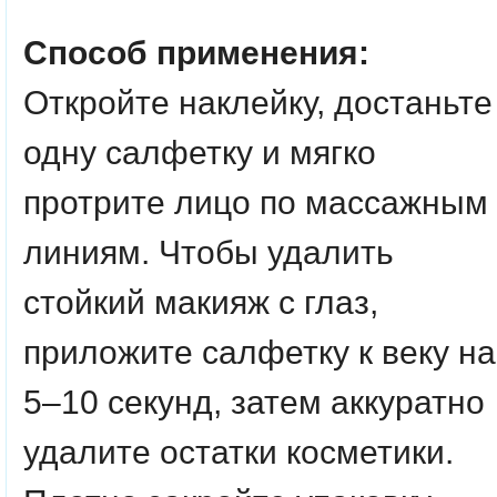
Способ применения:
Откройте наклейку, достаньте
одну салфетку и мягко
протрите лицо по массажным
линиям. Чтобы удалить
стойкий макияж с глаз,
приложите салфетку к веку на
5–10 секунд, затем аккуратно
удалите остатки косметики.