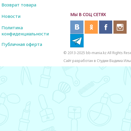
Возврат товара
МЫ В СОЦ СЕТЯХ
Новости
Политика
конфиденциальности
Публичная оферта
© 2013-2025 bb-mania.kz All Rights Res
Сайт разработан в Студии Вадима Иль