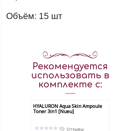
Объём: 15 шт
Рекомендуется
использовать в
комплекте с:
HYALURON Aqua Skin Ampoule
Toner 3in1 [Nueu]
Отзывы