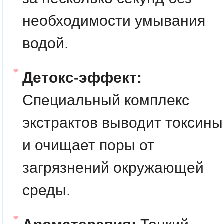
необходимости умывания
водой.
Детокс-эффект:
Специальный комплекс
экстрактов выводит токсины
и очищает поры от
загрязнений окружающей
среды.