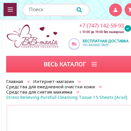
+7 (747) 142-59-93
с 10:00 до 19:00 без выходных
БЕСПЛАТНАЯ ДОСТАВКА
ПО КАЗАХСТАНУ
ВЕСЬ КАТАЛОГ
Главная
Интернет-магазин
Средства для ежедневной очистки кожи
Средства для снятия макияжа
Stress Relieving Purefull Cleansing Tissue 15 Sheets [Ariul]