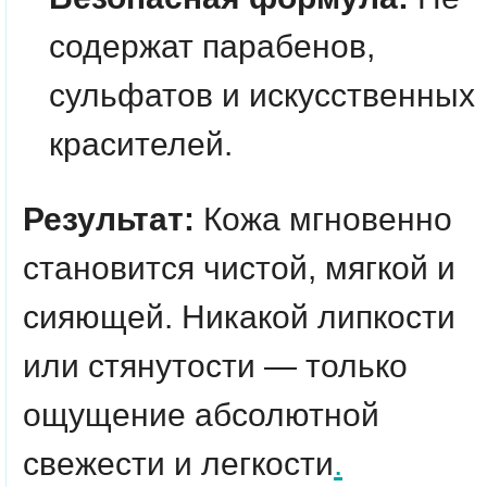
содержат парабенов,
сульфатов и искусственных
красителей.
Результат:
Кожа мгновенно
становится чистой, мягкой и
сияющей. Никакой липкости
или стянутости — только
ощущение абсолютной
свежести и легкости
.