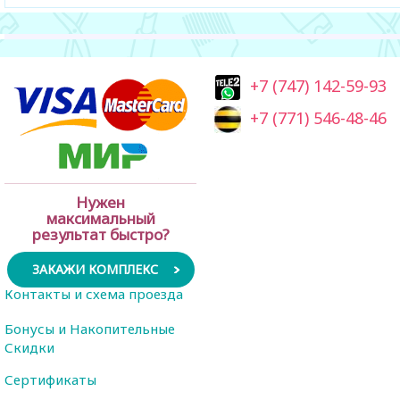
+7 (747) 142-59-93
+7 (771) 546-48-46
Нужен
максимальный
результат быстро?
ЗАКАЖИ КОМПЛЕКС
Контакты и схема проезда
Бонусы и Накопительные
Скидки
Сертификаты